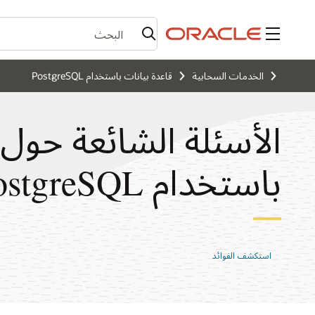
القائمة
الخدمات السحابية
قاعدة بيانات باستخدام PostgreSQL
الأسئلة الشائعة حول 
باستخدام PostgreSQL
استكشف الفوائد