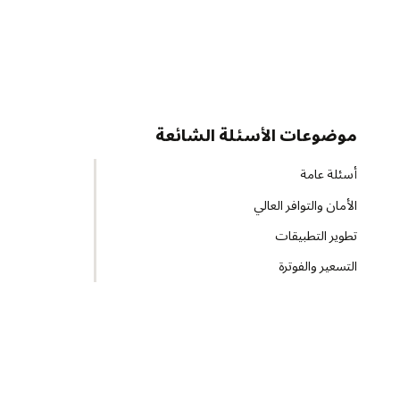
موضوعات الأسئلة الشائعة
أسئلة عامة
الأمان والتوافر العالي
تطوير التطبيقات
التسعير والفوترة