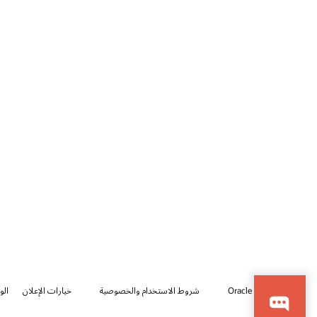
© 2026 Oracle
شروط الاستخدام والخصوصية
خيارات الإعلان
الو