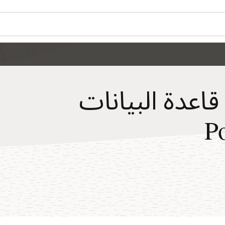
قاعدة البيانات