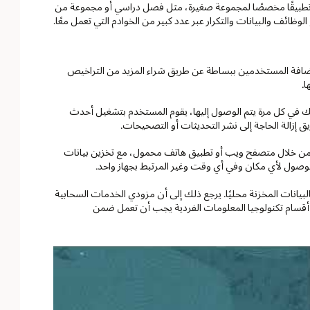
م تطبيقًا مخصصًا لمجموعة صغيرة، مثل فصل دراسي أو مجموعة من
الوظائف والبيانات والتكرار عبر عدد كبير من الخوادم التي تعمل معًا.
افة المستخدمين ببساطة عن طريق شراء المزيد من التراخيص
ا.
ك في كل مرة يتم الوصول إليها، يقوم المستخدم بتشغيل أحدث
ق إزالة الحاجة إلى نشر التحديثات أو التصحيحات.
من خلال متصفح ويب أو تطبيق هاتف محمول، مع تخزين بيانات
 الوصول لأي مكان وفي أي وقت وغير المرتبط بجهاز واحد.
البيانات المخزنة محليًا. يرجع ذلك إلى أن مزودي الخدمات السحابية
 أقسام تكنولوجيا المعلومات الفردية يجب أن تعمل ضمن