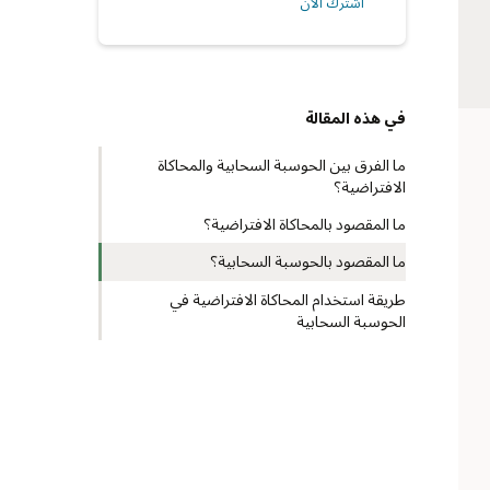
اشترك الأن
في هذه المقالة
ما الفرق بين الحوسبة السحابية والمحاكاة
الافتراضية؟
ما المقصود بالمحاكاة الافتراضية؟
ما المقصود بالحوسبة السحابية؟
طريقة استخدام المحاكاة الافتراضية في
الحوسبة السحابية