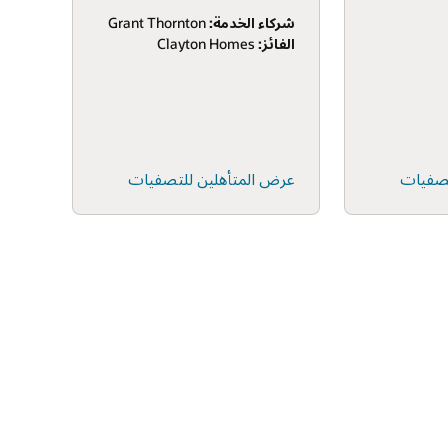
شركاء الخدمة:
Grant Thornton
الفائز:
Clayton Homes
تصفيات
عرض المتأهلين للتصفيات