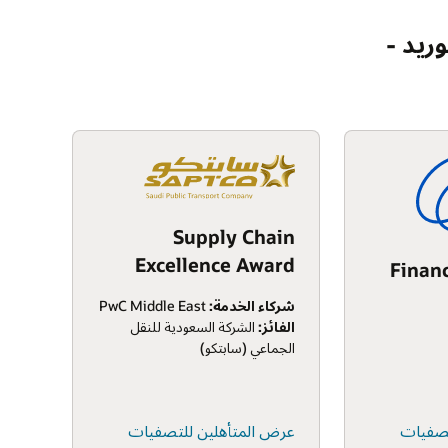
وريد -
Supply Chain
Excellence Award
Finan
شركاء الخدمة:
PwC Middle East
الفائز:
الشركة السعودية للنقل
الجماعي (سابتكو)
تصفيات
عرض المتأهلين للتصفيات