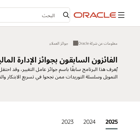
القائمة
معلومات عن شركة Oracle
جوائز العملاء
الفائزون السابقون بجوائز الإدارة الما
التمويل وسلسلة التوريدات ممن نجحوا في تسريع الابتكار وال
2023
2024
2025