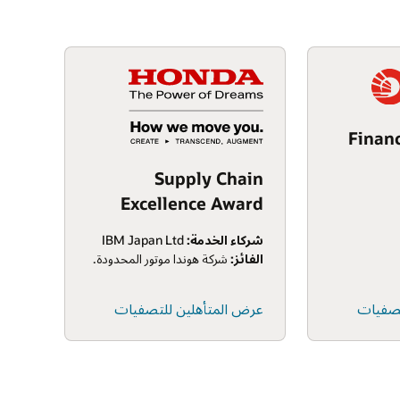
Finan
Supply Chain
Excellence Award
شركاء الخدمة:
IBM Japan Ltd
الفائز:
شركة هوندا موتور المحدودة.
تصفيات
عرض المتأهلين للتصفيات