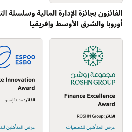
الفائزون بجائزة الإدارة المالية وسلسلة الت
أوروبا والشرق الأوسط وإفريقيا
ce Innovation
Award
Finance Excellence
الفائز:
مدينة إسبو
Award
الفائز:
ROSHN Group
عرض المتأهلين للتصفيات
عرض المتأهلين لل