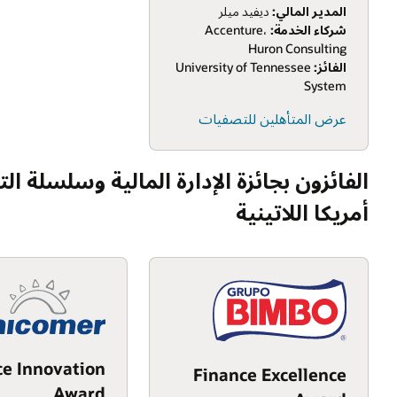
المدير المالي:
ديفيد ميلر
شركاء الخدمة:
Accenture،
Huron Consulting
الفائز:
University of Tennessee
System
عرض المتأهلين للتصفيات
الفائزون بجائزة الإدارة المالية وسلسلة الت
أمريكا اللاتينية
ce Innovation
Finance Excellence
Award