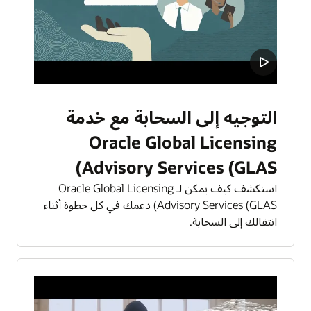
التوجيه إلى السحابة مع خدمة
Oracle Global Licensing
Advisory Services (GLAS)
استكشف كيف يمكن لـ Oracle Global Licensing
Advisory Services (GLAS) دعمك في كل خطوة أثناء
انتقالك إلى السحابة.