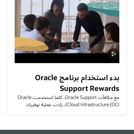
بدء استخدام برنامج Oracle
Support Rewards
مع مكافآت Oracle Support، كلما استخدمت Oracle
Cloud Infrastructure (OCI)، زادت عملية توفيرك.