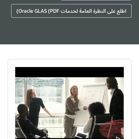
اطلع على النظرة العامة لخدمات Oracle GLAS (PDF)