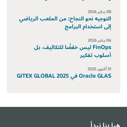
08 يناير 2026
التوجيه نحو النجاح: من الملعب الرياضي
إلى استخدام البرامج
06 يناير 2026
FinOps ليس خفضًا للتكاليف، بل
أسلوب تفكير
31 أكتوبر 2025
Oracle GLAS في GITEX GLOBAL 2025
هيا بنا نبدأ