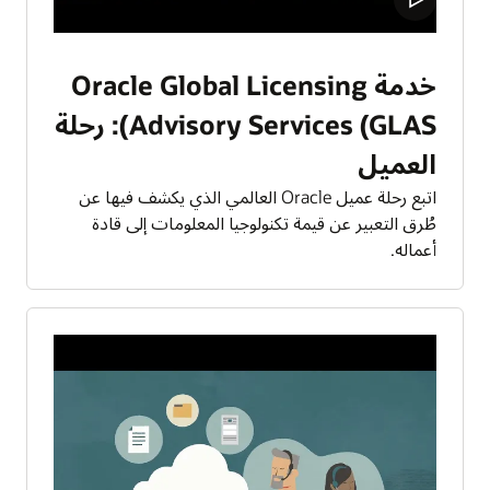
خدمة Oracle Global Licensing
Advisory Services (GLAS): رحلة
العميل
اتبع رحلة عميل Oracle العالمي الذي يكشف فيها عن
طُرق التعبير عن قيمة تكنولوجيا المعلومات إلى قادة
أعماله.