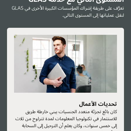
تعرَّف على طريقة إشراك المؤسسات الكبيرة الأخرى في GLAS
لنقل عملياتها إلى المستوى التالي.
تحديات الأعمال
كان بائع تجزئة متعدد الجنسيات يبني خارطة طريق
للاستثمار في تكنولوجيا المعلومات لمدة تتراوح من ثلاث
إلى خمس سنوات، وكان يعلم أن الترحيل إلى السحابة