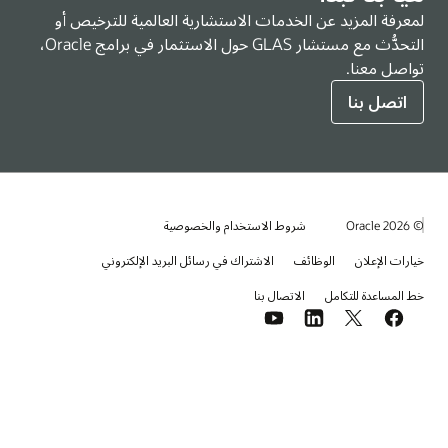
لمعرفة المزيد عن الخدمات الاستشارية العالمية للترخيص أو
التحدُّث مع مستشار GLAS حول الاستثمار في برامج Oracle،
تواصل معنا.
اتصل بنا
© 2026 Oracle
شروط الاستخدام والخصوصية
خيارات الإعلان
الوظائف
الاشتراك في رسائل البريد الإلكتروني
خط المساعدة للتكامل
الاتصال بنا
YouTube
LinkedIn
Facebook
X