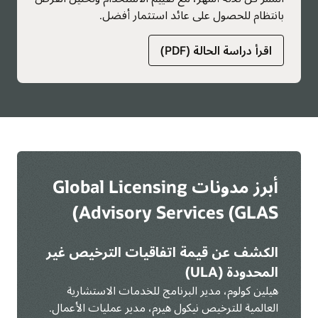
بانتظام للحصول على عائد استثمار أفضل.
حول
اقرأ دراسة الحالة (PDF)
الخدمات
الاستشارية
العالمية
للترخيص
أبرز مدونات Global Licensing
Advisory Services (GLAS)
الكشف عن قيمة اتفاقيات الترخيص غير
المحدودة (ULA)
هيلين كولوم، مدير البرنامج للخدمات الاستشارية
العالمية للترخيص نيكول هيرم، مدير عمليات الأعمال.