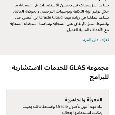
نساعد المؤسسات في تحسين الاستثمارات في السحابة من
خلال توفير رؤية التكلفة وتوجيهات الترخيص والحوكمة المالية.
نساعد عملائنا في زيادة قيمة Oracle Cloud إلى أقصى حد،
وتبسيط التنبؤ بالإنفاق على السحابة ومناسبة استخدام السحابة
مع الأهداف المالية للعميل.
تعرَّف على المزيد
مجموعة GLAS للخدمات الاستشارية
للبرامج
المعرفة والجاهزية
بناء فهم أقوى لأصول Oracle واستحقاقاتك بحيث
يمكنك استخدامها بفعالية.