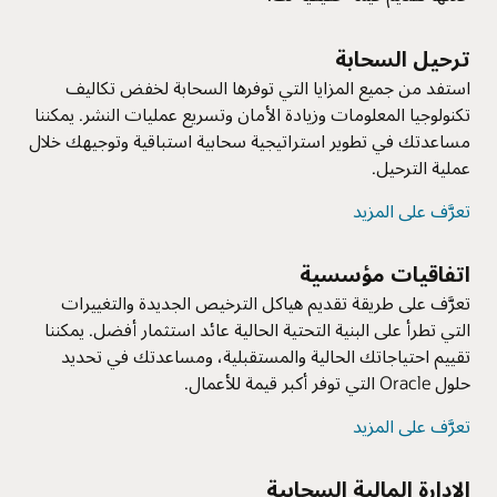
ترحيل السحابة
استفد من جميع المزايا التي توفرها السحابة لخفض تكاليف
تكنولوجيا المعلومات وزيادة الأمان وتسريع عمليات النشر. يمكننا
مساعدتك في تطوير استراتيجية سحابية استباقية وتوجيهك خلال
عملية الترحيل.
تعرَّف على المزيد
اتفاقيات مؤسسية
تعرَّف على طريقة تقديم هياكل الترخيص الجديدة والتغييرات
التي تطرأ على البنية التحتية الحالية عائد استثمار أفضل. يمكننا
تقييم احتياجاتك الحالية والمستقبلية، ومساعدتك في تحديد
حلول Oracle التي توفر أكبر قيمة للأعمال.
تعرَّف على المزيد
الإدارة المالية السحابية