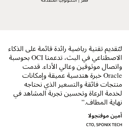
“
لتقديم تقنية رياضية رائدة قائمة على الذكاء
الاصطناعي في البث، تدعمنا OCI بحوسبة
واتصال موثوقين وعالي الأداء. قدمت
Oracle خبرة هندسية عميقة وإمكانات
منتجات فائقة والتسعير الذي نحتاجه
لخدمة الرعاة وتحسين تجربة المشاهد في
نهاية المطاف.
”
أمين موفنجولا
CTO, SPONIX TECH