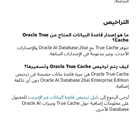
الشاملة.
التراخيص
ما هو إصدار قاعدة البيانات المتاح من Oracle True
Cache؟
تتوفر True Cache مع Oracle AI Database 26ai والإصدارات
الأحدث. وغير مدعومة في الإصدارات السابقة.
كيف يتم ترخيص Oracle True Cache وتسعيرها؟
Oracle True Cache هي ميزة قاعدة بيانات مضمنة في ترخيص
Oracle AI Database 26ai Enterprise Edition دون أي تكلفة
إضافية.
يُرجى الرجوع إلى
دليل ترخيص قاعدة البيانات عبر الإنترنت
للحصول
على معلومات إضافية حول True Cache وميزات Oracle AI
Database الأخرى.