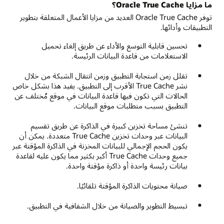
ما مزايا Oracle True Cache؟
توفر Oracle True Cache العديد من مزايا الأعمال المتعلقة بتطوير
التطبيقات وأدائها.
تحسين قابلية التوسع والأداء عن طريق إلغاء تحميل
الاستعلامات من قاعدة البيانات الرئيسة.
تقلل زمن استجابة التطبيق وزمن انتقال الشبكة من خلال
نشر True Cache الأقرب إلى التطبيق. يفيد هذا بشكل خاص
الحالات التي تكون فيها قاعدة البيانات في موقع مُختلف عن
التطبيق بسبب متطلبات موقع البيانات.
تنشئ مساحة تخزين كبيرة في الذاكرة عن طريق تقسيم
البيانات عبر وحدات تخزين True Cache متعددة. يمكن أن
يكون الحجم الإجمالي للبيانات المخزنة في الذاكرة المؤقتة عبر
جميع وحدات True Cache أكبر بكثير مما يكون عليه لقاعدة
بيانات رئيسة واحدة أو ذاكرة مؤقتة واحدة.
صيانة محتويات الذاكرة المؤقتة تلقائيًا.
تبسيط التطوير والصيانة من خلال الشفافية في التطبيق.