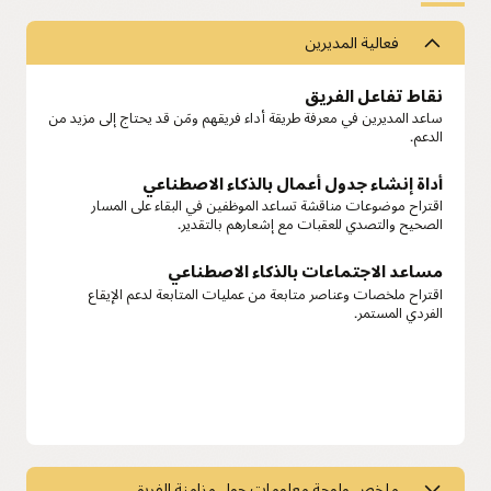
فعالية المديرين
نقاط تفاعل الفريق
ساعد المديرين في معرفة طريقة أداء فريقهم ومَن قد يحتاج إلى مزيد من
الدعم.
أداة إنشاء جدول أعمال بالذكاء الاصطناعي
اقتراح موضوعات مناقشة تساعد الموظفين في البقاء على المسار
الصحيح والتصدي للعقبات مع إشعارهم بالتقدير.
مساعد الاجتماعات بالذكاء الاصطناعي
اقتراح ملخصات وعناصر متابعة من عمليات المتابعة لدعم الإيقاع
الفردي المستمر.
ملخص ولوحة معلومات حول مزامنة الفريق