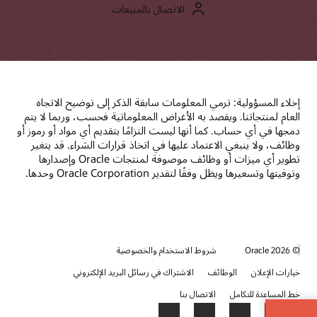
الاتصال بالمبيعات
إخلاء المسؤولية: ترمي المعلومات سابقة الذكر إلى توضيح الاتجاه
العام لمنتجاتنا. ويقصد به الأغراض المعلوماتية فحسب، وربما لا يتم
دمجها في أي حساب. كما أنها ليست التزامًا بتقديم أي مواد أو رموز أو
وظائف، ولا ينبغي الاعتماد عليها في اتخاذ قرارات الشراء. قد يتغير
تطوير أي ميزات أو وظائف موصوفة لمنتجات Oracle وإصدارها
وتوقيتها وتسعيرها ويظل وفقًا لتقدير Oracle Corporation وحدها.
© 2026 Oracle
شروط الاستخدام والخصوصية
خيارات الإعلان
الوظائف
الاشتراك في رسائل البريد الإلكتروني
خط المساعدة للتكامل
الاتصال بنا