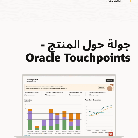
جولة حول المنتج -
Oracle Touchpoints