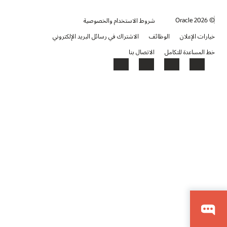
© 2026 Oracle
شروط الاستخدام والخصوصية
خيارات الإعلان
الوظائف
الاشتراك في رسائل البريد الإلكتروني
خط المساعدة للتكامل
الاتصال بنا
YouTube
LinkedIn
Facebook
X