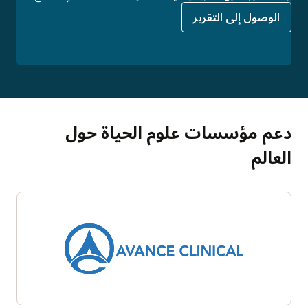
الوصول إلى التقرير
دعم مؤسسات علوم الحياة حول
العالم