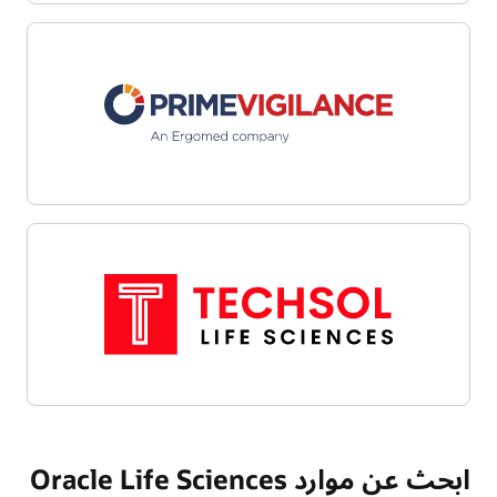
ابحث عن موارد Oracle Life Sciences