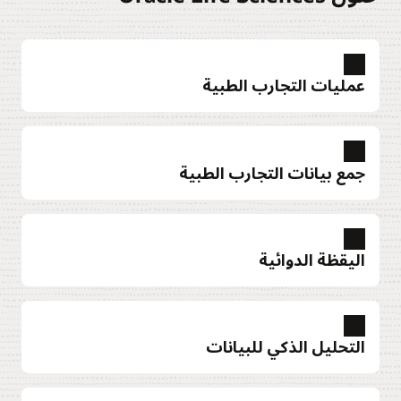
عمليات التجارب الطبية
جمع بيانات التجارب الطبية
اليقظة الدوائية
استكشاف عمليات التجارب الطبية
التحليل الذكي للبيانات
استكشاف جمع بيانات التجارب الطبية