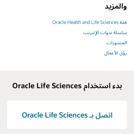
والمزيد
قمة Oracle Health and Life Sciences
سلسلة ندوات الإنترنت
المنشورات
رؤى الأعمال
بدء استخدام Oracle Life Sciences
اتصل بـ Oracle Life Sciences