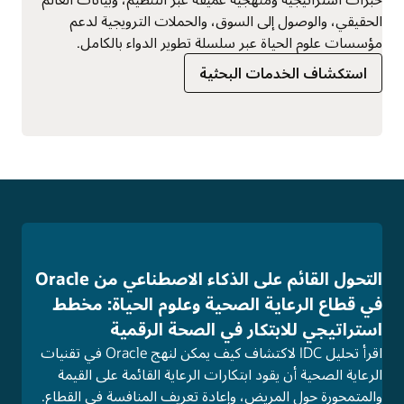
الحقيقي، والوصول إلى السوق، والحملات الترويجية لدعم
مؤسسات علوم الحياة عبر سلسلة تطوير الدواء بالكامل.
استكشاف الخدمات البحثية
التحول القائم على الذكاء الاصطناعي من Oracle
في قطاع الرعاية الصحية وعلوم الحياة: مخطط
استراتيجي للابتكار في الصحة الرقمية
اقرأ تحليل IDC لاكتشاف كيف يمكن لنهج Oracle في تقنيات
الرعاية الصحية أن يقود ابتكارات الرعاية القائمة على القيمة
والمتمحورة حول المريض، وإعادة تعريف المنافسة في القطاع.