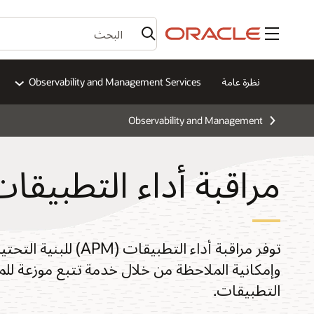
القائمة
نظرة عامة
Observability and Management Services
Observability and Management
مراقبة أداء التطبيقا
وإمكانية الملاحظة من خلال خدمة تتبع موزعة 
التطبيقات.