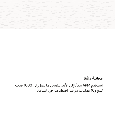
مجانية دائمًا
استخدم APM مجانًا إلى الأبد. يتضمن ما يصل إلى 1000 حدث
تتبع و10 عمليات مراقبة اصطناعية في الساعة.