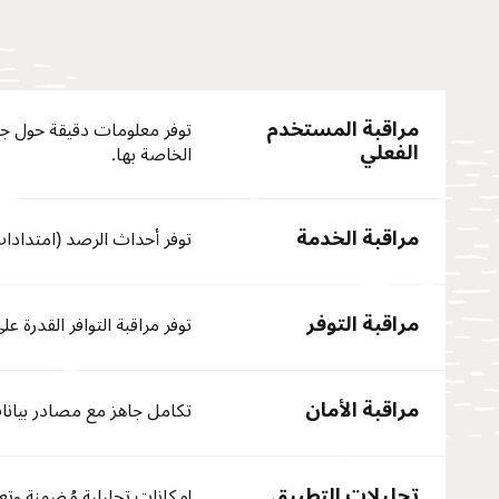
مراقبة المستخدم
توفر معلومات دقيقة حول جم
الفعلي
الخاصة بها.
مراقبة الخدمة
توفر أحداث الرصد (امتدادات ومقايي
مراقبة التوفر
توفر مراقبة التوافر القدرة
مراقبة الأمان
تكامل جاهز مع مصادر بيانا
تحليلات التطبيق
إمكانات تحليلية مُضمنة وتعل