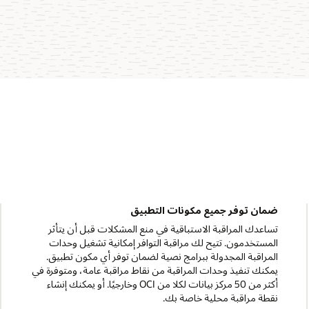
ضمان توفر جميع مكونات التطبيق
تساعدك المراقبة الاستباقية في منع المشكلات قبل أن يتأثر
المستخدمون. تتيح لك مراقبة التوافر إمكانية تشغيل وحدات
المراقبة المجدولة ببرامج نصية لضمان توفر أي مكون تطبيق.
يمكنك تنفيذ وحدات المراقبة من نقاط مراقبة عامة، ومتوفرة في
أكثر من 50 مركز بيانات لكلا من OCI وخارجيًا. أو يمكنك إنشاء
نقطة مراقبة محلية خاصة بك.