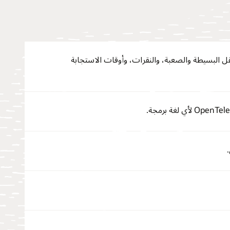
البسيطة والصعبة، والنقرات، وأوقات الاستجابة