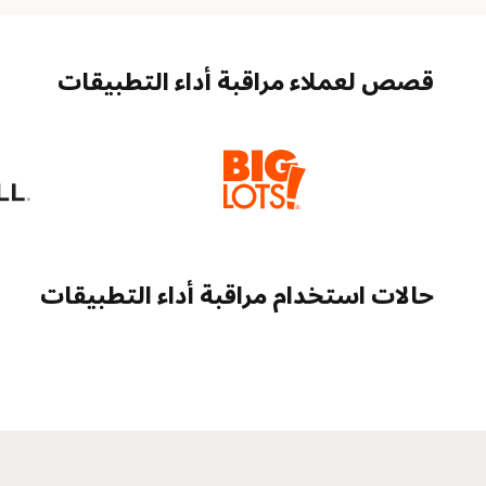
قصص لعملاء مراقبة أداء التطبيقات
حالات استخدام مراقبة أداء التطبيقات