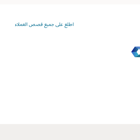
اطلع على جميع قصص العملاء