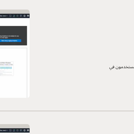
المستخدمون في