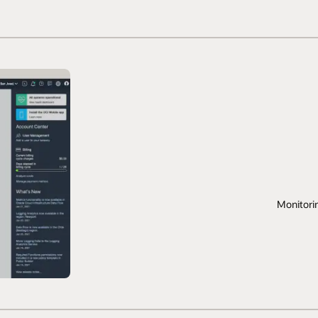
Monitoring and Di