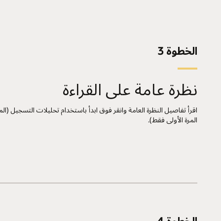
الخطوة 3
نظرة عامة على القراءة
اقرأ تفاصيل النظرة العامة وانقر فوق ابدأ باستخدام تحليلات التسجيل (
المرة الأولى فقط).
الخطوة 4