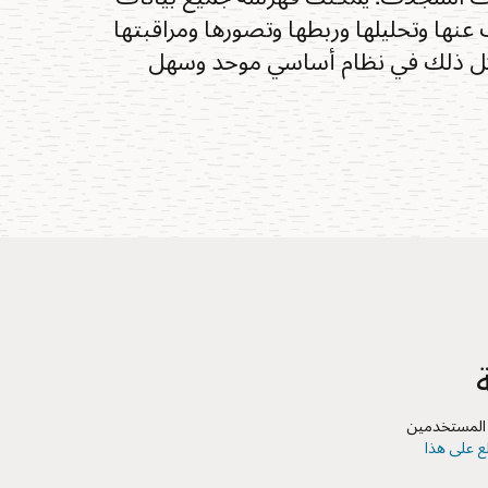
نها وتحليلها وربطها وتصورها ومراقبتها
 وكل ذلك في نظام أساسي موحد وسهل
 المستخدمين
ع على هذا