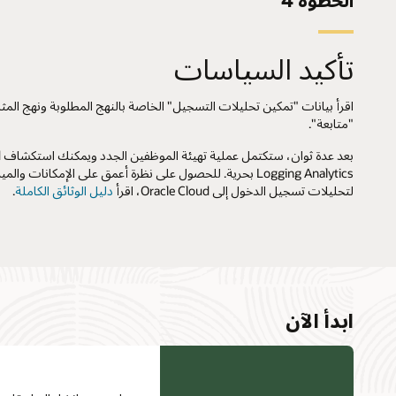
تأكيد السياسات
اقرأ بيانات "تمكين تحليلات التسجيل" الخاصة بالنهج المطلوبة ونهج المثا
"متابعة".
ب
Logging Analytics بحرية. للحصول على نظرة أعمق على الإمكانات وال
لتحليلات تسجيل الدخول إلى Oracle Cloud، اقرأ
دليل الوثائق الكاملة
.
ابدأ الآن