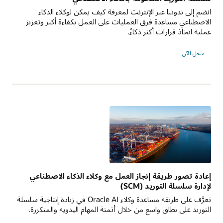
انضم إلى ندوتنا عبر الإنترنت لمعرفة كيف يمكن لوكلاء الذكاء
الاصطناعي مساعدة فرق العمليات على العمل بكفاءة أكبر وتعزيز
عملية اتخاذ قرارات أكثر ذكاءً.
سجل الآن
إعادة تصور طريقة إنجاز العمل مع وكلاء الذكاء الاصطناعي
لإدارة سلسلة التوريد (SCM)
تعرَّف على طريقة مساعدة وكلاء Oracle AI في زيادة إنتاجية سلسلة
التوريد على نطاق واسع من خلال أتمتة المهام اليدوية والمتكررة.