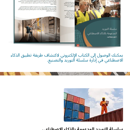
يمكنك الوصول إلى الكتاب الإلكتروني لاكتشاف طريقة تطبيق الذكاء
الاصطناعي في إدارة سلسلة التوريد والتصنيع.
سلسلة التوريد المدعومة بالذكاء الاصطناعي