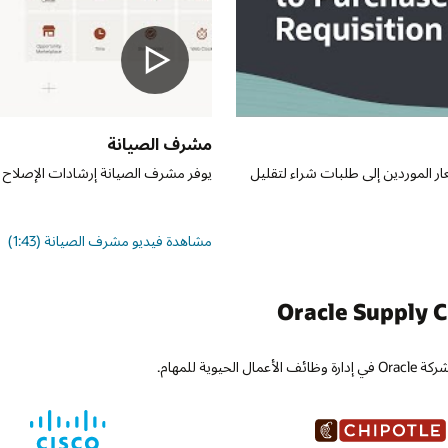
دات الإصلاح لتسريع حل المشكلات وتوحيد إجراءات الصيانة.
 (1:43)