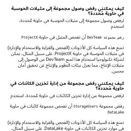
كيف يمكنني رفض وصول مجموعة إلى مثيلات الحوسبة
في حاوية مُحددة؟
لرفض وصول مجموعة إلى مثيلات الحوسبة في حاوية مُحددة،
استخدم
أن تفحص المثيل في حاوية
رفض مجموعة DevTeam
ProjectX
تمنع هذه السياسة كل الأذونات (الفحص والقراءة والاستخدام والإدارة)
في مثيلات الحوسبة في حاوية ProjectX. على سبيل المثال، يمكن
لشركة تكنولوجيا استخدام هذا لمنع DevTeam من الوصول إلى
مثيلات الإنتاج، مما يعزل بيئات التطوير والإنتاج عن تحقيق أمان
محسن.
كيف يمكنني رفض مجموعة من إدارة تخزين الكائنات في
حاوية مُحددة؟
لرفض مجموعة من إدارة تخزين الكائنات في حاوية مُحددة، استخدم
رفض مجموعة
أن تفحص مجموعة كائنات في حاوية
StorageUsers
DataLake
تمنع هذه السياسة كل الأذونات (الفحص والقراءة والاستخدام والإدارة)
في موارد تخزين الكائنات في حاوية DataLake. على سبيل المثال،