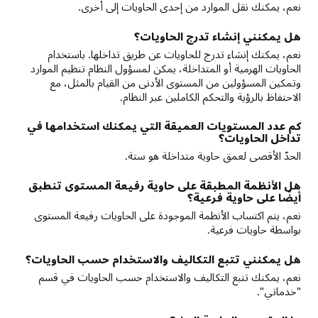
نعم، يمكنك نقل الموارد من إحدى الحاويات إلى أخرى.
هل يمكنني إنشاء تدرج الحاويات؟
نعم، يمكنك إنشاء تدرج للحاويات عن طريق تداخلها. باستخدام
الحاويات الهرمية أو المتداخلة، يمكن لمسؤول النظام تنظيم الموارد
وتمكين المسؤولين من المستوى الأدنى من القيام بالمثل، مع
الاحتفاظ بالرؤية والتحكم الكاملين عبر النظام.
كم عدد المستويات العميقة التي يمكنك استخدامها في
تداخل الحاويات؟
الحدّ الأقصى لعمق حاوية متداخلة هو ستة.
هل الأنظمة المطبقة على حاوية رفيعة المستوى تنطبق
أيضًا على حاوية فرعية؟
نعم، يتم اكتساب الأنظمة الموجودة على الحاويات رفيعة المستوى
بواسطة حاويات فرعية.
هل يمكنني تتبع التكاليف والاستخدام حسب الحاويات؟
نعم، يمكنك تتبع التكاليف والاستخدام حسب الحاويات في قسم
"خدماتي".