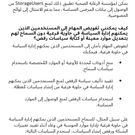
يمكن لمؤسسة الرعاية الصحية تطبيق ذلك لمنع StorageUsers من
الوصول إلى بيانات المرضى الحساسة، مما يدعم الامتثال إلى لوائح
الخصوصية.
كيف يمكنني تفويض المهام إلى المستخدمين الذين
يمكنهم إدارة السياسة في حاوية فرعية دون السماح لهم
بتعديل موارد معينة أو كتابة سياسات رفض؟
لتفويض المهام بأمان إلى المستخدمين الذين يمكنهم إدارة السياسة
في حاوية فرعية، فيمكنك
منح أذونات مُحددة للأوعية أو الموارد المُخصصة باستخدام
سياسات السماح.
تقييد تأليف سياسة الرفض لمنع المستخدمين الذين يمكنهم
إدارة السياسة في حاوية فرعية من إنشاء سياسات مُعطلة.
استخدام سياسات الرفض لمنع الوصول إلى الموارد
الحساسة.
على سبيل المثال، للسماح للمستخدمين الذين يمكنهم إدارة السياسة
في حاوية فرعية بإدارة موارد الحوسبة في وعاء أثناء تقييد تغييرات
الشبكة ورفض إنشاء السياسات، استخدم السياسات التالية: