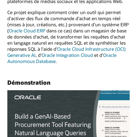
plateformes de médias sociaux et les applications Web.
Ce projet explique comment créer un outil qui permet
d'activer des flux de commande d'achat en temps réel
(mises à jour, créations, etc.) provenant d'un système ERP
(
Oracle Cloud ERP
dans ce cas) dans un magasin de base
de données d'achat, de transformer les requêtes d'achat
en langage naturel en requêtes SQL et de synthétiser les
réponses SQL à l'aide d'
Oracle Cloud Infrastructure (OCI)
Generative AI
, d'
Oracle Integration Cloud
et d'
Oracle
Autonomous Database
.
Démonstration