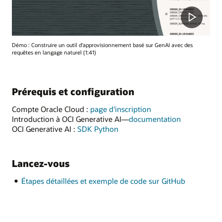
Démo : Construire un outil d'approvisionnement basé sur GenAI avec des
requêtes en langage naturel (1:41)
Prérequis et configuration
Compte Oracle Cloud :
page d'inscription
Introduction à OCI Generative AI—
documentation
OCI Generative AI :
SDK Python
Lancez-vous
Étapes détaillées et exemple de code sur GitHub