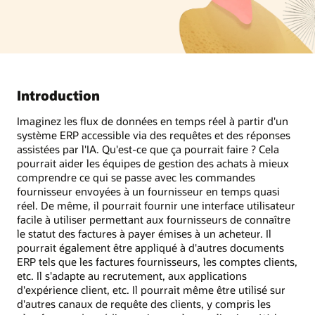
Introduction
Imaginez les flux de données en temps réel à partir d'un
système ERP accessible via des requêtes et des réponses
assistées par l'IA. Qu'est-ce que ça pourrait faire ? Cela
pourrait aider les équipes de gestion des achats à mieux
comprendre ce qui se passe avec les commandes
fournisseur envoyées à un fournisseur en temps quasi
réel. De même, il pourrait fournir une interface utilisateur
facile à utiliser permettant aux fournisseurs de connaître
le statut des factures à payer émises à un acheteur. Il
pourrait également être appliqué à d'autres documents
ERP tels que les factures fournisseurs, les comptes clients,
etc. Il s'adapte au recrutement, aux applications
d'expérience client, etc. Il pourrait même être utilisé sur
d'autres canaux de requête des clients, y compris les