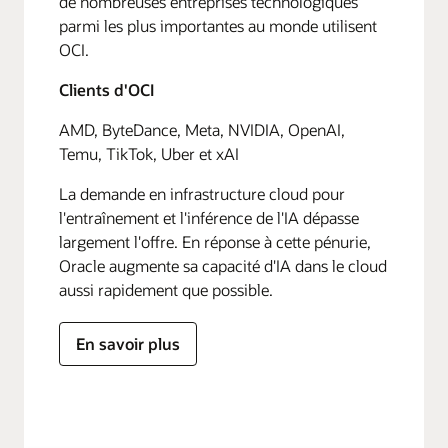
de nombreuses entreprises technologiques
parmi les plus importantes au monde utilisent
OCI.
Clients d'OCI
AMD, ByteDance, Meta, NVIDIA, OpenAI,
Temu, TikTok, Uber et xAI
La demande en infrastructure cloud pour
l'entraînement et l'inférence de l'IA dépasse
largement l'offre. En réponse à cette pénurie,
Oracle augmente sa capacité d'IA dans le cloud
aussi rapidement que possible.
En savoir plus