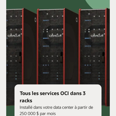
Tous les services OCI dans 3
racks
Installé dans votre data center à partir de
250 000 $ par mois