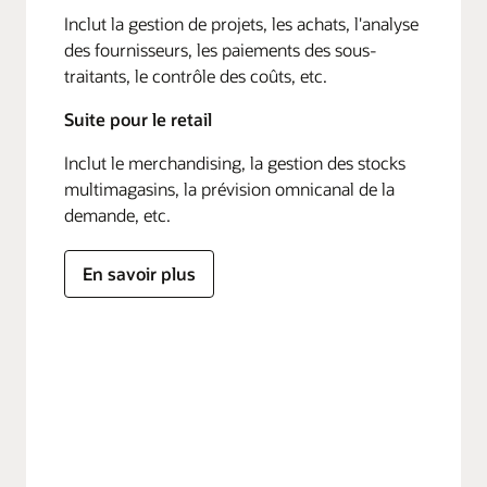
Inclut la gestion de projets, les achats, l'analyse
des fournisseurs, les paiements des sous-
traitants, le contrôle des coûts, etc.
Suite pour le retail
Inclut le merchandising, la gestion des stocks
multimagasins, la prévision omnicanal de la
demande, etc.
En savoir plus