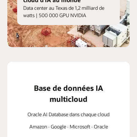
Data center au Texas de 1,2 milliard de
watts | 500 000 GPU NVIDIA
Base de données IA
multicloud
Oracle AI Database dans chaque cloud
Amazon · Google · Microsoft · Oracle