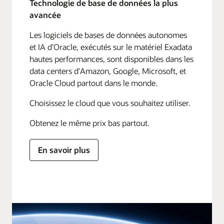
Technologie de base de données la plus
avancée
Les logiciels de bases de données autonomes
et IA d'Oracle, exécutés sur le matériel Exadata
hautes performances, sont disponibles dans les
data centers d'Amazon, Google, Microsoft, et
Oracle Cloud partout dans le monde.
Choisissez le cloud que vous souhaitez utiliser.
Obtenez le même prix bas partout.
En savoir plus