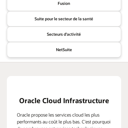
Fusion
Suite pour le secteur de la santé
Secteurs d’activité
NetSuite
Oracle Cloud Infrastructure
Oracle propose les services cloud les plus
performants au coût le plus bas. C'est pourquoi