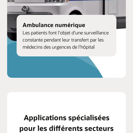
Ambulance numérique
Les patients font l'objet d'une surveillance
constante pendant leur transfert par les
médecins des urgences de l'hôpital
Applications spécialisées
pour les différents secteurs