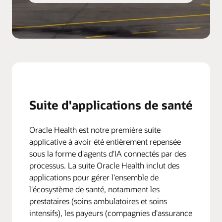
Suite d'applications de santé
Oracle Health est notre première suite
applicative à avoir été entièrement repensée
sous la forme d'agents d'IA connectés par des
processus. La suite Oracle Health inclut des
applications pour gérer l'ensemble de
l'écosystème de santé, notamment les
prestataires (soins ambulatoires et soins
intensifs), les payeurs (compagnies d'assurance