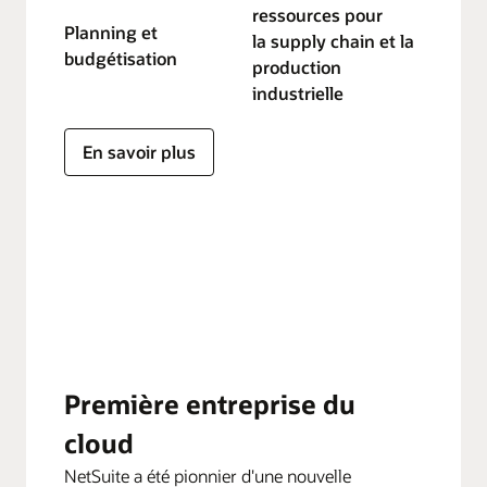
ressources pour
Planning et
la supply chain et la
budgétisation
production
industrielle
En savoir plus
Première entreprise du
cloud
NetSuite a été pionnier d'une nouvelle