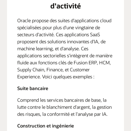
d'activité
Oracle propose des suites d'applications cloud
spécialisées pour plus d'une vingtaine de
secteurs d'activité. Ces applications SaaS
proposent des solutions innovantes d'IA, de
machine learning, et d'analyse. Ces
applications sectorielles s'intègrent de manière
fluide aux fonctions clés de Fusion ERP, HCM,
Supply Chain, Finance, et Customer
Experience. Voici quelques exemples :
Suite bancaire
Comprend les services bancaires de base, la
lutte contre le blanchiment d'argent, la gestion
des risques, la conformité et l'analyse par IA.
Construction et ingénierie