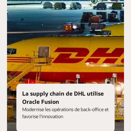
La supply chain de DHL utilise
Oracle Fusion
Modernise les opérations de back-office et
favorise l'innovation