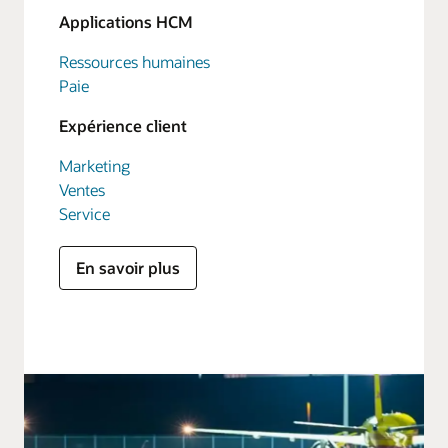
Applications HCM
Ressources humaines
Paie
Expérience client
Marketing
Ventes
Service
En savoir plus