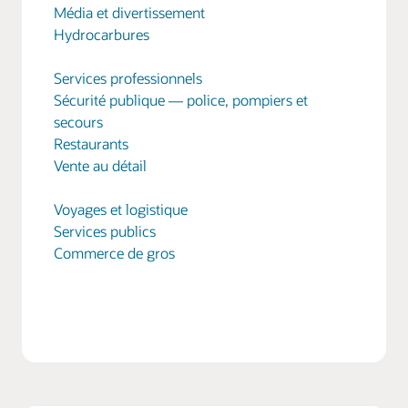
Média et divertissement
Hydrocarbures
Services professionnels
Sécurité publique — police, pompiers et
secours
Restaurants
Vente au détail
Voyages et logistique
Services publics
Commerce de gros