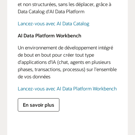
et non structurées, sans les déplacer, grâce à
Data Catalog d'AI Data Platform
Lancez-vous avec AI Data Catalog
AI Data Platform Workbench
Un environnement de développement intégré
de bout en bout pour créer tout type
d'applications d'IA (chat, agents en plusieurs
phases, transactions, processus) sur l'ensemble
de vos données
Lancez-vous avec AI Data Platform Workbench
En savoir plus