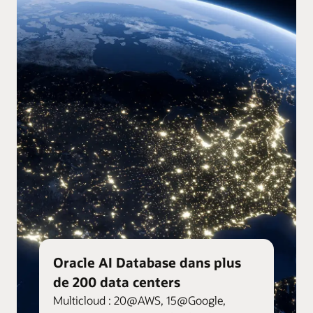
Oracle AI Database dans plus
de 200 data centers
Multicloud : 20@AWS, 15@Google,