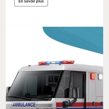
En savoir plus