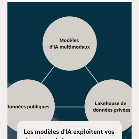
Les modèles d'IA exploitent vos