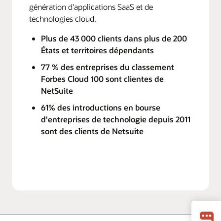
génération d'applications SaaS et de
technologies cloud.
Plus de 43 000 clients dans plus de 200
États et territoires dépendants
77 % des entreprises du classement
Forbes Cloud 100 sont clientes de
NetSuite
61% des introductions en bourse
d'entreprises de technologie depuis 2011
sont des clients de Netsuite