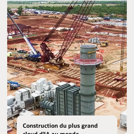
Construction du plus grand
cloud d'IA au monde