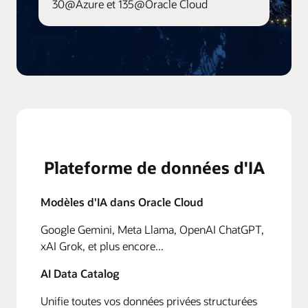
30@Azure et 135@Oracle Cloud
Plateforme de données d'IA
Modèles d'IA dans Oracle Cloud
Google Gemini, Meta Llama, OpenAI ChatGPT,
xAI Grok, et plus encore...
AI Data Catalog
Unifie toutes vos données privées structurées