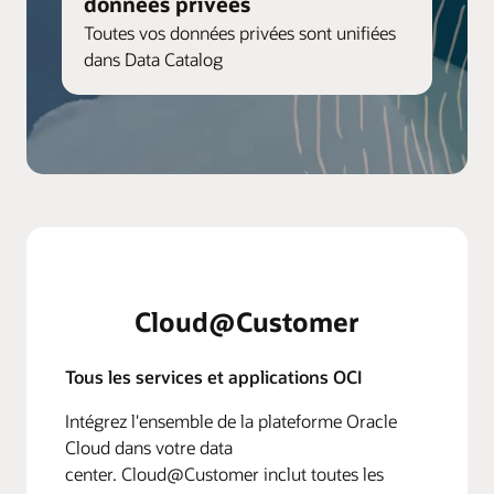
données privées
Toutes vos données privées sont unifiées
dans Data Catalog
Cloud@Customer
Tous les services et applications OCI
Intégrez l'ensemble de la plateforme Oracle
Cloud dans votre data
center. Cloud@Customer inclut toutes les