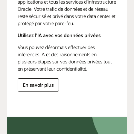
applications et tous les services d'infrastructure
Oracle. Votre trafic de données et de réseau
reste sécurisé et privé dans votre data center et
protégé par votre pare-feu.
Utilisez l'IA avec vos données privées
Vous pouvez désormais effectuer des
inférences IA et des raisonnements en
plusieurs étapes sur vos données privées tout
en préservant leur confidentialité.
En savoir plus