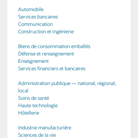
Automobile
Services bancaires
Communication
Construction et ingénierie
Biens de consommation emballés
Défense et renseignement
Enseignement
Services financiers et bancaires
Administration publique — national, régional,
local
Soins de santé
Haute technologie
Hôtellerie
Industrie manufacturière
Sciences de la vie