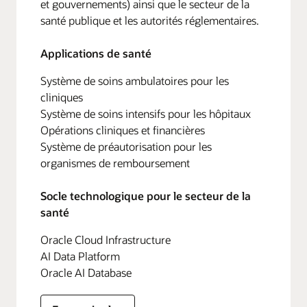
et gouvernements) ainsi que le secteur de la
santé publique et les autorités réglementaires.
Applications de santé
Système de soins ambulatoires pour les
cliniques
Système de soins intensifs pour les hôpitaux
Opérations cliniques et financières
Système de préautorisation pour les
organismes de remboursement
Socle technologique pour le secteur de la
santé
Oracle Cloud Infrastructure
AI Data Platform
Oracle AI Database