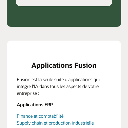
Applications Fusion
Fusion est la seule suite d'applications qui
intègre l'IA dans tous les aspects de votre
entreprise :
Applications ERP
Finance et comptabilité
Supply chain et production industrielle