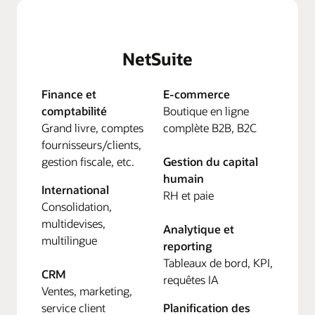
NetSuite
Finance et
E-commerce
comptabilité
Boutique en ligne
Grand livre, comptes
complète B2B, B2C
fournisseurs/clients,
gestion fiscale, etc.
Gestion du capital
humain
International
RH et paie
Consolidation,
multidevises,
Analytique et
multilingue
reporting
Tableaux de bord, KPI,
CRM
requêtes IA
Ventes, marketing,
service client
Planification des