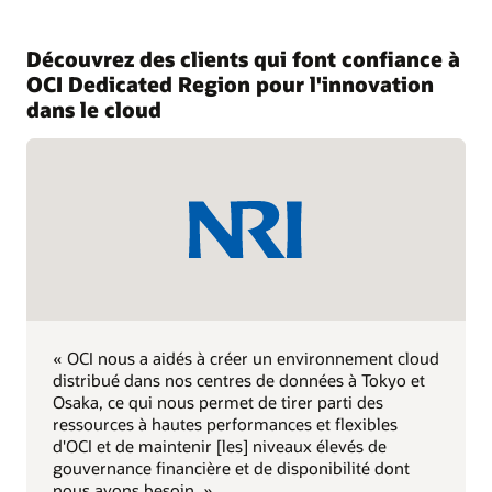
Découvrez des clients qui font confiance à
OCI Dedicated Region pour l'innovation
dans le cloud
« OCI nous a aidés à créer un environnement cloud
distribué dans nos centres de données à Tokyo et
Osaka, ce qui nous permet de tirer parti des
ressources à hautes performances et flexibles
d'OCI et de maintenir [les] niveaux élevés de
gouvernance financière et de disponibilité dont
nous avons besoin. »