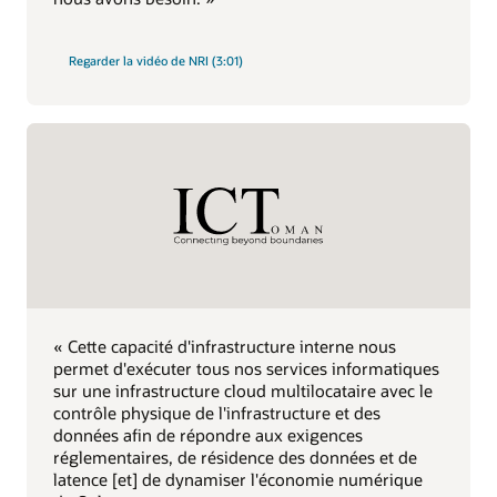
Regarder la vidéo de NRI (3:01)
« Cette capacité d'infrastructure interne nous
permet d'exécuter tous nos services informatiques
sur une infrastructure cloud multilocataire avec le
contrôle physique de l'infrastructure et des
données afin de répondre aux exigences
réglementaires, de résidence des données et de
latence [et] de dynamiser l'économie numérique