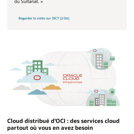
du Sultanat. »
Regarder la vidéo sur OICT (2:06)
Cloud distribué d'OCI : des services cloud
partout où vous en avez besoin