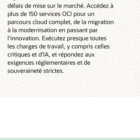
délais de mise sur le marché. Accédez à
plus de 150 services OCI pour un
parcours cloud complet, de la migration
à la modernisation en passant par
l'innovation. Exécutez presque toutes
les charges de travail, y compris celles
critiques et d'IA, et répondez aux
exigences réglementaires et de
souveraineté strictes.