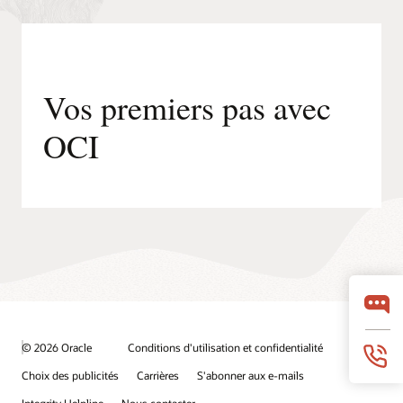
Vos premiers pas avec
OCI
© 2026 Oracle
Conditions d'utilisation et confidentialité
Choix des publicités
Carrières
S'abonner aux e-mails