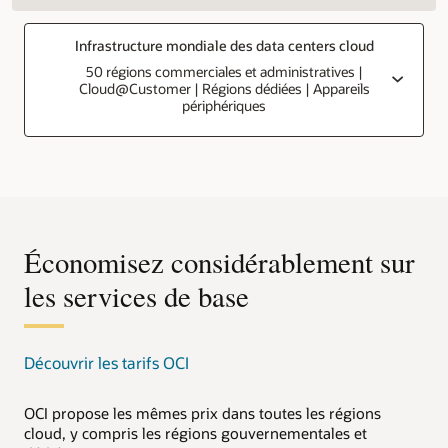
Infrastructure mondiale des data centers cloud
50 régions commerciales et administratives |
Cloud@Customer | Régions dédiées | Appareils
périphériques
Économisez considérablement sur
les services de base
Découvrir les tarifs OCI
OCI propose les mêmes prix dans toutes les régions
cloud, y compris les régions gouvernementales et