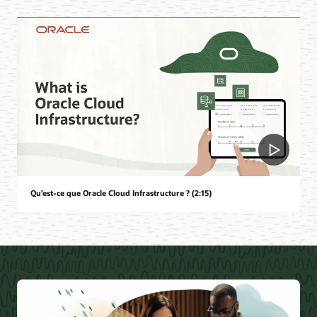
Qu’est-ce que Oracle Cloud Infrastructure ? (2:15)