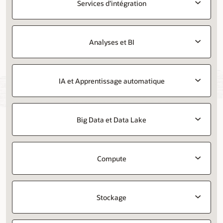
Services d’intégration
Analyses et BI
IA et Apprentissage automatique
Big Data et Data Lake
Compute
Stockage