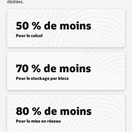
dédiées.
50 % de moins
Pour le calcul
70 % de moins
Pour le stockage par blocs
80 % de moins
Pour la mise en réseau