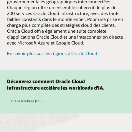
gouvernementales géographiques interconnectées.
Chaque région offre un ensemble cohérent de plus de
200 services Oracle Cloud Infrastructure, avec des tarifs
faibles constants dans le monde entier. Pour une prise en
charge plus complète des stratégies cloud des clients,
Oracle Cloud offre également une suite complète
d'applications Oracle Cloud et une interconnexion directe
avec Microsoft Azure et Google Cloud.
En savoir plus sur les régions d'Oracle Cloud
Découvrez comment Oracle Cloud
Infrastructure accélère les workloads d'IA.
Lire la brochure (PDF)