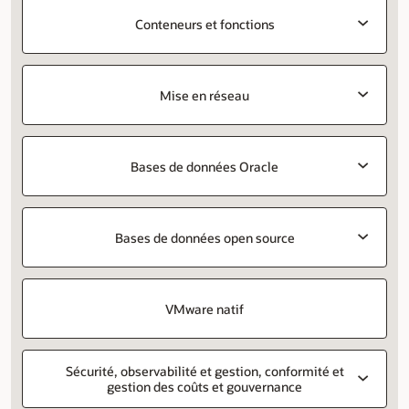
Conteneurs et fonctions
Mise en réseau
Bases de données Oracle
Bases de données open source
VMware natif
Sécurité, observabilité et gestion, conformité et
gestion des coûts et gouvernance