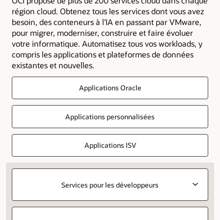
OCI propose de plus de 200 services cloud dans chaque
région cloud. Obtenez tous les services dont vous avez
besoin, des conteneurs à l’IA en passant par VMware,
pour migrer, moderniser, construire et faire évoluer
votre informatique. Automatisez tous vos workloads, y
compris les applications et plateformes de données
existantes et nouvelles.
Applications Oracle
Applications personnalisées
Applications ISV
Services pour les développeurs