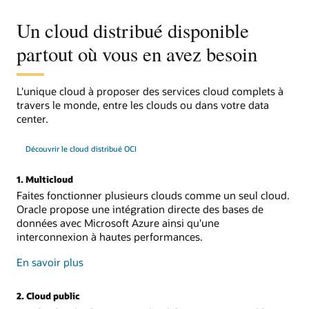
Un cloud distribué disponible
partout où vous en avez besoin
L'unique cloud à proposer des services cloud complets à
travers le monde, entre les clouds ou dans votre data
center.
Découvrir le cloud distribué OCI
1. Multicloud
Faites fonctionner plusieurs clouds comme un seul cloud.
Oracle propose une intégration directe des bases de
données avec Microsoft Azure ainsi qu'une
interconnexion à hautes performances.
sur
En savoir plus
le
multicloud
2. Cloud public