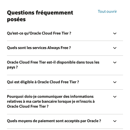
les
accréditations
Questions fréquemment
Tout ouvrir
gratuites
posées
Qu’est-ce qu’Oracle Cloud Free Tier ?
Quels sont les services Always Free ?
Oracle Cloud Free Tier est-il disponible dans tous les
pays ?
Qui est éligible à Oracle Cloud Free Tier ?
Pourquoi dois-je communiquer des informations
relatives à ma carte bancaire lorsque je m’inscris à
Oracle Cloud Free Tier ?
Quels moyens de paiement sont acceptés par Oracle ?