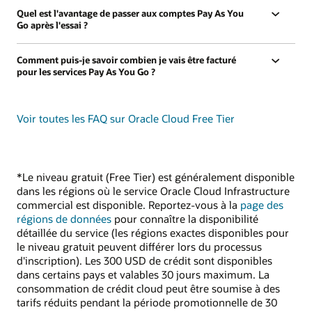
Quel est l'avantage de passer aux comptes Pay As You
Go après l'essai ?
Comment puis-je savoir combien je vais être facturé
pour les services Pay As You Go ?
Voir toutes les FAQ sur Oracle Cloud Free Tier
*Le niveau gratuit (Free Tier) est généralement disponible
dans les régions où le service Oracle Cloud Infrastructure
commercial est disponible. Reportez-vous à la
page des
régions de données
pour connaître la disponibilité
détaillée du service (les régions exactes disponibles pour
le niveau gratuit peuvent différer lors du processus
d'inscription). Les 300 USD de crédit sont disponibles
dans certains pays et valables 30 jours maximum. La
consommation de crédit cloud peut être soumise à des
tarifs réduits pendant la période promotionnelle de 30