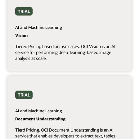
TRIAL
AI and Machine Learning
Vision
Tiered Pricing based on use cases. OCI Vision is an AI
service for performing deep-learning-based image
analysis at scale.
TRIAL
AI and Machine Learning
Document Understanding
Tierd Pricing. OCI Document Understanding is an AI
service that enables developers to extract text, tables,