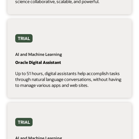
science collaborative, scalable, and powerful.
TRIAL
AI and Machine Learning
Oracle Digital Assistant
Up to 51 hours, digital assistants help accomplish tasks
through natural language conversations, without having
to manage various apps and web sites.
TRIAL
AI and Machine Learning