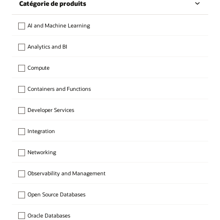
Catégorie de produits
AI and Machine Learning
Analytics and BI
Compute
Containers and Functions
Developer Services
Integration
Networking
Observability and Management
Open Source Databases
Oracle Databases