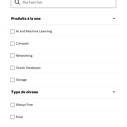
Produits à la une
AI and Machine Learning
Compute
Networking
Oracle Databases
Storage
Type de niveau
Always Free
Essai