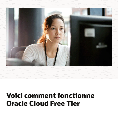
Voici comment fonctionne
Oracle Cloud Free Tier