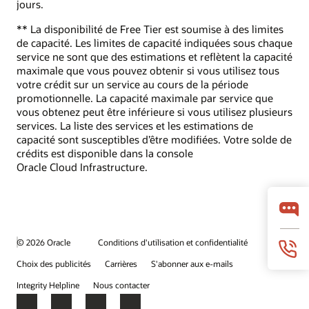
jours.
** La disponibilité de Free Tier est soumise à des limites
de capacité. Les limites de capacité indiquées sous chaque
service ne sont que des estimations et reflètent la capacité
maximale que vous pouvez obtenir si vous utilisez tous
votre crédit sur un service au cours de la période
promotionnelle. La capacité maximale par service que
vous obtenez peut être inférieure si vous utilisez plusieurs
services. La liste des services et les estimations de
capacité sont susceptibles d’être modifiées. Votre solde de
crédits est disponible dans la console
Oracle Cloud Infrastructure.
© 2026 Oracle
Conditions d'utilisation et confidentialité
Choix des publicités
Carrières
S'abonner aux e-mails
Integrity Helpline
Nous contacter
Facebook
X
LinkedIn
YouTube