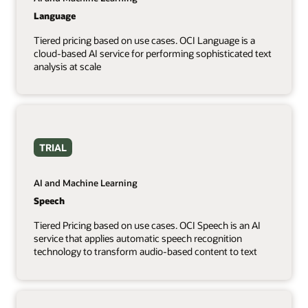
Language
Tiered pricing based on use cases. OCI Language is a
cloud-based AI service for performing sophisticated text
analysis at scale
TRIAL
AI and Machine Learning
Speech
Tiered Pricing based on use cases. OCI Speech is an AI
service that applies automatic speech recognition
technology to transform audio-based content to text