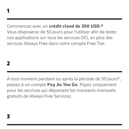
1
Commencez avec un
crédit cloud de 300 USD.*
Vous disposerez de 30 jours pour l'utiliser afin de tester
vos applications sur tous les services OCI, en plus des
services Always Free dans votre compte Free Tier.
2
À tout moment pendant ou après la période de 30 jours*,
passez à un compte
Pay As You Go
. Payez uniquement
pour les services qui dépassent les montants mensuels
gratuits de Always Free Services.
3