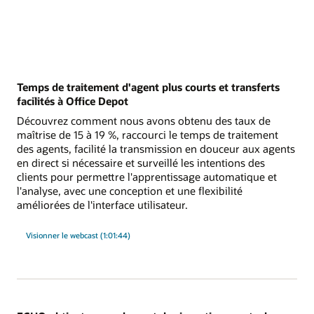
Temps de traitement d'agent plus courts et transferts
facilités à Office Depot
Découvrez comment nous avons obtenu des taux de
maîtrise de 15 à 19 %, raccourci le temps de traitement
des agents, facilité la transmission en douceur aux agents
en direct si nécessaire et surveillé les intentions des
clients pour permettre l'apprentissage automatique et
l'analyse, avec une conception et une flexibilité
améliorées de l'interface utilisateur.
Visionner le webcast (1:01:44)