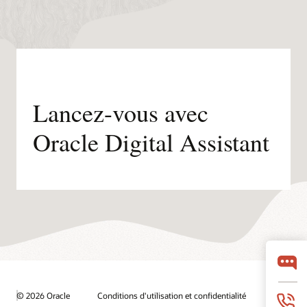
Lancez-vous avec
Oracle Digital Assistant
© 2026 Oracle
Conditions d'utilisation et confidentialité