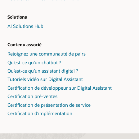
Solutions
AI Solutions Hub
Contenu associé
Rejoignez une communauté de pairs
Qu’est-ce qu’un chatbot ?
Qu’est-ce qu’un assistant digital ?
Tutoriels vidéo sur Digital Assistant
Certification de développeur sur Digital Assistant
Certification pré-ventes
Certification de présentation de service
Certification d'implémentation