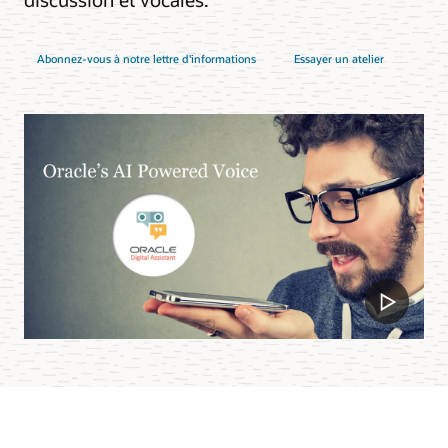
Abonnez-vous à notre lettre d'informations
Essayer un atelier