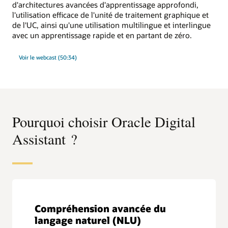
d'architectures avancées d'apprentissage approfondi,
l'utilisation efficace de l'unité de traitement graphique et
de l'UC, ainsi qu'une utilisation multilingue et interlingue
avec un apprentissage rapide et en partant de zéro.
Voir le webcast (50:34)
Pourquoi choisir Oracle Digital
Assistant ?
Compréhension avancée du
langage naturel (NLU)