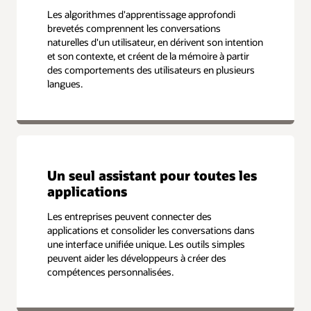
Les algorithmes d'apprentissage approfondi
brevetés comprennent les conversations
naturelles d'un utilisateur, en dérivent son intention
et son contexte, et créent de la mémoire à partir
des comportements des utilisateurs en plusieurs
langues.
Un seul assistant pour toutes les
applications
Les entreprises peuvent connecter des
applications et consolider les conversations dans
une interface unifiée unique. Les outils simples
peuvent aider les développeurs à créer des
compétences personnalisées.