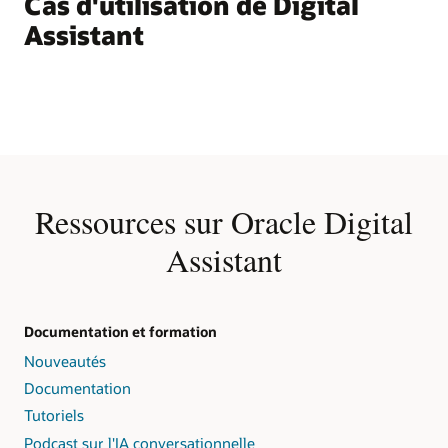
Cas d'utilisation de Digital
Assistant
Ressources sur Oracle Digital
Assistant
Documentation et formation
Nouveautés
Documentation
Tutoriels
Podcast sur l'IA conversationnelle