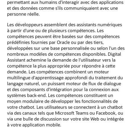
permettant aux humains d’interagir avec des applications
et des données comme s’ils communiquaient avec une
personne réelle.
Les développeurs assemblent des assistants numériques
à partir d'une ou de plusieurs compétences. Les
compétences peuvent être basées sur des compétences
prédéfinies fournies par Oracle ou par des tiers,
développées sur une base personnalisée ou selon l'un des
nombreux modèles de compétences disponibles. Digital
Assistant achemine la demande de l'utilisateur vers la
compétence la plus appropriée pour répondre à cette
demande. Les compétences combinent un moteur
multilingue d'apprentissage approfondi du traitement du
langage naturel, un puissant moteur de flux de dialogue
et des composants d'intégration pour la connexion aux
systèmes back-end. Les compétences constituent un
moyen modulaire de développer les fonctionnalités de
votre chatbot. Les utilisateurs se connectent à un chatbot
via des canaux tels que Microsoft Teams ou Facebook, ou
via une bulle de discussion sur votre site Web ou intégrée
à votre application mobile.