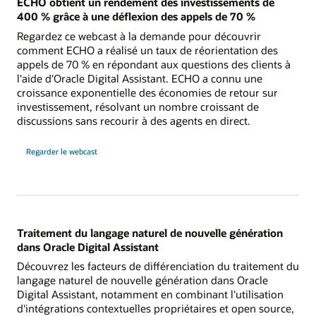
ECHO obtient un rendement des investissements de
400 % grâce à une déflexion des appels de 70 %
Regardez ce webcast à la demande pour découvrir
comment ECHO a réalisé un taux de réorientation des
appels de 70 % en répondant aux questions des clients à
l'aide d'Oracle Digital Assistant. ECHO a connu une
croissance exponentielle des économies de retour sur
investissement, résolvant un nombre croissant de
discussions sans recourir à des agents en direct.
Regarder le webcast
Traitement du langage naturel de nouvelle génération
dans Oracle Digital Assistant
Découvrez les facteurs de différenciation du traitement du
langage naturel de nouvelle génération dans Oracle
Digital Assistant, notamment en combinant l'utilisation
d'intégrations contextuelles propriétaires et open source,