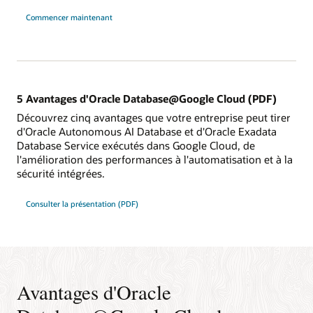
Commencer maintenant
5 Avantages d'Oracle Database@Google Cloud (PDF)
Découvrez cinq avantages que votre entreprise peut tirer
d'Oracle Autonomous AI Database et d'Oracle Exadata
Database Service exécutés dans Google Cloud, de
l'amélioration des performances à l'automatisation et à la
sécurité intégrées.
Consulter la présentation (PDF)
Avantages d'Oracle