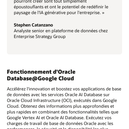
pourront créer sont tout simplement
époustouflants et ont le potentiel de redéfinir le
paysage de l'IA générative pour l'entreprise. »
Stephen Catanzano
Analyste senior en plateforme de données chez
Enterprise Strategy Group
Fonctionnement d'Oracle
Database@Google Cloud
Accélérez l'innovation et boostez vos applications de base
de données avec les services Oracle AI Database sur
Oracle Cloud Infrastructure (OCI), exécutés dans Google
Cloud. Obtenez des informations plus approfondies et
plus rapides en combinant des fonctionnalités telles que
Google Vertex AI et Oracle AI Database. Exécutez vos
charges de travail de base de données Oracle avec les
performances, la sécurité et la disponibilité les plus