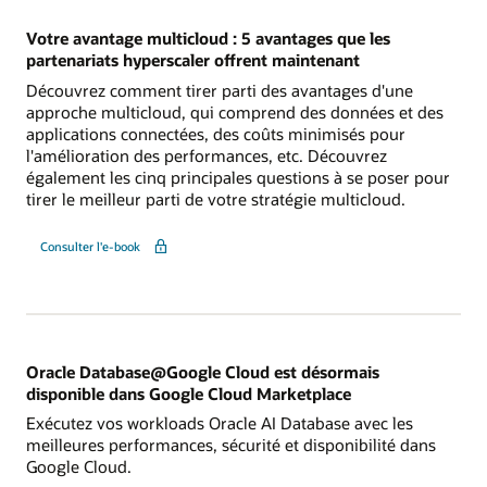
Votre avantage multicloud : 5 avantages que les
partenariats hyperscaler offrent maintenant
Découvrez comment tirer parti des avantages d'une
approche multicloud, qui comprend des données et des
applications connectées, des coûts minimisés pour
l'amélioration des performances, etc. Découvrez
également les cinq principales questions à se poser pour
tirer le meilleur parti de votre stratégie multicloud.
Consulter l'e-book
Oracle Database@Google Cloud est désormais
disponible dans Google Cloud Marketplace
Exécutez vos workloads Oracle AI Database avec les
meilleures performances, sécurité et disponibilité dans
Google Cloud.