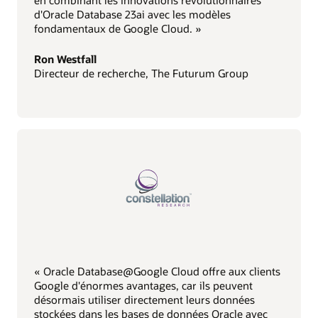
d'Oracle Database 23ai avec les modèles
fondamentaux de Google Cloud. »
Ron Westfall
Directeur de recherche, The Futurum Group
« Oracle Database@Google Cloud offre aux clients
Google d'énormes avantages, car ils peuvent
désormais utiliser directement leurs données
stockées dans les bases de données Oracle avec