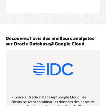
Découvrez l'avis des meilleurs analystes
sur Oracle Database@Google Cloud
« Grâce à Oracle Database@Google Cloud, les
clients peuvent combiner les données des bases de