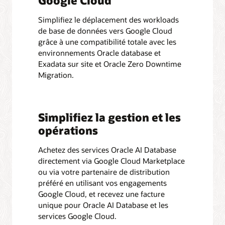
Simplifiez le déplacement des workloads
de base de données vers Google Cloud
grâce à une compatibilité totale avec les
environnements Oracle database et
Exadata sur site et Oracle Zero Downtime
Migration.
Simplifiez la gestion et les
opérations
Achetez des services Oracle AI Database
directement via Google Cloud Marketplace
ou via votre partenaire de distribution
préféré en utilisant vos engagements
Google Cloud, et recevez une facture
unique pour Oracle AI Database et les
services Google Cloud.