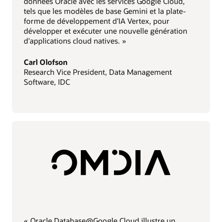
données Oracle avec les services Google Cloud,
tels que les modèles de base Gemini et la plate-
forme de développement d'IA Vertex, pour
développer et exécuter une nouvelle génération
d'applications cloud natives. »
Carl Olofson
Research Vice President, Data Management
Software, IDC
« Oracle Database@Google Cloud illustre un