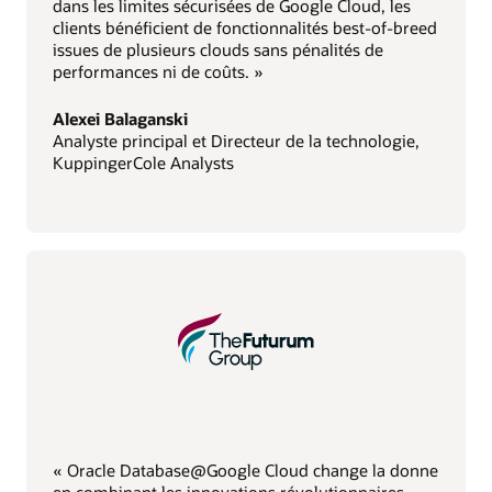
dans les limites sécurisées de Google Cloud, les
clients bénéficient de fonctionnalités best-of-breed
issues de plusieurs clouds sans pénalités de
performances ni de coûts. »
Alexei Balaganski
Analyste principal et Directeur de la technologie,
KuppingerCole Analysts
« Oracle Database@Google Cloud change la donne
en combinant les innovations révolutionnaires