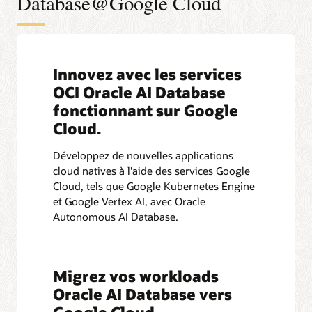
Database@Google Cloud
Innovez avec les services
OCI Oracle AI Database
fonctionnant sur Google
Cloud.
Développez de nouvelles applications
cloud natives à l'aide des services Google
Cloud, tels que Google Kubernetes Engine
et Google Vertex AI, avec Oracle
Autonomous AI Database.
Migrez vos workloads
Oracle AI Database vers
Google Cloud