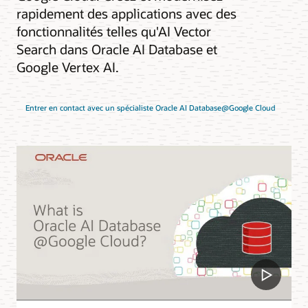
rapidement des applications avec des
fonctionnalités telles qu'AI Vector
Search dans Oracle AI Database et
Google Vertex AI.
Entrer en contact avec un spécialiste Oracle AI Database@Google Cloud