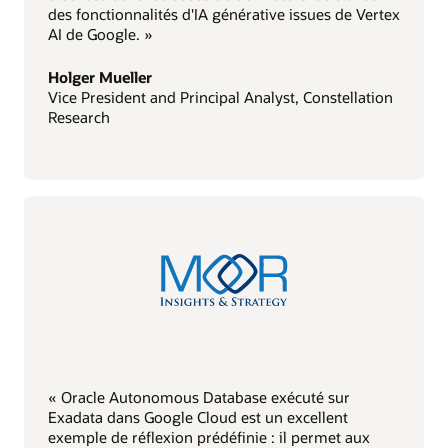
des fonctionnalités d'IA générative issues de Vertex
AI de Google. »
Holger Mueller
Vice President and Principal Analyst, Constellation
Research
« Oracle Autonomous Database exécuté sur
Exadata dans Google Cloud est un excellent
exemple de réflexion prédéfinie : il permet aux