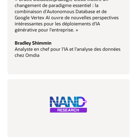
changement de paradigme essentiel : la
combinaison d'Autonomous Database et de
Google Vertex AI ouvre de nouvelles perspectives
intéressantes pour les déploiements d'IA
générative pour l'entreprise. »
Bradley Shimmin
Analyste en chef pour l'IA et l'analyse des données
chez Omdia