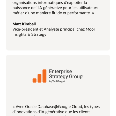
organisations informatiques d'exploiter la
puissance de l'IA générative pour les utilisateurs
métier d'une manière fluide et performante. »
Matt Kimball
Vice-président et Analyste principal chez Moor
Insights & Strategy
« Avec Oracle Database@Google Cloud, les types
d'innovations d'IA générative que les clients