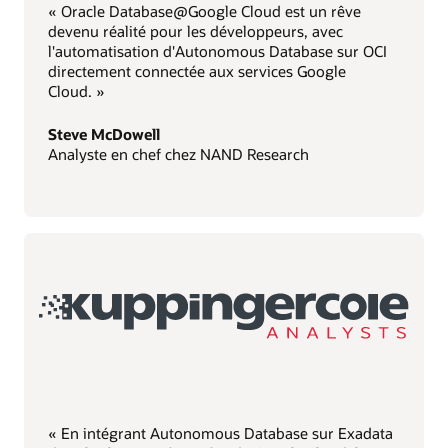
« Oracle Database@Google Cloud est un rêve
devenu réalité pour les développeurs, avec
l'automatisation d'Autonomous Database sur OCI
directement connectée aux services Google
Cloud. »
Steve McDowell
Analyste en chef chez NAND Research
« En intégrant Autonomous Database sur Exadata