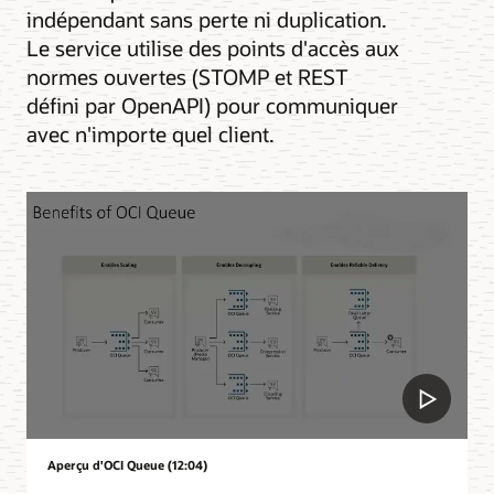
indépendant sans perte ni duplication.
Le service utilise des points d'accès aux
normes ouvertes (STOMP et REST
défini par OpenAPI) pour communiquer
avec n'importe quel client.
Aperçu d'OCI Queue (12:04)