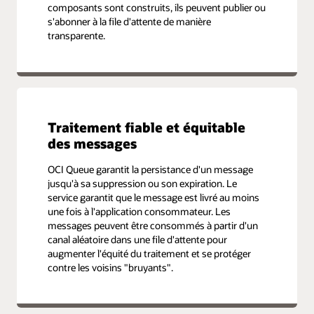
composants sont construits, ils peuvent publier ou
s'abonner à la file d'attente de manière
transparente.
Traitement fiable et équitable
des messages
OCI Queue garantit la persistance d'un message
jusqu'à sa suppression ou son expiration. Le
service garantit que le message est livré au moins
une fois à l'application consommateur. Les
messages peuvent être consommés à partir d'un
canal aléatoire dans une file d'attente pour
augmenter l'équité du traitement et se protéger
contre les voisins "bruyants".