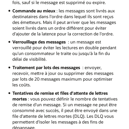
fois, sauf si le message est supprimé ou expire.
Commande au mieux
: les messages sont livrés aux
destinataires dans l'ordre dans lequel ils sont reçus
des émetteurs. Mais il peut arriver que les messages
soient livrés dans un ordre différent pour éviter
d'ajouter de la latence pour la correction de l'ordre.
Verrouillage des messages
: un message est
verrouillé pour éviter les lectures en double pendant
qu'un consommateur le traite ou jusqu'à la fin du
délai de visibilité.
Traitement par lots des messages
: envoyer,
recevoir, mettre à jour ou supprimer des messages
par lots de 20 messages maximum pour optimiser
les coûts.
Tentatives de remise et files d'attente de lettres
mortes
: vous pouvez définir le nombre de tentatives
de remise d'un message. Si un message ne peut être
consommé avec succès, il peut être envoyé dans une
file d'attente de lettres mortes (DLQ). Les DLQ vous
permettent d'isoler les messages à des fins de
dépannage.