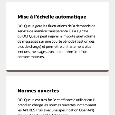
Mise à l’échelle automatique
OCI Queue gère les fluctuations de la demande de
service de manière transparente. Cela signifie
qu'OCI Queue peut ingérer n'importe quel volume
de messages sur une courte période (gestion des
pics de charge) et permettre un traitement plus
lent des messages avec un nombre limité de
consommateurs.
Normes ouvertes
OCI Queue est très facile et efficace à utiliser car il
prend en charge les normes ouvertes, notamment
les API RESTful (avec une spécification OpenAPI)