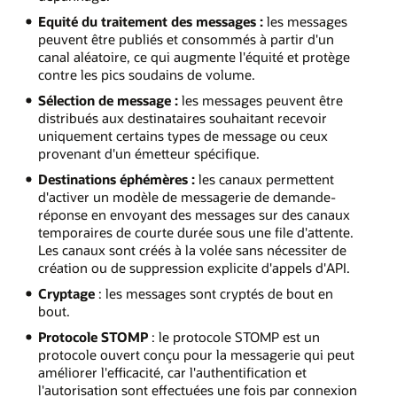
Equité du traitement des messages :
les messages
peuvent être publiés et consommés à partir d'un
canal aléatoire, ce qui augmente l'équité et protège
contre les pics soudains de volume.
Sélection de message :
les messages peuvent être
distribués aux destinataires souhaitant recevoir
uniquement certains types de message ou ceux
provenant d'un émetteur spécifique.
Destinations éphémères :
les canaux permettent
d'activer un modèle de messagerie de demande-
réponse en envoyant des messages sur des canaux
temporaires de courte durée sous une file d'attente.
Les canaux sont créés à la volée sans nécessiter de
création ou de suppression explicite d'appels d'API.
Cryptage
: les messages sont cryptés de bout en
bout.
Protocole STOMP
: le protocole STOMP est un
protocole ouvert conçu pour la messagerie qui peut
améliorer l'efficacité, car l'authentification et
l'autorisation sont effectuées une fois par connexion