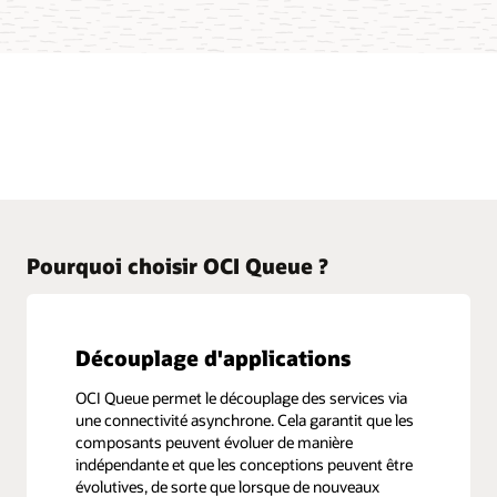
Pourquoi choisir OCI Queue ?
Découplage d'applications
OCI Queue permet le découplage des services via
une connectivité asynchrone. Cela garantit que les
composants peuvent évoluer de manière
indépendante et que les conceptions peuvent être
évolutives, de sorte que lorsque de nouveaux