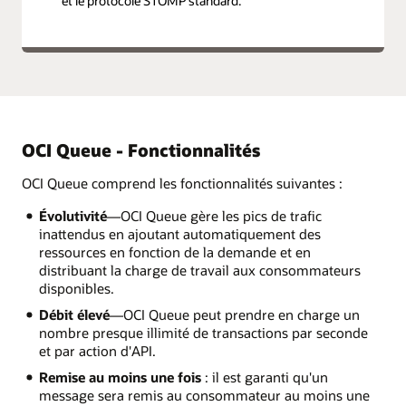
et le protocole STOMP standard.
OCI Queue - Fonctionnalités
OCI Queue comprend les fonctionnalités suivantes :
Évolutivité
—OCI Queue gère les pics de trafic
inattendus en ajoutant automatiquement des
ressources en fonction de la demande et en
distribuant la charge de travail aux consommateurs
disponibles.
Débit élevé
—OCI Queue peut prendre en charge un
nombre presque illimité de transactions par seconde
et par action d'API.
Remise au moins une fois
: il est garanti qu'un
message sera remis au consommateur au moins une