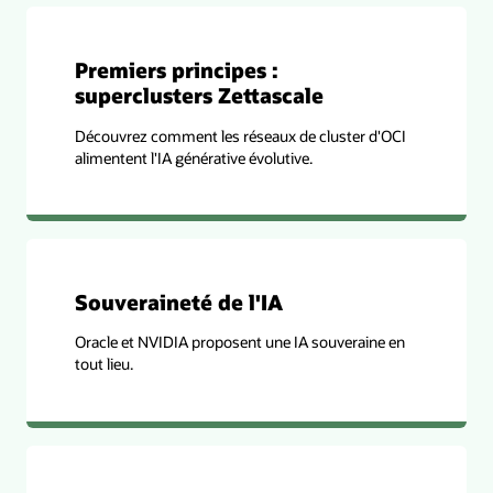
Premiers principes :
superclusters Zettascale
Découvrez comment les réseaux de cluster d'OCI
alimentent l'IA générative évolutive.
Souveraineté de l'IA
Oracle et NVIDIA proposent une IA souveraine en
tout lieu.