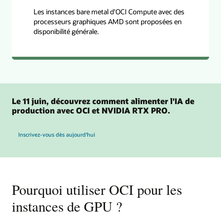
Les instances bare metal d'OCI Compute avec des
processeurs graphiques AMD sont proposées en
disponibilité générale.
Le 11 juin, découvrez comment alimenter l'IA de
production avec OCI et NVIDIA RTX PRO.
pour les GPU OCI et NVIDIA RTX PRO 6000
Inscrivez-vous dès aujourd'hui
Pourquoi utiliser OCI pour les
instances de GPU ?