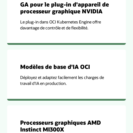
GA pour le plug-in d'appareil de
processeur graphique NVIDIA
Le plug-in dans OCI Kubernetes Engine offre
davantage de contrôle et de flexibilité.
Modèles de base d'IA OCI
Déployez et adaptez facilement les charges de
travail d'IA en production.
Processeurs graphiques AMD
Instinct MI300X