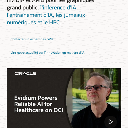
grand public,
l'inférence d'IA,
l'entraînement d'IA, les jumeaux
numériques et le HPC
.
Contacter un expert des GPU
Lire notre actualité sur l'innovation en matière d'IA