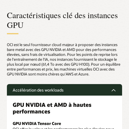
Caractéristiques clé des instances
GPU
OCI est le seul fournisseur cloud majeur à proposer des instances
bare metal avec des GPU NVIDIA et AMD pour des performances
élevées, sans frais de virtualisation. Pour les points de reprise lors
de l'entraînement de l'IA, nos instances fournissent le stockage le
plus local par nœud (61,4 To avec des GPU H100). Pour un équilibre
entre performances et prix, les machines virtuelles OCI avec des
GPU NVIDIA sont moins chères qu'AWS et Azure.
Accélération des workloads
GPU NVIDIA et AMD à hautes
performances
GPU NVIDIA Tensor Core