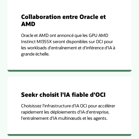
Collaboration entre Oracle et
AMD
Oracle et AMD ont annoncé que les GPU AMD
Instinct MI355X seront disponibles sur OCI pour
les workloads d'entraînement et d'inférence d'IA à
grande échelle.
Seekr choisit l'IA fiable d'OCI
Choisissez l'infrastructure d'IA OCI pour accélérer
rapidement les déploiements d'IA d'entreprise,
l'entraînement d'IA multinœuds et les agents.