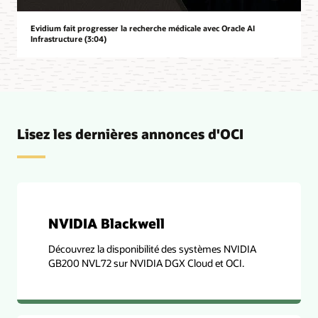
Evidium fait progresser la recherche médicale avec Oracle AI
Infrastructure (3:04)
Lisez les dernières annonces d'OCI
NVIDIA Blackwell
Découvrez la disponibilité des systèmes NVIDIA
GB200 NVL72 sur NVIDIA DGX Cloud et OCI.