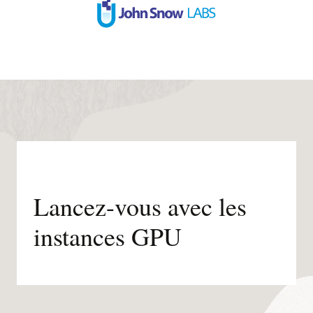
Lancez-vous avec les
instances GPU