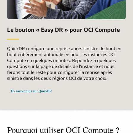
Le bouton « Easy DR » pour OCI Compute
QuickDR configure une reprise après sinistre de bout en
bout entièrement automatisée pour les instances OCI
Compute en quelques minutes. Répondez à quelques
questions sur la page de détails de l'instance et nous
ferons tout le reste pour configurer la reprise après
sinistre dans les deux régions OCI de votre choix.
En savoir plus sur QuickDR
Pourquoi utiliser OCI Compute ?