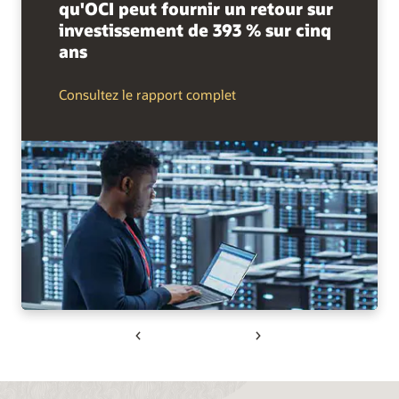
qu'OCI peut fournir un retour sur
investissement de 393 % sur cinq
ans
Consultez le rapport complet
Previous
Next