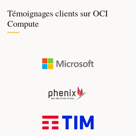
Témoignages clients sur OCI
Compute