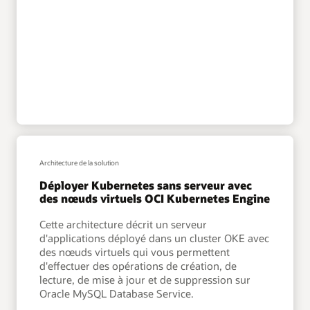
Architecture de la solution
Déployer Kubernetes sans serveur avec
des nœuds virtuels OCI Kubernetes Engine
Cette architecture décrit un serveur
d'applications déployé dans un cluster OKE avec
des nœuds virtuels qui vous permettent
d'effectuer des opérations de création, de
lecture, de mise à jour et de suppression sur
Oracle MySQL Database Service.