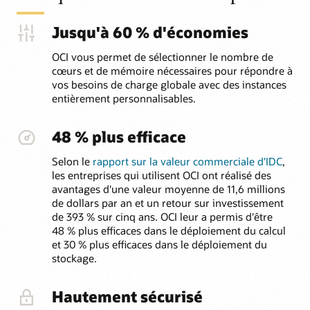
Jusqu'à 60 % d'économies
OCI vous permet de sélectionner le nombre de
cœurs et de mémoire nécessaires pour répondre à
vos besoins de charge globale avec des instances
entièrement personnalisables.
48 % plus efficace
Selon le
rapport sur la valeur commerciale d'IDC
,
les entreprises qui utilisent OCI ont réalisé des
avantages d'une valeur moyenne de 11,6 millions
de dollars par an et un retour sur investissement
de 393 % sur cinq ans. OCI leur a permis d'être
48 % plus efficaces dans le déploiement du calcul
et 30 % plus efficaces dans le déploiement du
stockage.
Hautement sécurisé