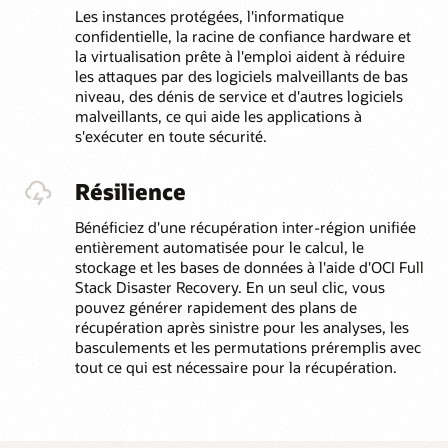
Les instances protégées, l'informatique
confidentielle, la racine de confiance hardware et
la virtualisation prête à l'emploi aident à réduire
les attaques par des logiciels malveillants de bas
niveau, des dénis de service et d'autres logiciels
malveillants, ce qui aide les applications à
s'exécuter en toute sécurité.
Résilience
Bénéficiez d'une récupération inter-région unifiée
entièrement automatisée pour le calcul, le
stockage et les bases de données à l'aide d'OCI Full
Stack Disaster Recovery. En un seul clic, vous
pouvez générer rapidement des plans de
récupération après sinistre pour les analyses, les
basculements et les permutations préremplis avec
tout ce qui est nécessaire pour la récupération.