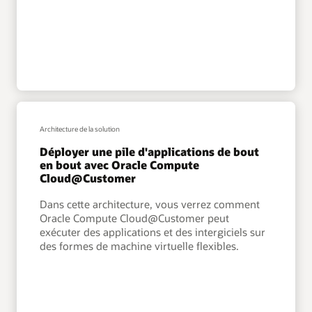
Architecture de la solution
Déployer une pile d'applications de bout
en bout avec Oracle Compute
Cloud@Customer
Dans cette architecture, vous verrez comment
Oracle Compute Cloud@Customer peut
exécuter des applications et des intergiciels sur
des formes de machine virtuelle flexibles.