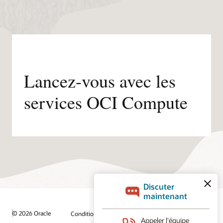
Lancez-vous avec les
services OCI Compute
© 2026 Oracle
Conditions d'utilisation et confidentialité