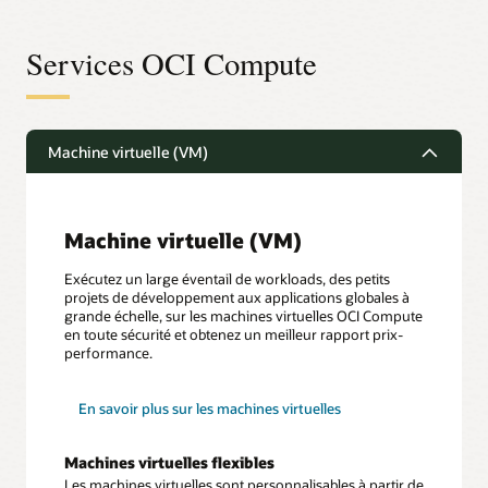
Services OCI Compute
Machine virtuelle (VM)
Machine virtuelle (VM)
Exécutez un large éventail de workloads, des petits
projets de développement aux applications globales à
grande échelle, sur les machines virtuelles OCI Compute
en toute sécurité et obtenez un meilleur rapport prix-
performance.
En savoir plus sur les machines virtuelles
Machines virtuelles flexibles
Les machines virtuelles sont personnalisables à partir de