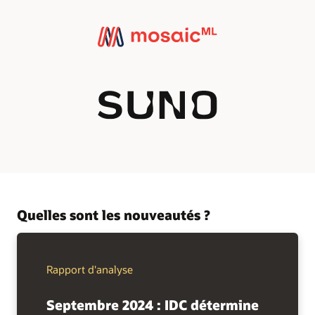
Quelles sont les nouveautés ?
Rapport d'analyse
Septembre 2024 : IDC détermine