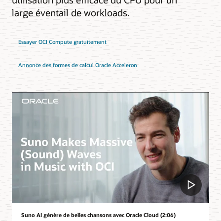
large éventail de workloads.
Essayer OCI Compute gratuitement
Annonce des formes de calcul Oracle Acceleron
Suno AI génère de belles chansons avec Oracle Cloud (2:06)