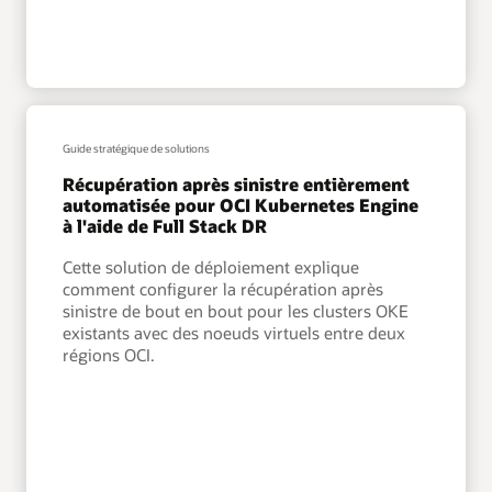
Guide stratégique de solutions
Récupération après sinistre entièrement
automatisée pour OCI Kubernetes Engine
à l'aide de Full Stack DR
Cette solution de déploiement explique
comment configurer la récupération après
sinistre de bout en bout pour les clusters OKE
existants avec des noeuds virtuels entre deux
régions OCI.