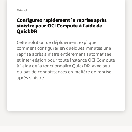
Tutoriel
Configurez rapidement la reprise après
sinistre pour OCI Compute à l'aide de
QuickDR
Cette solution de déploiement explique
comment configurer en quelques minutes une
reprise après sinistre entièrement automatisée
et inter-région pour toute instance OCI Compute
à l'aide de la fonctionnalité QuickDR, avec peu
ou pas de connaissances en matière de reprise
après sinistre.