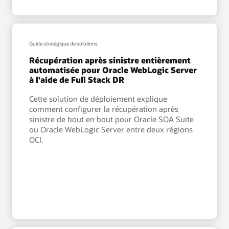
Guide stratégique de solutions
Récupération après sinistre entièrement
automatisée pour Oracle WebLogic Server
à l'aide de Full Stack DR
Cette solution de déploiement explique
comment configurer la récupération après
sinistre de bout en bout pour Oracle SOA Suite
ou Oracle WebLogic Server entre deux régions
OCI.