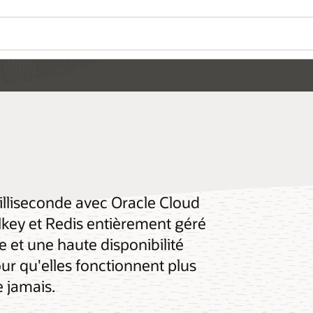
illiseconde avec Oracle Cloud
alkey et Redis entièrement géré
 et une haute disponibilité
ur qu'elles fonctionnent plus
 jamais.