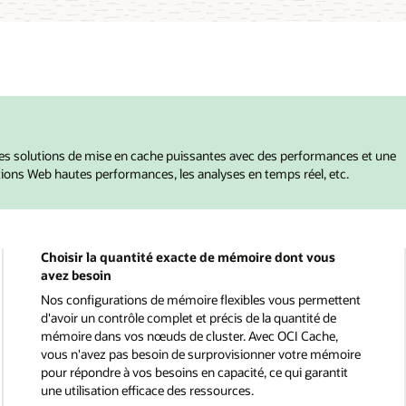
s solutions de mise en cache puissantes avec des performances et une
ations Web hautes performances, les analyses en temps réel, etc.
Choisir la quantité exacte de mémoire dont vous
avez besoin
Nos configurations de mémoire flexibles vous permettent
d'avoir un contrôle complet et précis de la quantité de
mémoire dans vos nœuds de cluster. Avec OCI Cache,
vous n'avez pas besoin de surprovisionner votre mémoire
pour répondre à vos besoins en capacité, ce qui garantit
une utilisation efficace des ressources.