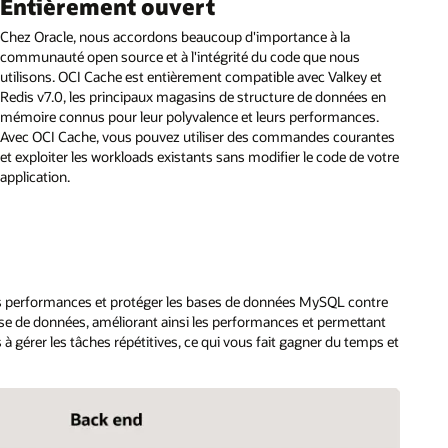
Entièrement ouvert
Chez Oracle, nous accordons beaucoup d'importance à la
communauté open source et à l'intégrité du code que nous
utilisons. OCI Cache est entièrement compatible avec Valkey et
Redis v7.0, les principaux magasins de structure de données en
mémoire connus pour leur polyvalence et leurs performances.
Avec OCI Cache, vous pouvez utiliser des commandes courantes
et exploiter les workloads existants sans modifier le code de votre
application.
les performances et protéger les bases de données MySQL contre
base de données, améliorant ainsi les performances et permettant
 à gérer les tâches répétitives, ce qui vous fait gagner du temps et