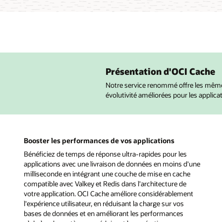
Présentation d'OCI Cache
Notre service renommé offre les même
évolutivité améliorées pour les applic
Booster les performances de vos applications
Bénéficiez de temps de réponse ultra-rapides pour les
applications avec une livraison de données en moins d'une
milliseconde en intégrant une couche de mise en cache
compatible avec Valkey et Redis dans l'architecture de
votre application. OCI Cache améliore considérablement
l'expérience utilisateur, en réduisant la charge sur vos
bases de données et en améliorant les performances