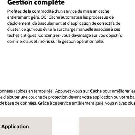
Gestion complète
Profitez de la commodité d'un service de mise en cache
entièrement géré. OCI Cache automatise les processus de
déploiement, de basculement et d'application de correctifs de
cluster, ce qui vous évite la surcharge manuelle associée à ces
tâches critiques. Concentrez-vous davantage sur vos objectifs
commerciaux et moins sur la gestion opérationnelle.
es données rapides en temps réel. Appuyez-vous sur Cache pour améliorer 
ile d'ajouter une couche de protection devant votre application ou votre 
e de base de données. Grâce à ce service entièrement géré, vous n'avez plus