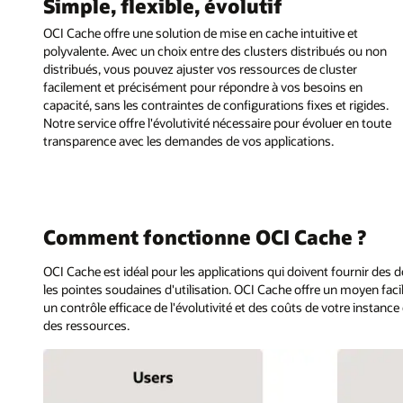
Simple, flexible, évolutif
OCI Cache offre une solution de mise en cache intuitive et
polyvalente. Avec un choix entre des clusters distribués ou non
distribués, vous pouvez ajuster vos ressources de cluster
facilement et précisément pour répondre à vos besoins en
capacité, sans les contraintes de configurations fixes et rigides.
Notre service offre l'évolutivité nécessaire pour évoluer en toute
transparence avec les demandes de vos applications.
Comment fonctionne OCI Cache ?
OCI Cache est idéal pour les applications qui doivent fournir d
les pointes soudaines d'utilisation. OCI Cache offre un moyen fac
un contrôle efficace de l'évolutivité et des coûts de votre instanc
des ressources.