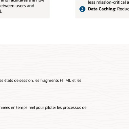
es états de session, les fragments HTML et les
nnées en temps réel pour piloter les processus de