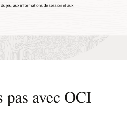
 du jeu, aux informations de session et aux
s pas avec OCI