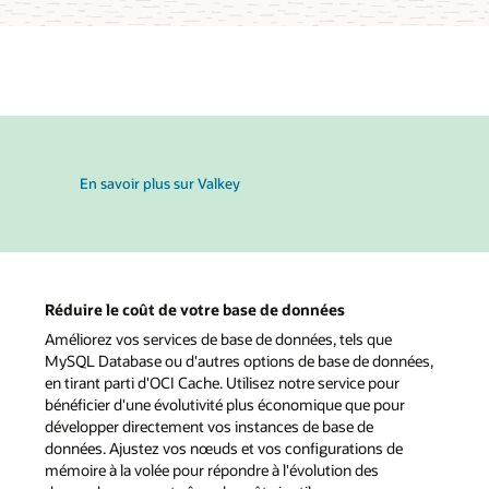
En savoir plus sur Valkey
Réduire le coût de votre base de données
Améliorez vos services de base de données, tels que
MySQL Database ou d'autres options de base de données,
en tirant parti d'OCI Cache. Utilisez notre service pour
bénéficier d'une évolutivité plus économique que pour
développer directement vos instances de base de
données. Ajustez vos nœuds et vos configurations de
mémoire à la volée pour répondre à l'évolution des