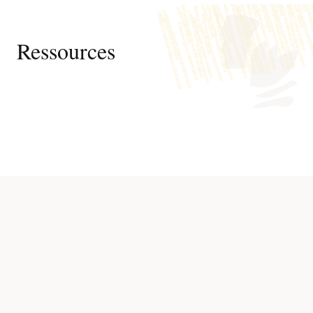
Ressources