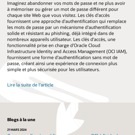
Imaginez abandonner vos mots de passe et ne plus avoir
à mémoriser ou gérer un mot de passe différent pour
chaque site Web que vous visitez. Les clés d'accès
fournissent une approche d'authentification qui remplace
les mots de passe par un mécanisme d'authentification
solide et résistant au phishing, déjà intégré dans de
nombreux appareils utilisateur. Les clés d'accès, une
fonctionnalité prise en charge d'Oracle Cloud
Infrastructure Identity and Access Management (OCI IAM),
fournissent une forme d'authentification sans mot de
passe, créant ainsi une expérience de connexion plus
simple et plus sécurisée pour les utilisateurs.
Lire la suite de l'article
Blogs à la une
21 MARS 2024