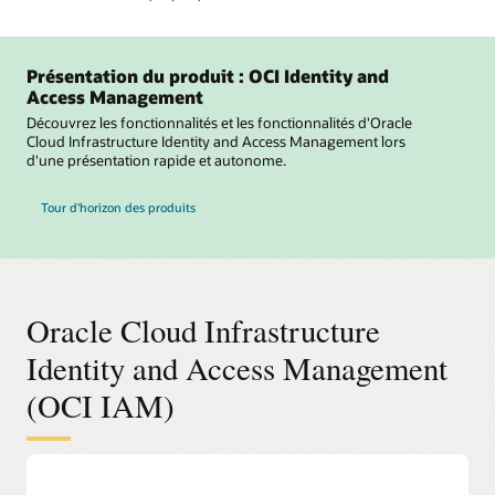
Présentation du produit : OCI Identity and
Access Management
Découvrez les fonctionnalités et les fonctionnalités d'Oracle
Cloud Infrastructure Identity and Access Management lors
d'une présentation rapide et autonome.
Tour d'horizon des produits
Oracle Cloud Infrastructure
Identity and Access Management
(OCI IAM)