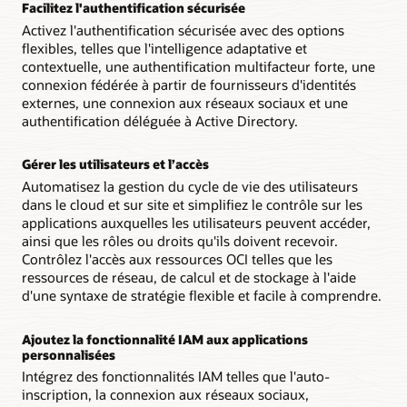
Facilitez l'authentification sécurisée
Activez l'authentification sécurisée avec des options
flexibles, telles que l'intelligence adaptative et
contextuelle, une authentification multifacteur forte, une
connexion fédérée à partir de fournisseurs d'identités
externes, une connexion aux réseaux sociaux et une
authentification déléguée à Active Directory.
Gérer les utilisateurs et l’accès
Automatisez la gestion du cycle de vie des utilisateurs
dans le cloud et sur site et simplifiez le contrôle sur les
applications auxquelles les utilisateurs peuvent accéder,
ainsi que les rôles ou droits qu'ils doivent recevoir.
Contrôlez l'accès aux ressources OCI telles que les
ressources de réseau, de calcul et de stockage à l'aide
d'une syntaxe de stratégie flexible et facile à comprendre.
Ajoutez la fonctionnalité IAM aux applications
personnalisées
Intégrez des fonctionnalités IAM telles que l'auto-
inscription, la connexion aux réseaux sociaux,