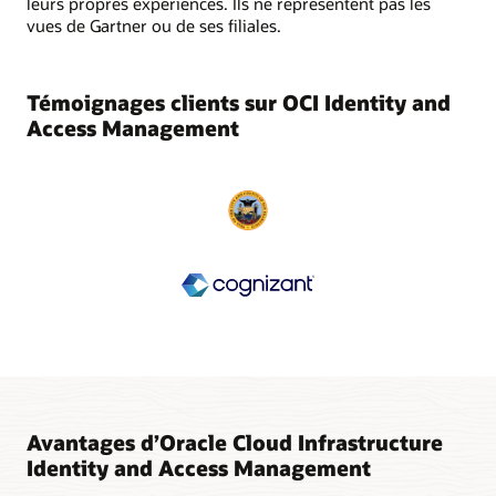
leurs propres expériences. Ils ne représentent pas les
vues de Gartner ou de ses filiales.
Témoignages clients sur OCI Identity and
Access Management
Avantages d’Oracle Cloud Infrastructure
Identity and Access Management