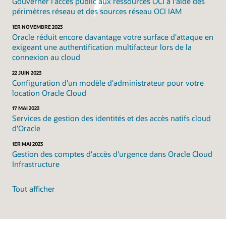
Gouverner l'accès public aux ressources OCI à l'aide des
périmètres réseau et des sources réseau OCI IAM
1ER NOVEMBRE 2023
Oracle réduit encore davantage votre surface d'attaque en
exigeant une authentification multifacteur lors de la
connexion au cloud
22 JUIN 2023
Configuration d'un modèle d'administrateur pour votre
location Oracle Cloud
17 MAI 2023
Services de gestion des identités et des accès natifs cloud
d'Oracle
1ER MAI 2023
Gestion des comptes d'accès d'urgence dans Oracle Cloud
Infrastructure
Tout afficher