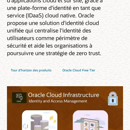
d'applications cloud et sur site, grâce à
une plate-forme d'identité en tant que
service (IDaaS) cloud native. Oracle
propose une solution d'identité cloud
unifiée qui centralise l'identité des
utilisateurs comme périmètre de
sécurité et aide les organisations à
poursuivre une stratégie de zero trust.
Tour d'horizon des produits
Oracle Cloud Free Tier