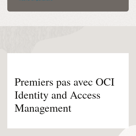
Premiers pas avec OCI
Identity and Access
Management