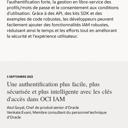
l'authentification forte, la gestion en libre-service des
profils/mots de passe et le consentement aux conditions
d'utilisation. Grâce à des API, des kits SDK et des
exemples de code robustes, les développeurs peuvent
facilement ajouter des fonctionnalités IAM robustes,
réduisant ainsi le temps et les efforts tout en améliorant
la sécurité et l'expérience utilisateur.
5 SEPTEMBRE 2023
Une authentification plus facile, plus
sécurisée et plus intelligente avec les clés
d'accès dans OCI IAM
Atul Goyal, Chef de produit senior d'Oracle
Venkata Evani, Membre consultant du personnel technique
d'Oracle