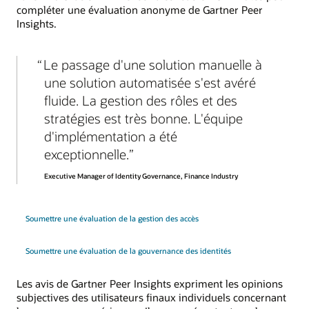
compléter une évaluation anonyme de Gartner Peer
Insights.
Le passage d'une solution manuelle à
une solution automatisée s'est avéré
fluide. La gestion des rôles et des
stratégies est très bonne. L'équipe
d'implémentation a été
exceptionnelle.
Executive Manager of Identity Governance, Finance Industry
Soumettre une évaluation de la gestion des accès
Soumettre une évaluation de la gouvernance des identités
Les avis de Gartner Peer Insights expriment les opinions
subjectives des utilisateurs finaux individuels concernant