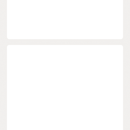
Rationalisez les tâches de gestion des
identités
Réduit le besoin de changements répétés d’utilisateurs, de
rôles et de groupes dans plusieurs environnements. OCI IAM
fournit des ponts, des proxies et des passerelles pour gérer
l'habilitation des identités dans les services sur site et cloud.