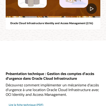
Oracle Cloud Infrastructure Identity and Access Management (2:16)
Présentation technique : Gestion des comptes d'accès
d'urgence dans Oracle Cloud Infrastructure
Découvrez comment implémenter un mécanisme d'accès
d'urgence à une location Oracle Cloud Infrastructure avec
OCI Identity and Access Management.
Lire la fiche technique (PDF)