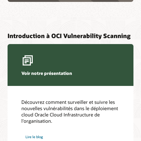
Introduction à OCI Vulnerability Scanning
Voir notre présentation
Découvrez comment surveiller et suivre les
nouvelles vulnérabilités dans le déploiement
cloud Oracle Cloud Infrastructure de
l'organisation.
Lire le blog