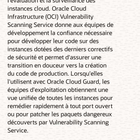
l'évaluation et la surveillance des
instances cloud. Oracle Cloud
Infrastructure (OCI) Vulnerability
Scanning Service donne aux équipes de
développement la confiance nécessaire
pour développer leur code sur des
instances dotées des derniers correctifs
de sécurité et permet d'assurer une
transition en douceur vers la création
du code de production. Lorsqu'elles
l'utilisent avec Oracle Cloud Guard, les
équipes d'exploitation obtiennent une
vue unifiée de toutes les instances pour
remédier rapidement à tout port ouvert
ou pour patcher les paquets dangereux
découverts par Vulnerability Scanning
Service.