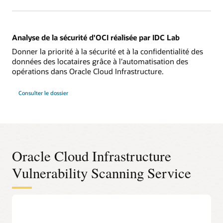
Analyse de la sécurité d'OCI réalisée par IDC Lab
Donner la priorité à la sécurité et à la confidentialité des
données des locataires grâce à l’automatisation des
opérations dans Oracle Cloud Infrastructure.
Consulter le dossier
Oracle Cloud Infrastructure
Vulnerability Scanning Service
Repérez les vulnérabilités des
nouvelles charges de travail avant