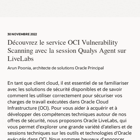
30 NOVEMBRE 2022
Découvrez le service OCI Vulnerability
Scanning avec la session Qualys Agent sur
LiveLabs
Arun Poonia, architecte de solutions Oracle Principal
En tant que client cloud, il est essentiel de se familiariser
avec les solutions de sécurité disponibles et de savoir
comment les utiliser correctement pour sécuriser vos
charges de travail exécutées dans Oracle Cloud
Infrastructure (OCI). Pour vous aider à acquérir et à
développer des compétences techniques autour de nos
offres de sécurité, nous proposons Oracle LiveLabs, qui
vous permet d'explorer une grande variété d'ateliers et de
sessions techniques sur les outils et technologies d'Oracle
exécutés dans OCI. Nous sommes heureux d'annoncer