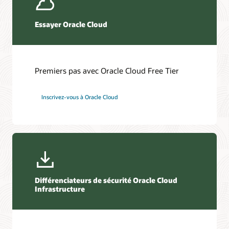
Essayer Oracle Cloud
Premiers pas avec Oracle Cloud Free Tier
Inscrivez-vous à Oracle Cloud
Différenciateurs de sécurité Oracle Cloud
Infrastructure