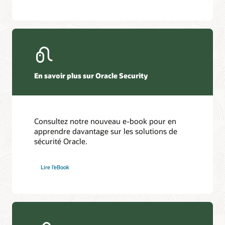
En savoir plus sur Oracle Security
Consultez notre nouveau e-book pour en
apprendre davantage sur les solutions de
sécurité Oracle.
Lire l’eBook