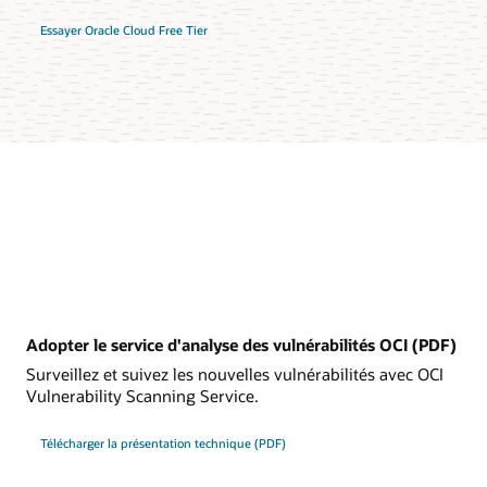
Essayer Oracle Cloud Free Tier
Adopter le service d'analyse des vulnérabilités OCI (PDF)
Surveillez et suivez les nouvelles vulnérabilités avec OCI
Vulnerability Scanning Service.
Télécharger la présentation technique (PDF)