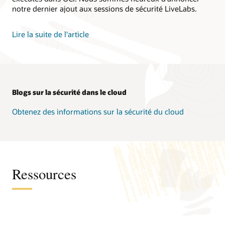
notre dernier ajout aux sessions de sécurité LiveLabs.
Lire la suite de l'article
Blogs sur la sécurité dans le cloud
Obtenez des informations sur la sécurité du cloud
Ressources