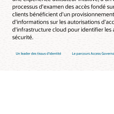
processus d'examen des accès fondé sur d
clients bénéficient d'un provisionnemen
d'informations sur les autorisations d'acc
d'infrastructure cloud pour identifier le
sécurité.
Un leader des tissus d'identité
Le parcours Access Govern