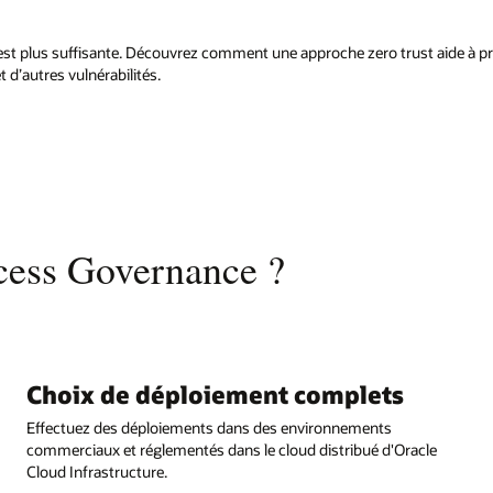
’est plus suffisante. Découvrez comment une approche zero trust aide à pro
 d’autres vulnérabilités.
cess Governance ?
Choix de déploiement complets
Effectuez des déploiements dans des environnements
commerciaux et réglementés dans le cloud distribué d'Oracle
Cloud Infrastructure.