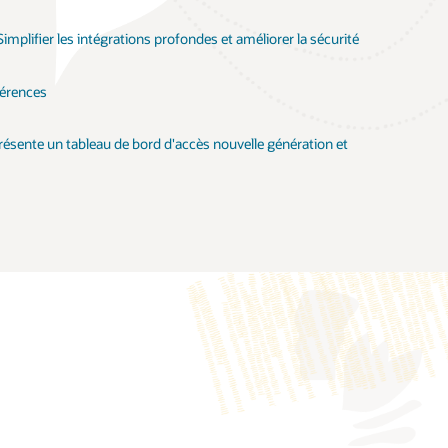
mplifier les intégrations profondes et améliorer la sécurité
fférences
ésente un tableau de bord d'accès nouvelle génération et