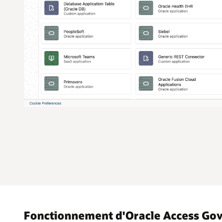
Fonctionnement d'Oracle Access Go