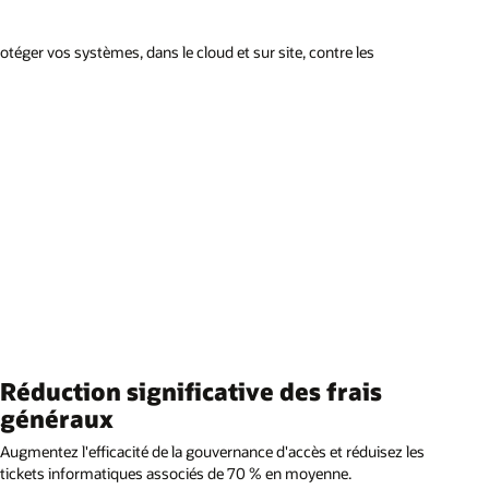
téger vos systèmes, dans le cloud et sur site, contre les
Réduction significative des frais
généraux
Augmentez l'efficacité de la gouvernance d'accès et réduisez les
tickets informatiques associés de 70 % en moyenne.