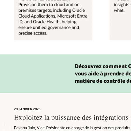
Découvrez comment O
vous aide à prendre de
matière de contrôle d
28 JANVIER 2025
Exploitez la puissance des intégration
Pavana Jain, Vice-Présidente en charge de la gestion des produits