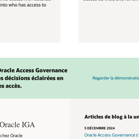
racle Access Governance
s décisions éclairées en
Regarder la démonstrati
es accès.
Articles de blog à la 
s Oracle IGA
5 DÉCEMBRE 2024
Oracle Access Governance s
 chez Oracle