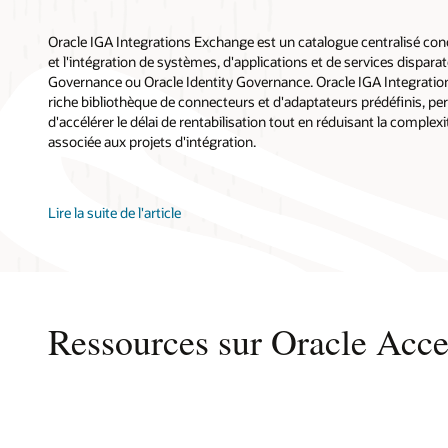
Oracle IGA Integrations Exchange est un catalogue centralisé conç
et l'intégration de systèmes, d'applications et de services dispar
Governance ou Oracle Identity Governance. Oracle IGA Integratio
riche bibliothèque de connecteurs et d'adaptateurs prédéfinis, pe
d'accélérer le délai de rentabilisation tout en réduisant la complex
associée aux projets d'intégration.
Lire la suite de l'article
Ressources sur Oracle Acc