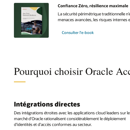
Confiance Zéro, résilience maximale
La sécurité périmétrique traditionnelle n
menaces avancées, les risques internes et
Consulter l'e-book
Pourquoi choisir Oracle Ac
Intégrations directes
Des intégrations étroites avec les applications cloud leaders sur le
marché d'Oracle rationalisent considérablement le déploiement
d'identités et d'accès conformes au secteur.