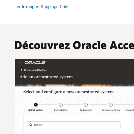
Lire le rapport KuppingerCole
Découvrez Oracle Acc