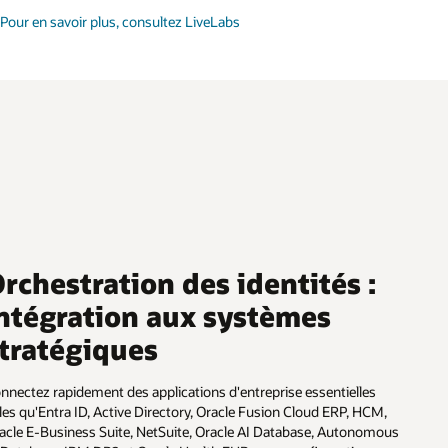
Pour en savoir plus, consultez LiveLabs
rchestration des identités :
ntégration aux systèmes
tratégiques
nnectez rapidement des applications d'entreprise essentielles
lles qu'Entra ID, Active Directory, Oracle Fusion Cloud ERP, HCM,
acle E-Business Suite, NetSuite, Oracle AI Database, Autonomous