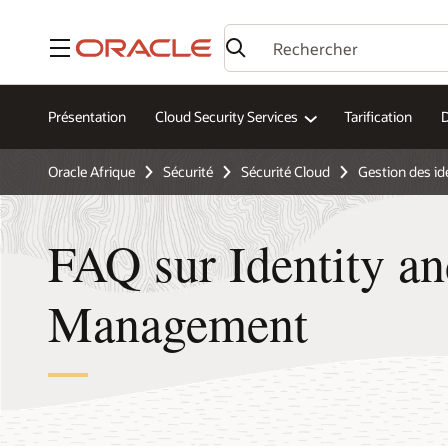
Menu
Présentation
Cloud Security Services
Tarification
Oracle Afrique
Sécurité
Sécurité Cloud
Gestion des id
FAQ sur Identity a
Management