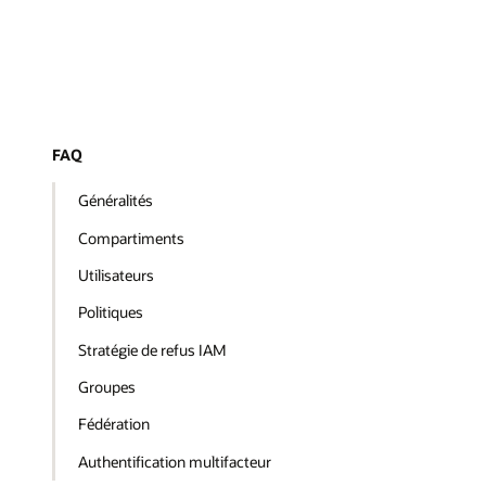
FAQ
Généralités
Compartiments
Utilisateurs
Politiques
Stratégie de refus IAM
Groupes
Fédération
Authentification multifacteur