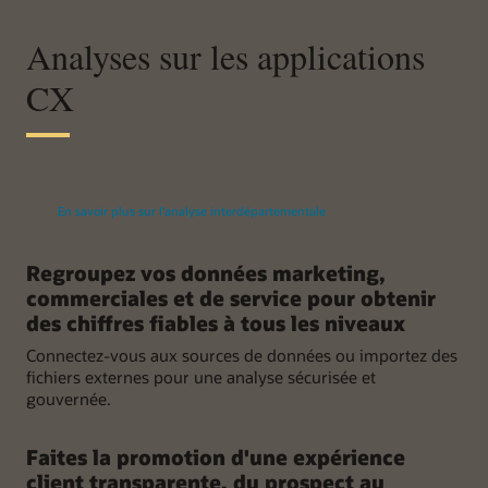
Analyses sur les applications
CX
En savoir plus sur l'analyse interdépartementale
Regroupez vos données marketing,
commerciales et de service pour obtenir
des chiffres fiables à tous les niveaux
Connectez-vous aux sources de données ou importez des
fichiers externes pour une analyse sécurisée et
gouvernée.
Faites la promotion d'une expérience
client transparente, du prospect au