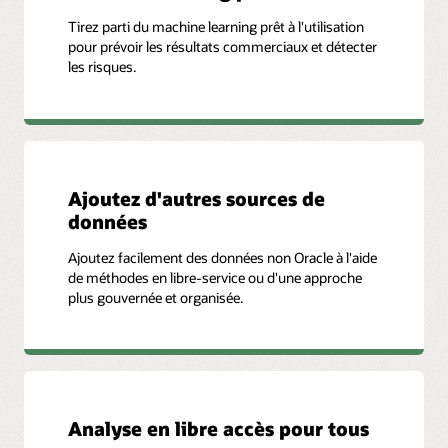
Tirez parti du machine learning prêt à l'utilisation
pour prévoir les résultats commerciaux et détecter
les risques.
Ajoutez d'autres sources de
données
Ajoutez facilement des données non Oracle à l'aide
de méthodes en libre-service ou d'une approche
plus gouvernée et organisée.
Analyse en libre accès pour tous