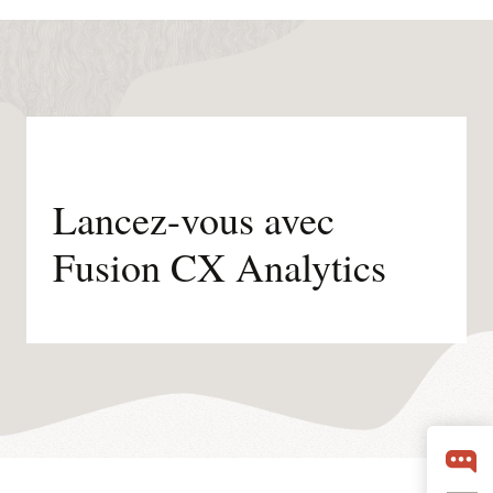
Lancez-vous avec
Fusion CX Analytics