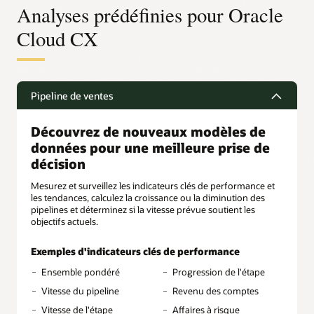
Analyses prédéfinies pour Oracle
Cloud CX
Pipeline de ventes
Découvrez de nouveaux modèles de
données pour une meilleure prise de
décision
Mesurez et surveillez les indicateurs clés de performance et
les tendances, calculez la croissance ou la diminution des
pipelines et déterminez si la vitesse prévue soutient les
objectifs actuels.
Exemples d'indicateurs clés de performance
Ensemble pondéré
Progression de l'étape
Vitesse du pipeline
Revenu des comptes
Vitesse de l'étape
Affaires à risque