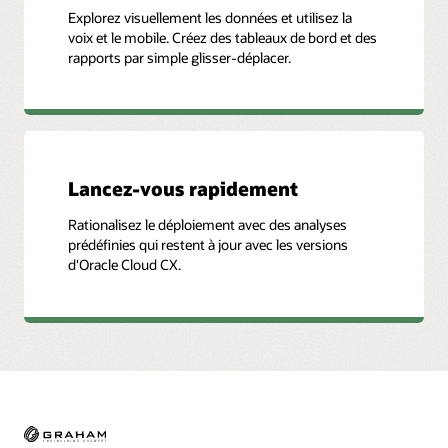
Explorez visuellement les données et utilisez la
voix et le mobile. Créez des tableaux de bord et des
rapports par simple glisser-déplacer.
Lancez-vous rapidement
Rationalisez le déploiement avec des analyses
prédéfinies qui restent à jour avec les versions
d'Oracle Cloud CX.