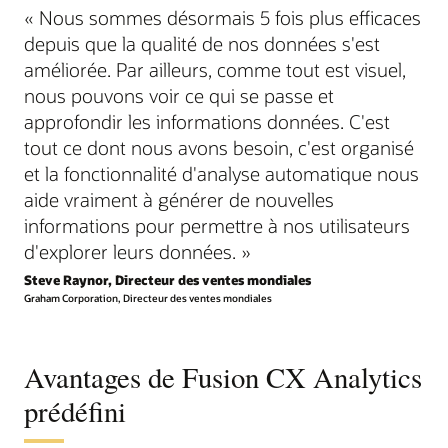
« Nous sommes désormais 5 fois plus efficaces
depuis que la qualité de nos données s'est
améliorée. Par ailleurs, comme tout est visuel,
nous pouvons voir ce qui se passe et
approfondir les informations données. C'est
tout ce dont nous avons besoin, c'est organisé
et la fonctionnalité d'analyse automatique nous
aide vraiment à générer de nouvelles
informations pour permettre à nos utilisateurs
d'explorer leurs données. »
Steve Raynor, Directeur des ventes mondiales
Graham Corporation, Directeur des ventes mondiales
Avantages de Fusion CX Analytics
prédéfini