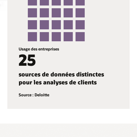
Usage des entreprises
25
sources de données distinctes
pour les analyses de clients
Source : Deloitte