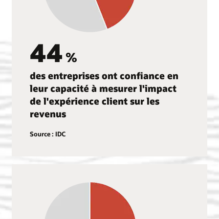
44
%
des entreprises ont confiance en
leur capacité à mesurer l'impact
de l'expérience client sur les
revenus
Source : IDC