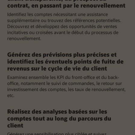
contrat, en passant par le renouvellement
Identifiez les comptes nécessitant une assistance
supplémentaire ou trouvez des références potentielles.
Découvrez et développez des opportunités de ventes
incitatives ou croisées avant le début du processus de
renouvellement.
Générez des prévisions plus précises et
identifiez les éventuels points de fuite de
revenus sur le cycle de vie du client
Examinez ensemble les KPI du front-office et du back-
office, notamment le suivi de commandes, le retour sur
investissement des comptes, les taux de renouvellement,
etc.
Réalisez des analyses basées sur les
comptes tout au long du parcours du
client
Générez une sensibilisation plus ciblée et suivez