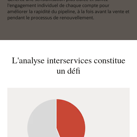
l'engagement individuel de chaque compte pour
améliorer la rapidité du pipeline, à la fois avant la vente et
pendant le processus de renouvellement.
L'analyse interservices constitue
un défi