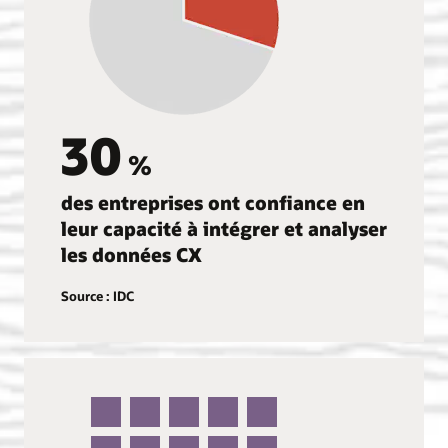
30
%
des entreprises ont confiance en
leur capacité à intégrer et analyser
les données CX
Source : IDC