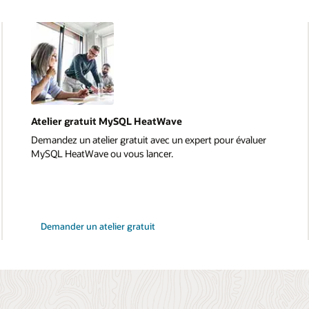
Atelier gratuit MySQL HeatWave
Demandez un atelier gratuit avec un expert pour évaluer
MySQL HeatWave ou vous lancer.
Demander un atelier gratuit