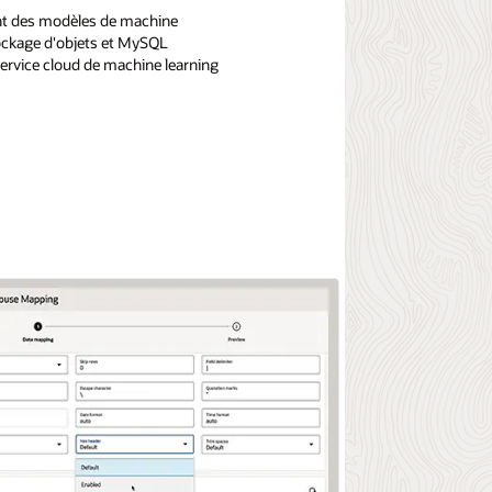
ent des modèles de machine
tockage d'objets et MySQL
ervice cloud de machine learning