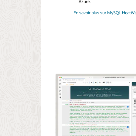
Azure.
En savoir plus sur MySQL HeatW