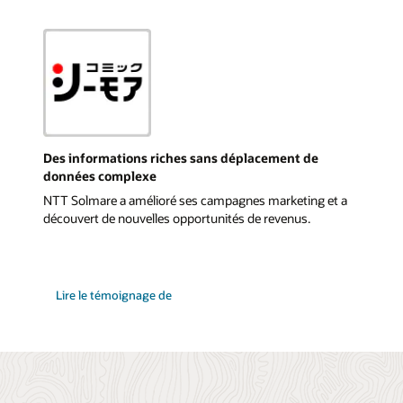
Des informations riches sans déplacement de
données complexe
NTT Solmare a amélioré ses campagnes marketing et a
découvert de nouvelles opportunités de revenus.
NTT
Lire le témoignage de
Solmare