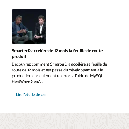
SmarterD accélère de 12 mois la feuille de route
produit
Découvrez comment SmarterD a accéléré sa feuille de
route de 12 mois et est passé du développement à la
production en seulement un mois à l'aide de MySQL
HeatWave GenAI.
Lire l’étude de cas