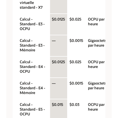
virtuelle
standard - X7
Calcul -
$0.0125
$0.025
OCPU par
Standard - E3 -
heure
OCPU
Calcul -
—
$0.0015
Gigaoctets
Standard - E3 -
par heure
Mémoire
Calcul -
$0.0125
$0.025
OCPU par
Standard - E4 -
heure
OCPU
Calcul -
—
$0.0015
Gigaoctets
Standard - E4 -
par heure
Mémoire
Calcul -
$0.015
$0.03
OCPU par
Standard - E5 -
heure
OCPU