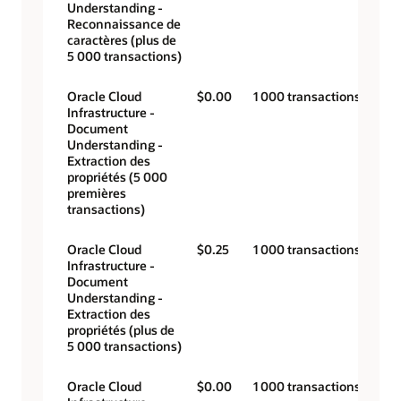
Understanding -
Reconnaissance de
caractères (plus de
5 000 transactions)
Oracle Cloud
$0.00
1 000 transactions
Infrastructure -
Document
Understanding -
Extraction des
propriétés (5 000
premières
transactions)
Oracle Cloud
$0.25
1 000 transactions
Infrastructure -
Document
Understanding -
Extraction des
propriétés (plus de
5 000 transactions)
Oracle Cloud
$0.00
1 000 transactions