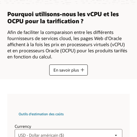
Pourquoi utilisons-nous les vCPU et les
OCPU pour la tarification ?
Afin de faciliter la comparaison entre les différents
fournisseurs de services cloud, les pages Web d'Oracle
affichent à la fois les prix en processeurs virtuels (vCPU)
et en processeurs Oracle (OCPU) pour les produits tarifés
en fonction du calcul.
En savoir plus
Outils d'estimation des coûts
Currency