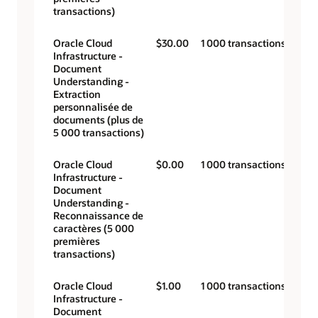
transactions)
Oracle Cloud
$30.00
1 000 transactions
Infrastructure -
Document
Understanding -
Extraction
personnalisée de
documents (plus de
5 000 transactions)
Oracle Cloud
$0.00
1 000 transactions
Infrastructure -
Document
Understanding -
Reconnaissance de
caractères (5 000
premières
transactions)
Oracle Cloud
$1.00
1 000 transactions
Infrastructure -
Document