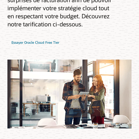
implémenter votre stratégie cloud tout
en respectant votre budget. Découvrez
notre tarification ci-dessous.
Essayer Oracle Cloud Free Tier