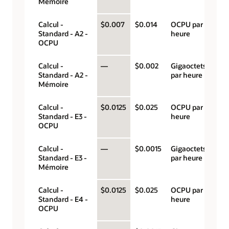
Mémoire
Calcul -
$0.007
$0.014
OCPU par
Standard - A2 -
heure
OCPU
Calcul -
—
$0.002
Gigaoctets
Standard - A2 -
par heure
Mémoire
Calcul -
$0.0125
$0.025
OCPU par
Standard - E3 -
heure
OCPU
Calcul -
—
$0.0015
Gigaoctets
Standard - E3 -
par heure
Mémoire
Calcul -
$0.0125
$0.025
OCPU par
Standard - E4 -
heure
OCPU