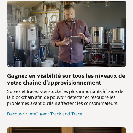
Gagnez en visibilité sur tous les niveaux de
votre chaîne d'approvisionnement
Suivez et tracez vos stocks les plus importants à l'aide de
la blockchain afin de pouvoir détecter et résoudre les
problèmes avant qu'ils n'affectent les consommateurs.
Découvrir Intelligent Track and Trace