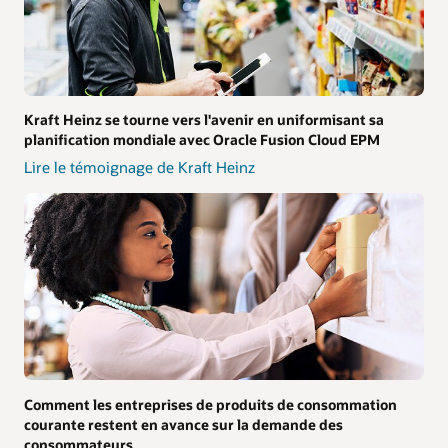
Kraft Heinz se tourne vers l'avenir en uniformisant sa
planification mondiale avec Oracle Fusion Cloud EPM
Lire le témoignage de Kraft Heinz
Comment les entreprises de produits de consommation
courante restent en avance sur la demande des
consommateurs