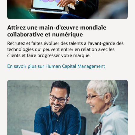
Attirez une main-d'œuvre mondiale
collaborative et numérique
Recrutez et faites évoluer des talents à l'avant-garde des
technologies qui peuvent entrer en relation avec les
clients et faire progresser votre marque.
En savoir plus sur Human Capital Management