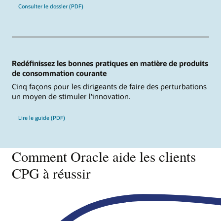
Consulter le dossier (PDF)
Redéfinissez les bonnes pratiques en matière de produits
de consommation courante
Cinq façons pour les dirigeants de faire des perturbations
un moyen de stimuler l'innovation.
Lire le guide (PDF)
Comment Oracle aide les clients
CPG à réussir