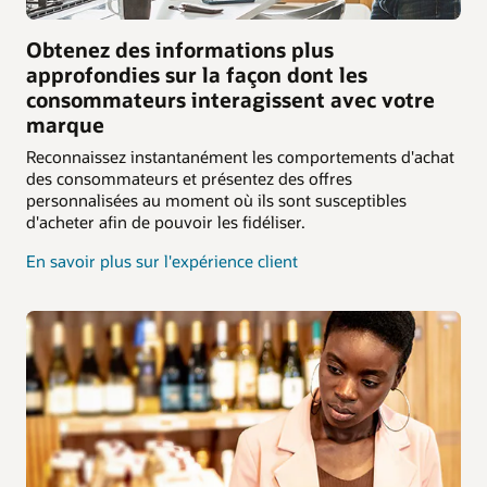
Obtenez des informations plus
approfondies sur la façon dont les
consommateurs interagissent avec votre
marque
Reconnaissez instantanément les comportements d'achat
des consommateurs et présentez des offres
personnalisées au moment où ils sont susceptibles
d'acheter afin de pouvoir les fidéliser.
En savoir plus sur l'expérience client