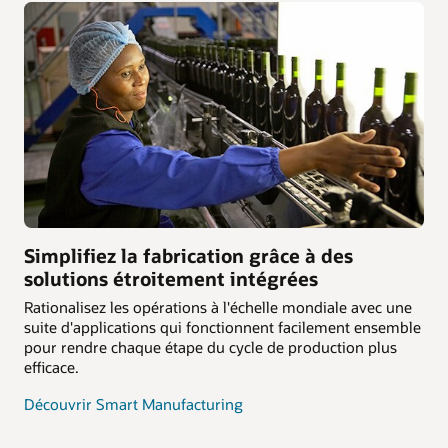
Simplifiez la fabrication grâce à des
solutions étroitement intégrées
Rationalisez les opérations à l'échelle mondiale avec une
suite d'applications qui fonctionnent facilement ensemble
pour rendre chaque étape du cycle de production plus
efficace.
Découvrir Smart Manufacturing