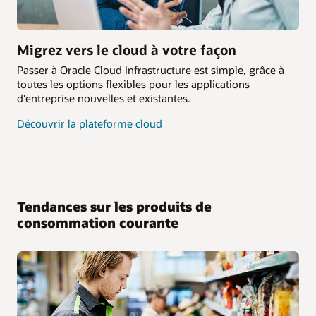
Migrez vers le cloud à votre façon
Passer à Oracle Cloud Infrastructure est simple, grâce à
toutes les options flexibles pour les applications
d'entreprise nouvelles et existantes.
Découvrir la plateforme cloud
Tendances sur les produits de
consommation courante