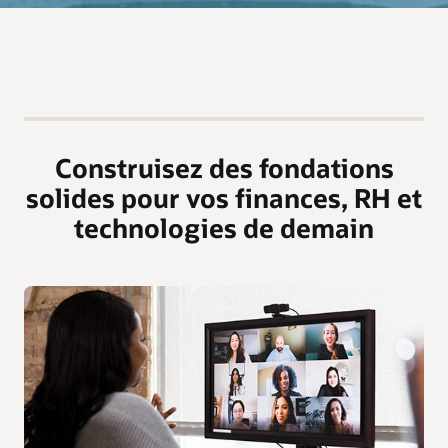
Construisez des fondations
solides pour vos finances, RH et
technologies de demain