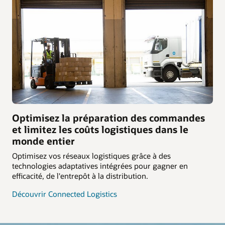
Optimisez la préparation des commandes
et limitez les coûts logistiques dans le
monde entier
Optimisez vos réseaux logistiques grâce à des
technologies adaptatives intégrées pour gagner en
efficacité, de l'entrepôt à la distribution.
Découvrir Connected Logistics