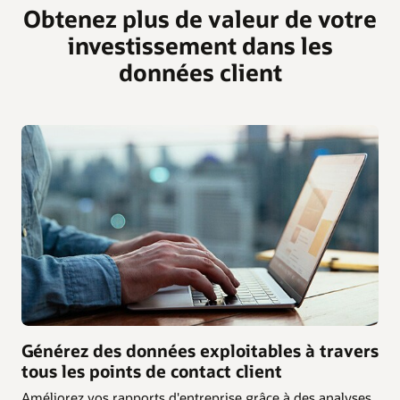
Obtenez plus de valeur de votre
investissement dans les
données client
Générez des données exploitables à travers
tous les points de contact client
Améliorez vos rapports d'entreprise grâce à des analyses