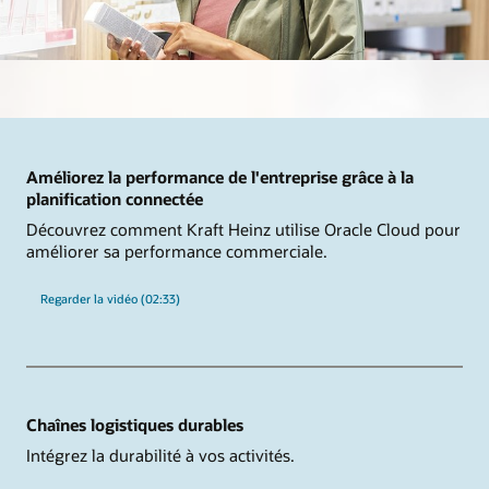
Améliorez la performance de l'entreprise grâce à la
planification connectée
Découvrez comment Kraft Heinz utilise Oracle Cloud pour
améliorer sa performance commerciale.
Regarder la vidéo (02:33)
Chaînes logistiques durables
Intégrez la durabilité à vos activités.