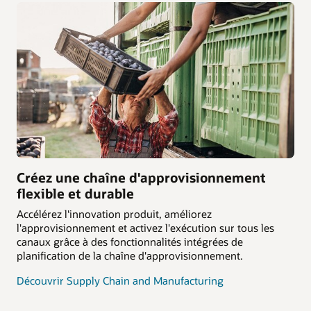
Créez une chaîne d'approvisionnement
flexible et durable
Accélérez l'innovation produit, améliorez
l'approvisionnement et activez l'exécution sur tous les
canaux grâce à des fonctionnalités intégrées de
planification de la chaîne d'approvisionnement.
Découvrir Supply Chain and Manufacturing