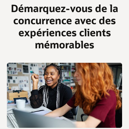
Démarquez-vous de la
concurrence avec des
expériences clients
mémorables