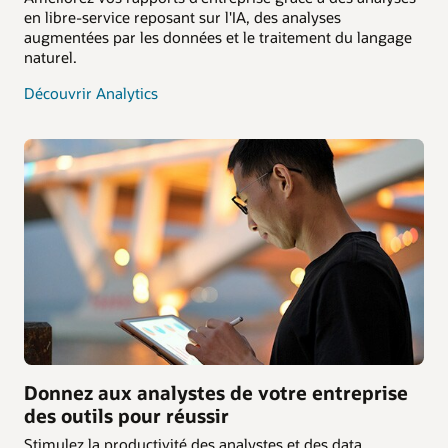
en libre-service reposant sur l'IA, des analyses
augmentées par les données et le traitement du langage
naturel.
Découvrir Analytics
Donnez aux analystes de votre entreprise
des outils pour réussir
Stimulez la productivité des analystes et des data