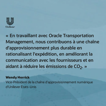
« En travaillant avec Oracle Transportation
Management, nous contribuons à une chaîne
d'approvisionnement plus durable en
rationalisant l'expédition, en améliorant la
communication avec les fournisseurs et en
aidant à réduire les émissions de CO
. »
2
Wendy Herrick
Vice-Président de la chaîne d'approvisionnement numérique
d'Unilever États-Unis