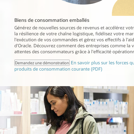
Biens de consommation emballés
Générez de nouvelles sources de revenus et accélérez vot
la résilience de votre chaîne logistique, fidélisez votre ma
l'exécution de vos commandes et gérez vos effectifs à l'ai
d'Oracle. Découvrez comment des entreprises comme la v
attentes des consommateurs grâce à l'efficacité opérationne
En savoir plus sur les forces q
Demandez une démonstration
produits de consommation courante (PDF)