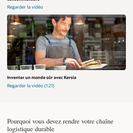
Regarder la vidéo
Inventer un monde sûr avec Kersia
Regarder la vidéo (1:21)
Pourquoi vous devez rendre votre chaîne
logistique durable