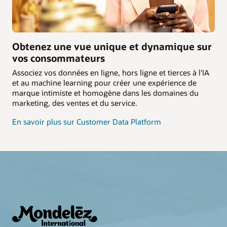
Obtenez une vue unique et dynamique sur
vos consommateurs
Associez vos données en ligne, hors ligne et tierces à l'IA
et au machine learning pour créer une expérience de
marque intimiste et homogène dans les domaines du
marketing, des ventes et du service.
En savoir plus sur Customer Data Platform