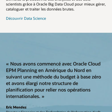
scientists grâce à Oracle Big Data Cloud pour mieux gérer,
cataloguer et traiter les données brutes.
Découvrir Data Science
« Nous avons commencé avec Oracle Cloud
EPM Planning en Amérique du Nord en
suivant une méthode du budget à base zéro
et avons élargi notre structure de
planification pour relier nos opérations
internationales. »
Eric Mendez