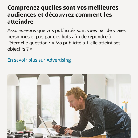
Comprenez quelles sont vos meilleures
audiences et découvrez comment les
atteindre
Assurez-vous que vos publicités sont vues par de vraies
personnes et pas par des bots afin de répondre à
l'éternelle question : « Ma publicité a-t-elle atteint ses
objectifs ? »
En savoir plus sur Advertising