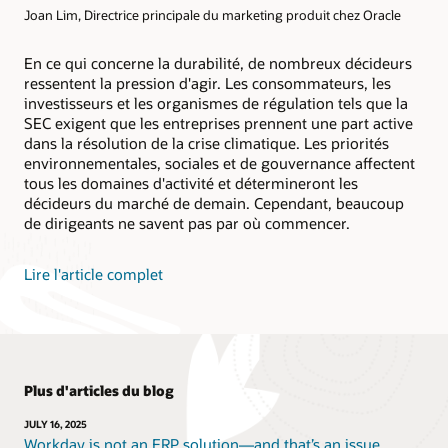
Joan Lim, Directrice principale du marketing produit chez Oracle
En ce qui concerne la durabilité, de nombreux décideurs
ressentent la pression d'agir. Les consommateurs, les
investisseurs et les organismes de régulation tels que la
SEC exigent que les entreprises prennent une part active
dans la résolution de la crise climatique. Les priorités
environnementales, sociales et de gouvernance affectent
tous les domaines d'activité et détermineront les
décideurs du marché de demain. Cependant, beaucoup
de dirigeants ne savent pas par où commencer.
Lire l'article complet
Plus d'articles du blog
JULY 16, 2025
Workday is not an ERP solution—and that’s an issue