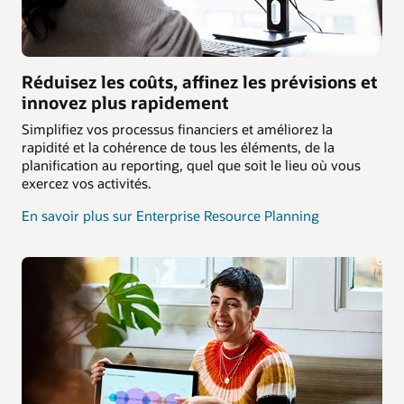
Réduisez les coûts, affinez les prévisions et
innovez plus rapidement
Simplifiez vos processus financiers et améliorez la
rapidité et la cohérence de tous les éléments, de la
planification au reporting, quel que soit le lieu où vous
exercez vos activités.
En savoir plus sur Enterprise Resource Planning