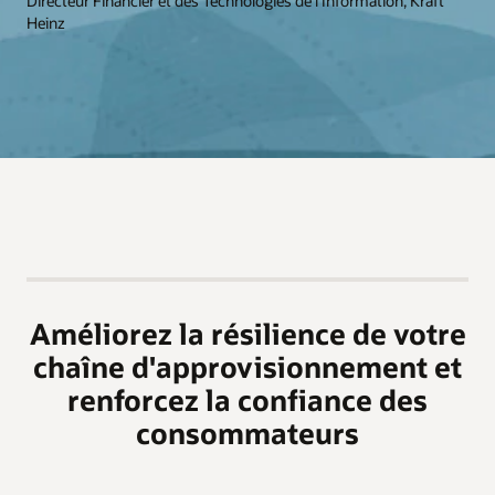
Directeur Financier et des Technologies de l'Information, Kraft
Heinz
Améliorez la résilience de votre
chaîne d'approvisionnement et
renforcez la confiance des
consommateurs