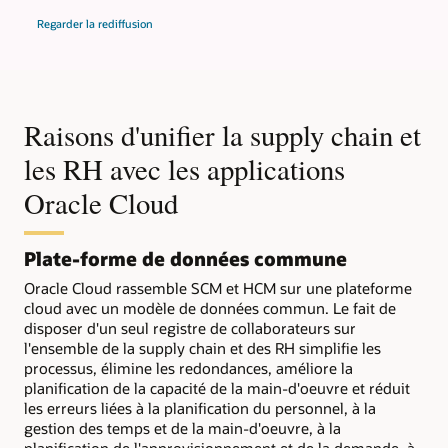
Regarder la rediffusion
Raisons d'unifier la supply chain et
les RH avec les applications
Oracle Cloud
Plate-forme de données commune
Oracle Cloud rassemble SCM et HCM sur une plateforme
cloud avec un modèle de données commun. Le fait de
disposer d'un seul registre de collaborateurs sur
l'ensemble de la supply chain et des RH simplifie les
processus, élimine les redondances, améliore la
planification de la capacité de la main-d'oeuvre et réduit
les erreurs liées à la planification du personnel, à la
gestion des temps et de la main-d'oeuvre, à la
planification de l'approvisionnement et de la demande, à