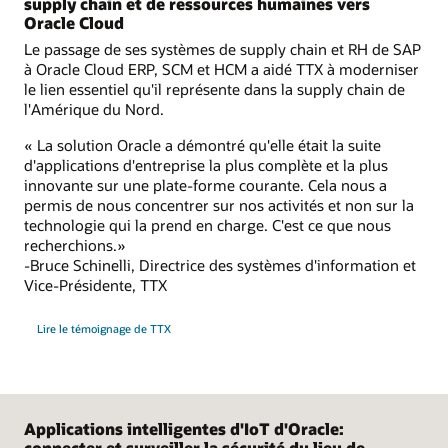
supply chain et de ressources humaines vers
Oracle Cloud
Le passage de ses systèmes de supply chain et RH de SAP
à Oracle Cloud ERP, SCM et HCM a aidé TTX à moderniser
le lien essentiel qu'il représente dans la supply chain de
l'Amérique du Nord.
« La solution Oracle a démontré qu'elle était la suite
d'applications d'entreprise la plus complète et la plus
innovante sur une plate-forme courante. Cela nous a
permis de nous concentrer sur nos activités et non sur la
technologie qui la prend en charge. C'est ce que nous
recherchions.»
-Bruce Schinelli, Directrice des systèmes d'information et
Vice-Présidente, TTX
Lire le témoignage de TTX
Applications intelligentes d'IoT d'Oracle:
connecter et surveiller la sécurité du lieu de