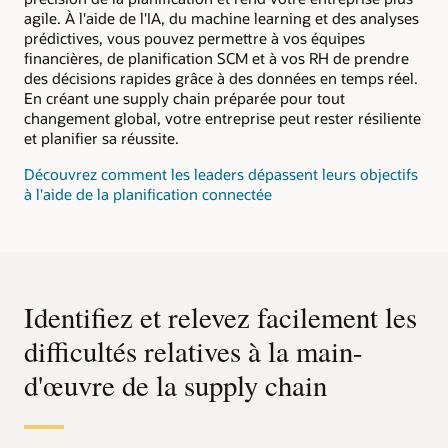
agile. À l'aide de l'IA, du machine learning et des analyses
prédictives, vous pouvez permettre à vos équipes
financières, de planification SCM et à vos RH de prendre
des décisions rapides grâce à des données en temps réel.
En créant une supply chain préparée pour tout
changement global, votre entreprise peut rester résiliente
et planifier sa réussite.
Découvrez comment les leaders dépassent leurs objectifs
à l'aide de la planification connectée
Identifiez et relevez facilement les
difficultés relatives à la main-
d'œuvre de la supply chain