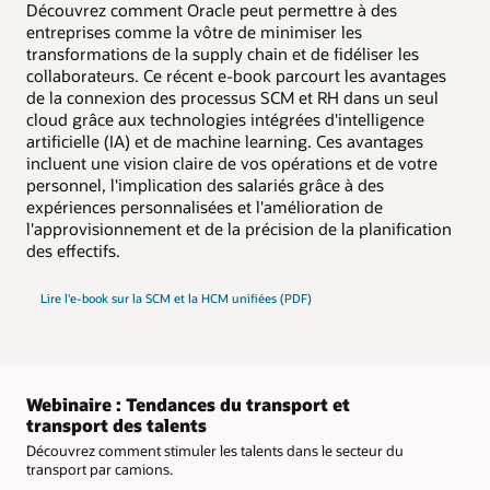
Découvrez comment Oracle peut permettre à des
entreprises comme la vôtre de minimiser les
transformations de la supply chain et de fidéliser les
collaborateurs. Ce récent e-book parcourt les avantages
de la connexion des processus SCM et RH dans un seul
cloud grâce aux technologies intégrées d'intelligence
artificielle (IA) et de machine learning. Ces avantages
incluent une vision claire de vos opérations et de votre
personnel, l'implication des salariés grâce à des
expériences personnalisées et l'amélioration de
l'approvisionnement et de la précision de la planification
des effectifs.
Lire l'e-book sur la SCM et la HCM unifiées (PDF)
Webinaire : Tendances du transport et
transport des talents
Découvrez comment stimuler les talents dans le secteur du
transport par camions.