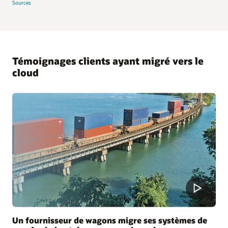
Sources
Témoignages clients ayant migré vers le
cloud
Un fournisseur de wagons migre ses systèmes de