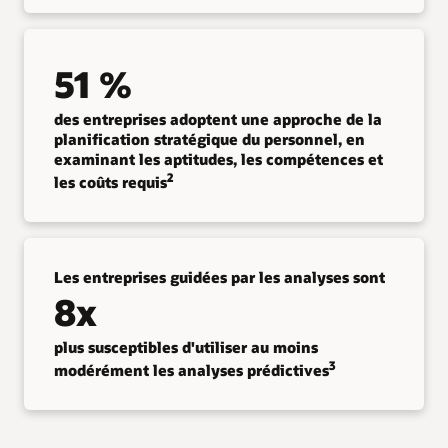
51 %
des entreprises adoptent une approche de la
planification stratégique du personnel, en
examinant les aptitudes, les compétences et
2
les coûts requis
Les entreprises guidées par les analyses sont
8x
plus susceptibles d'utiliser au moins
3
modérément les analyses prédictives