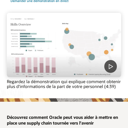
Demander une démonstration en direct
Regardez la démonstration qui explique comment obtenir
plus d'informations de la part de votre personnel (4:39)
Découvrez comment Oracle peut vous aider à mettre en
place une supply chain tournée vers l'avenir