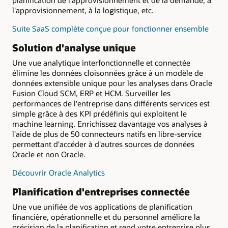
l'approvisionnement, à la logistique, etc.
Suite SaaS complète conçue pour fonctionner ensemble
Solution d'analyse unique
Une vue analytique interfonctionnelle et connectée
élimine les données cloisonnées grâce à un modèle de
données extensible unique pour les analyses dans Oracle
Fusion Cloud SCM, ERP et HCM. Surveiller les
performances de l'entreprise dans différents services est
simple grâce à des KPI prédéfinis qui exploitent le
machine learning. Enrichissez davantage vos analyses à
l'aide de plus de 50 connecteurs natifs en libre-service
permettant d'accéder à d'autres sources de données
Oracle et non Oracle.
Découvrir Oracle Analytics
Planification d'entreprises connectée
Une vue unifiée de vos applications de planification
financière, opérationnelle et du personnel améliore la
précision de la planification et rend votre entreprise plus