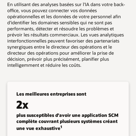
En utilisant des analyses basées sur l'IA dans votre back-
office, vous pouvez connecter vos données
opérationnelles et les données de votre personnel afin
d'identifier les domaines sensibles qui ne sont pas
performants, détecter et résoudre les problèmes et
prévoir les résultats commerciaux. Les vues analytiques
interfonctionnelles peuvent favoriser des partenariats
synergiques entre le directeur des opérations et le
directeur des opérations pour améliorer la prise de
décision, prévoir plus précisément, planifier plus
intelligemment et réduire les coûts.
Les meilleures entreprises sont
2x
plus susceptibles d'avoir une application SCM
complète couvrant plusieurs systèmes créant
1
une vue exhaustive