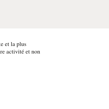
e et la plus
e activité et non