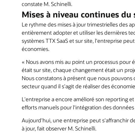
constate M. Schinelli.
Mises à niveau continues du
Le rythme des mises à jour trimestrielles des 
entièrement adopter et utiliser les dernières t
systèmes TTX SaaS et sur site, l'entreprise peut
économies.
« Nous avons mis au point un processus pour év
était sur site, chaque changement était un pro
Nous constatons à présent que nous pouvons con
secteur quand il s'agit de réaliser des économie
L'entreprise a encore amélioré son reporting et
efforts manuels pour l'intégration des données
Aujourd'hui, une entreprise peut s'affranchir 
à jour, fait observer M. Schinelli.