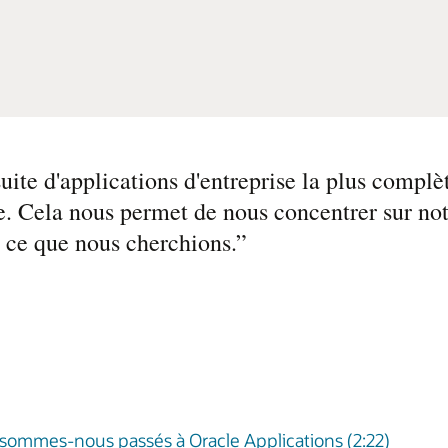
suite d'applications d'entreprise la plus complèt
Cela nous permet de nous concentrer sur notr
st ce que nous cherchions.
”
oi sommes-nous passés à Oracle Applications (2:22)