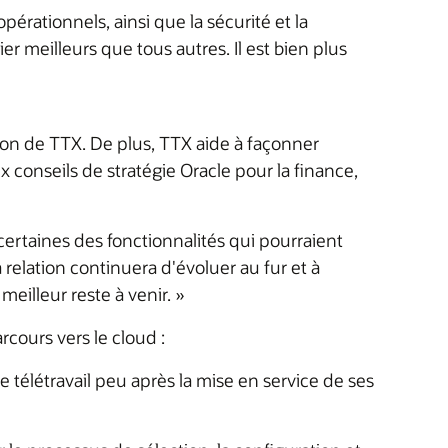
rationnels, ainsi que la sécurité et la
er meilleurs que tous autres. Il est bien plus
tion de TTX. De plus, TTX aide à façonner
 conseils de stratégie Oracle pour la finance,
ertaines des fonctionnalités qui pourraient
relation continuera d'évoluer au fur et à
meilleur reste à venir. »
ours vers le cloud :
 télétravail peu après la mise en service de ses