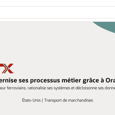
nise ses processus métier grâce à Or
eur ferroviaire, rationalise ses systèmes et décloisonne ses donné
États-Unis | Transport de marchandises