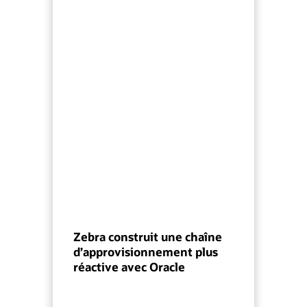
Zebra construit une chaîne
d’approvisionnement plus
réactive avec Oracle