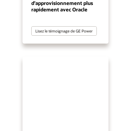
d’approvisionnement plus
rapidement avec Oracle
Lisez le témoignage de GE Power