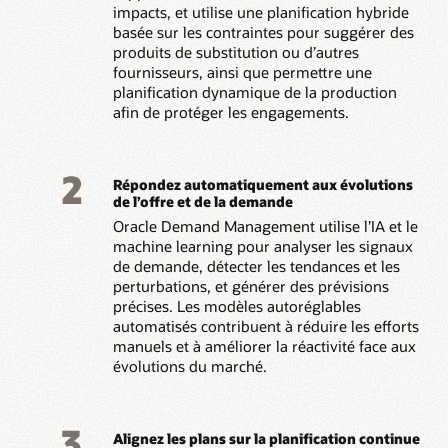
impacts, et utilise une planification hybride
basée sur les contraintes pour suggérer des
produits de substitution ou d’autres
fournisseurs, ainsi que permettre une
planification dynamique de la production
afin de protéger les engagements.
2
Répondez automatiquement aux évolutions
de l’offre et de la demande
Oracle Demand Management utilise l’IA et le
machine learning pour analyser les signaux
de demande, détecter les tendances et les
perturbations, et générer des prévisions
précises. Les modèles autoréglables
automatisés contribuent à réduire les efforts
manuels et à améliorer la réactivité face aux
évolutions du marché.
3
Alignez les plans sur la planification continue