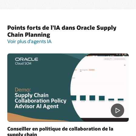
Points forts de l’IA dans Oracle Supply
Chain Planning
Voir plus d’agents IA
Conseiller en politique de collaboration de la
supply chain