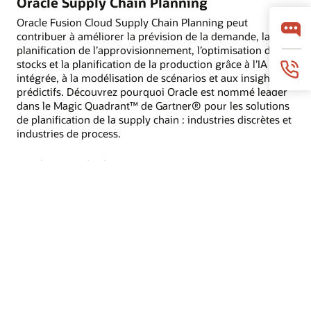
Oracle Supply Chain Planning
Oracle Fusion Cloud Supply Chain Planning peut
contribuer à améliorer la prévision de la demande, la
planification de l’approvisionnement, l’optimisation des
stocks et la planification de la production grâce à l’IA
intégrée, à la modélisation de scénarios et aux insights
prédictifs. Découvrez pourquoi Oracle est nommé leader
dans le Magic Quadrant™ de Gartner® pour les solutions
de planification de la supply chain : industries discrètes et
industries de process.
Lire les rapports d'analystes
Clients utilisant Oracle Supply Chain
Planning