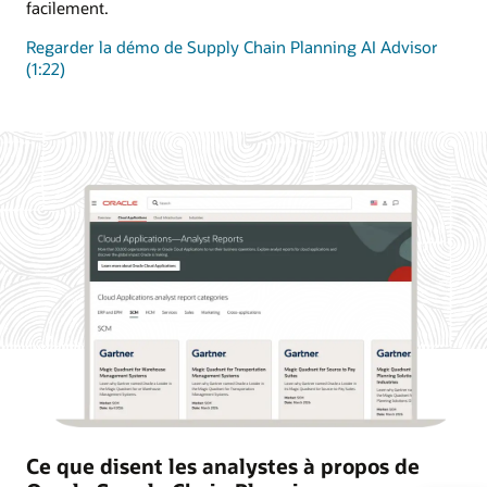
facilement.
Regarder la démo de Supply Chain Planning AI Advisor
(1:22)
Ce que disent les analystes à propos de