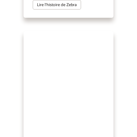
Lire l’histoire de Zebra