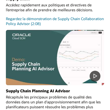
Accédez rapidement aux politiques et directives de
l’entreprise afin de prendre de meilleures décisions.
Regardez la démonstration de Supply Chain Collaboration
Policy Advisor (2:08)
Supply Chain Planning AI Advisor
Récapitule les principaux problèmes de qualité des
données dans un plan d’approvisionnement afin que les
planificateurs puissent résoudre les problèmes plus