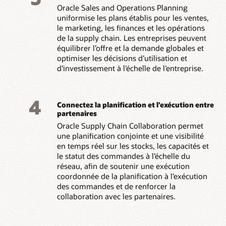
Oracle Sales and Operations Planning
uniformise les plans établis pour les ventes,
le marketing, les finances et les opérations
de la supply chain. Les entreprises peuvent
équilibrer l’offre et la demande globales et
optimiser les décisions d’utilisation et
d’investissement à l’échelle de l’entreprise.
4
Connectez la planification et l’exécution entre
partenaires
Oracle Supply Chain Collaboration permet
une planification conjointe et une visibilité
en temps réel sur les stocks, les capacités et
le statut des commandes à l’échelle du
réseau, afin de soutenir une exécution
coordonnée de la planification à l’exécution
des commandes et de renforcer la
collaboration avec les partenaires.