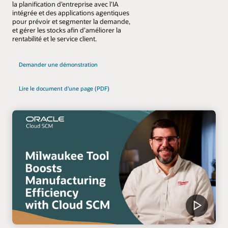
la planification d’entreprise avec l’IA
intégrée et des applications agentiques
pour prévoir et segmenter la demande,
et gérer les stocks afin d’améliorer la
rentabilité et le service client.
Demander une démonstration
Lire le document d’une page (PDF)