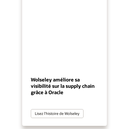
Wolseley améliore sa
visibilité sur la supply chain
grâce à Oracle
Lisez l’histoire de Wolseley