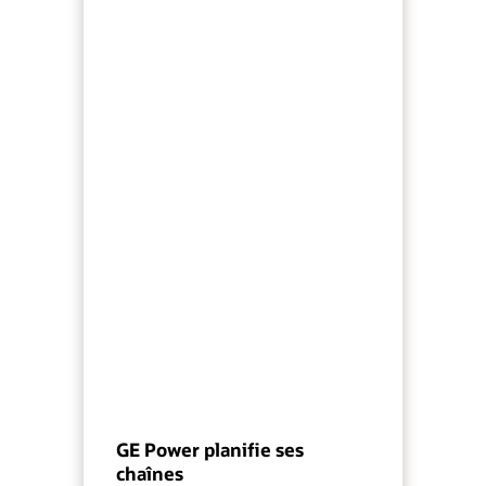
GE Power planifie ses
chaînes