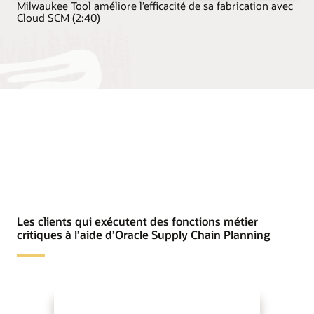
Milwaukee Tool améliore l’efficacité de sa fabrication avec
Cloud SCM (2:40)
Les clients qui exécutent des fonctions métier
critiques à l’aide d’Oracle Supply Chain Planning