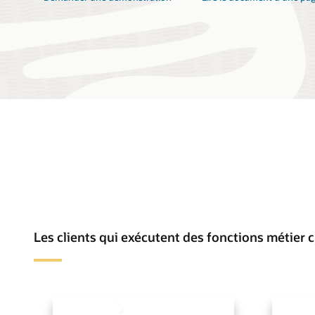
Les clients qui exécutent des fonctions métier cr