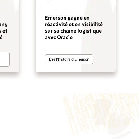
Emerson gagne en
any
réactivité et en visibilité
 et
sur sa chaîne logistique
é
avec Oracle
Lire l'histoire d'Emerson