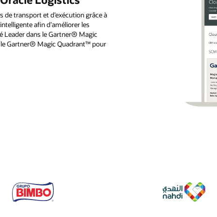
s de transport et d’exécution grâce à
intelligente afin d’améliorer les
mé Leader dans le Gartner® Magic
 le Gartner® Magic Quadrant™ pour