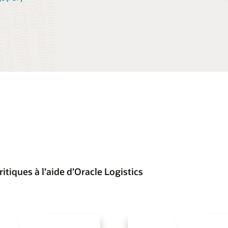
itiques à l’aide d’Oracle Logistics