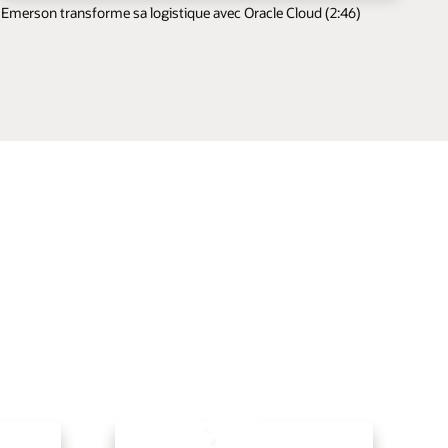
Emerson transforme sa logistique avec Oracle Cloud (2:46)