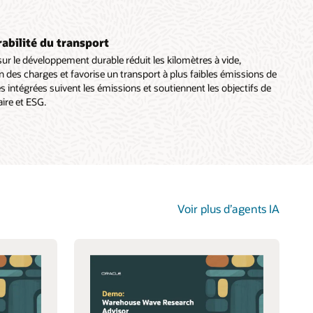
abilité du transport
sur le développement durable réduit les kilomètres à vide,
on des charges et favorise un transport à plus faibles émissions de
s intégrées suivent les émissions et soutiennent les objectifs de
ire et ESG.
Voir plus d’agents IA