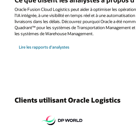
Oracle Fusion Cloud Logistics peut aider à optimiser les opération
l’IA intégrée, à une visibilité en temps réel et à une automatisation 
livraisons dans les délais. Découvrez pourquoi Oracle a été nom
Quadrant™ pour les systèmes de Transportation Management et
les systèmes de Warehouse Management.
Lire les rapports d'analystes
Clients utilisant Oracle Logistics