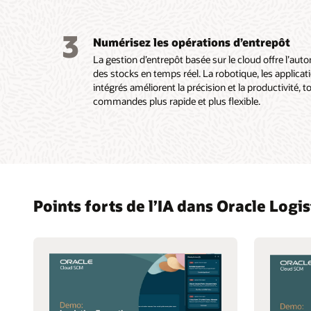
numéros
de série
3
Numérisez les opérations d’entrepôt
La gestion d’entrepôt basée sur le cloud offre l’autom
des stocks en temps réel. La robotique, les applicat
intégrés améliorent la précision et la productivité, 
commandes plus rapide et plus flexible.
Points forts de l’IA dans Oracle Logis