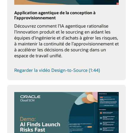
Application agentique de la conception à
l’approvisionnement
Découvrez comment l’IA agentique rationalise
l’innovation produit et le sourcing en aidant les
équipes d’ingénierie et d’achats à gérer les risques,
à maintenir la continuité de l’approvisionnement et
à accélérer les décisions de sourcing dans un
espace de travail unifié.
Regarder la vidéo Design-to-Source (1:44)