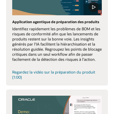
Application agentique de préparation des produits
Identifiez rapidement les problèmes de BOM et les
risques de conformité afin que les lancements de
produits restent sur la bonne voie. Les insights
générés par l’IA facilitent la hiérarchisation et la
résolution guidée. Regroupez les points de blocage
critiques dans un seul workflow afin de passer
facilement de la détection des risques à l’action.
Regardez la vidéo sur la préparation du produit
(1:00)