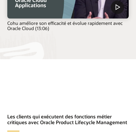
Cohu améliore son efficacité et évolue rapidement avec
Oracle Cloud (13:06)
Les clients qui exécutent des fonctions métier
critiques avec Oracle Product Lifecycle Management