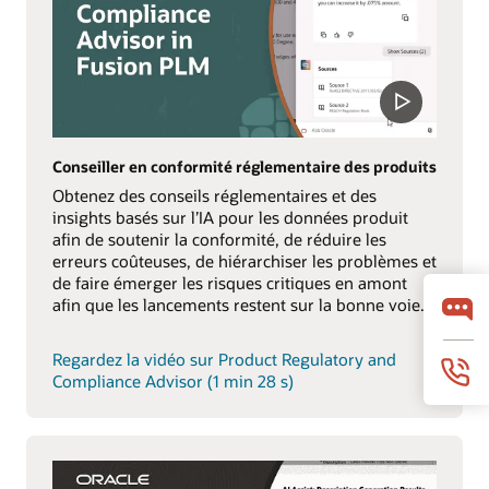
Conseiller en conformité réglementaire des produits
Obtenez des conseils réglementaires et des
insights basés sur l’IA pour les données produit
afin de soutenir la conformité, de réduire les
erreurs coûteuses, de hiérarchiser les problèmes et
de faire émerger les risques critiques en amont
afin que les lancements restent sur la bonne voie.
Regardez la vidéo sur Product Regulatory and
Compliance Advisor (1 min 28 s)