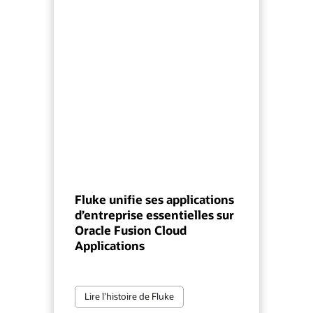
Fluke unifie ses applications
d’entreprise essentielles sur
Oracle Fusion Cloud
Applications
Lire l’histoire de Fluke