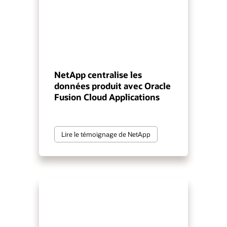
NetApp centralise les
données produit avec Oracle
Fusion Cloud Applications
Lire le témoignage de NetApp