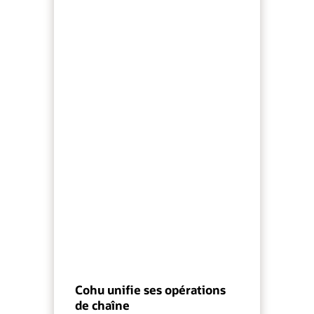
Cohu unifie ses opérations
de chaîne