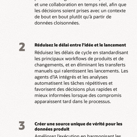
et une collaboration en temps réel, afin que
les décisions soient prises avec un contexte
de bout en bout plutôt qu’à partir de
données cloisonnées.
2
Réduisez le délai entre l’idée et le lancement
Réduisez les délais de cycle en standardisant
les principaux workflows de produits et de
changements, et en éliminant les transferts
manuels qui ralentissent les lancements. Les
agents d’IA intégrés et les analyses
automatisent les tâches répétitives et
favorisent des décisions plus rapides et
mieux informées lorsque des compromis
apparaissent tard dans le processus.
3
Créer une source unique de vérité pour les
données produit
Améliorez l’exécution en harmonisant les