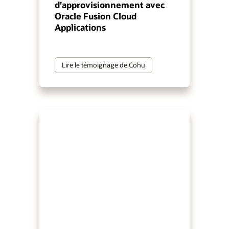
d’approvisionnement avec
Oracle Fusion Cloud
Applications
Lire le témoignage de Cohu