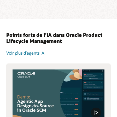
Points forts de l’IA dans Oracle Product
Lifecycle Management
Voir plus d’agents IA