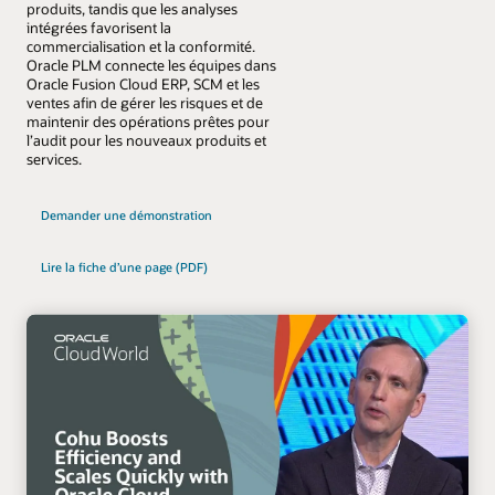
produits, tandis que les analyses
intégrées favorisent la
commercialisation et la conformité.
Oracle PLM connecte les équipes dans
Oracle Fusion Cloud ERP, SCM et les
ventes afin de gérer les risques et de
maintenir des opérations prêtes pour
l’audit pour les nouveaux produits et
services.
Demander une démonstration
Lire la fiche d’une page (PDF)