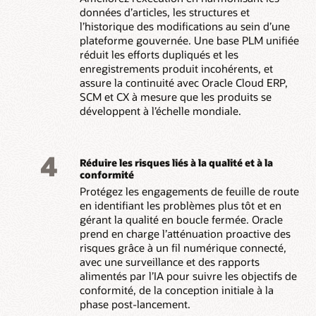
données d’articles, les structures et
l’historique des modifications au sein d’une
plateforme gouvernée. Une base PLM unifiée
réduit les efforts dupliqués et les
enregistrements produit incohérents, et
assure la continuité avec Oracle Cloud ERP,
SCM et CX à mesure que les produits se
développent à l’échelle mondiale.
4
Réduire les risques liés à la qualité et à la
conformité
Protégez les engagements de feuille de route
en identifiant les problèmes plus tôt et en
gérant la qualité en boucle fermée. Oracle
prend en charge l’atténuation proactive des
risques grâce à un fil numérique connecté,
avec une surveillance et des rapports
alimentés par l’IA pour suivre les objectifs de
conformité, de la conception initiale à la
phase post-lancement.