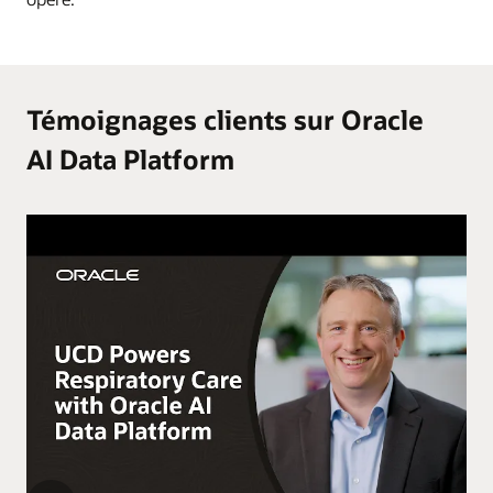
Témoignages clients sur Oracle
AI Data Platform