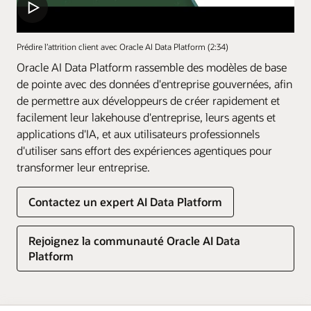
Prédire l’attrition client avec Oracle AI Data Platform (2:34)
Oracle AI Data Platform rassemble des modèles de base
de pointe avec des données d'entreprise gouvernées, afin
de permettre aux développeurs de créer rapidement et
facilement leur lakehouse d'entreprise, leurs agents et
applications d'IA, et aux utilisateurs professionnels
d'utiliser sans effort des expériences agentiques pour
transformer leur entreprise.
Contactez un expert AI Data Platform
Rejoignez la communauté Oracle AI Data
Platform