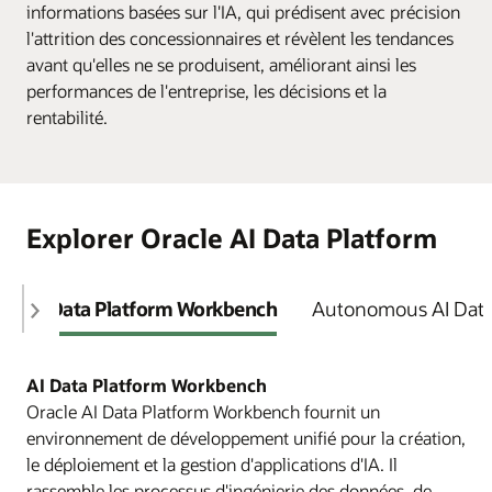
informations basées sur l'IA, qui prédisent avec précision
l'attrition des concessionnaires et révèlent les tendances
avant qu'elles ne se produisent, améliorant ainsi les
performances de l'entreprise, les décisions et la
rentabilité.
Explorer Oracle AI Data Platform
AI Data Platform Workbench
Autonomous AI Dat
AI Data Platform Workbench
Oracle AI Data Platform Workbench fournit un
environnement de développement unifié pour la création,
le déploiement et la gestion d'applications d'IA. Il
rassemble les processus d'ingénierie des données, de