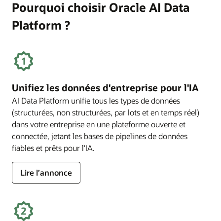
Pourquoi choisir Oracle AI Data
Platform ?
Unifiez les données d'entreprise pour l'IA
AI Data Platform unifie tous les types de données
(structurées, non structurées, par lots et en temps réel)
dans votre entreprise en une plateforme ouverte et
connectée, jetant les bases de pipelines de données
fiables et prêts pour l'IA.
Lire l’annonce