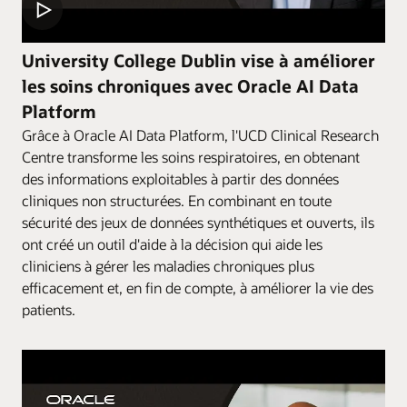
University College Dublin vise à améliorer
les soins chroniques avec Oracle AI Data
Platform
Grâce à Oracle AI Data Platform, l'UCD Clinical Research
Centre transforme les soins respiratoires, en obtenant
des informations exploitables à partir des données
cliniques non structurées. En combinant en toute
sécurité des jeux de données synthétiques et ouverts, ils
ont créé un outil d'aide à la décision qui aide les
cliniciens à gérer les maladies chroniques plus
efficacement et, en fin de compte, à améliorer la vie des
patients.