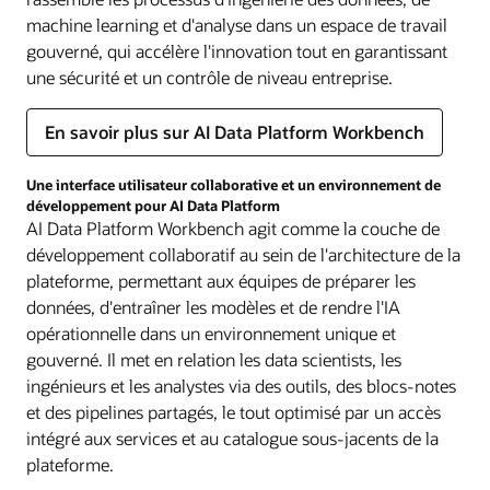
machine learning et d'analyse dans un espace de travail
gouverné, qui accélère l'innovation tout en garantissant
une sécurité et un contrôle de niveau entreprise.
En savoir plus sur AI Data Platform Workbench
Une interface utilisateur collaborative et un environnement de
développement pour AI Data Platform
AI Data Platform Workbench agit comme la couche de
développement collaboratif au sein de l'architecture de la
plateforme, permettant aux équipes de préparer les
données, d'entraîner les modèles et de rendre l'IA
opérationnelle dans un environnement unique et
gouverné. Il met en relation les data scientists, les
ingénieurs et les analystes via des outils, des blocs-notes
et des pipelines partagés, le tout optimisé par un accès
intégré aux services et au catalogue sous-jacents de la
plateforme.