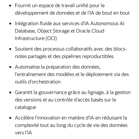
Fournit un espace de travail unifié pour le
développement de données et de l'IA de bout en bout
Intégration fluide aux services d'IA Autonomous AI
Database, Object Storage et Oracle Cloud
Infrastructure (OCI)
Soutient des processus collaboratifs avec des blocs-
notes partagés et des pipelines reproductibles
Automatise la préparation des données,
l'entraînement des modèles et le déploiement via des
outils d'orchestration
Garantit la gouvernance grâce au lignage, à la gestion
des versions et au contrôle d'accès basés sur le
catalogue
Accélère l'innovation en matière d'IA en réduisant la
complexité tout au long du cycle de vie des données
vers l'IA