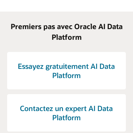
Premiers pas avec Oracle AI Data
Platform
Essayez gratuitement AI Data
Platform
Contactez un expert AI Data
Platform