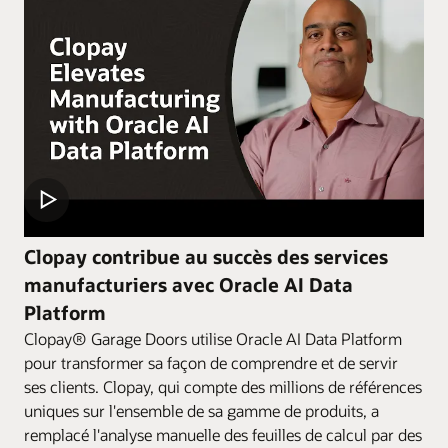
Clopay contribue au succès des services
manufacturiers avec Oracle AI Data
Platform
Clopay® Garage Doors utilise Oracle AI Data Platform
pour transformer sa façon de comprendre et de servir
ses clients. Clopay, qui compte des millions de références
uniques sur l'ensemble de sa gamme de produits, a
remplacé l'analyse manuelle des feuilles de calcul par des