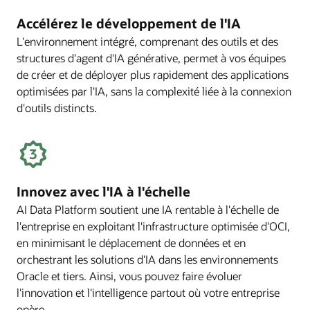
Accélérez le développement de l'IA
L'environnement intégré, comprenant des outils et des
structures d'agent d'IA générative, permet à vos équipes
de créer et de déployer plus rapidement des applications
optimisées par l'IA, sans la complexité liée à la connexion
d'outils distincts.
Innovez avec l'IA à l'échelle
AI Data Platform soutient une IA rentable à l'échelle de
l'entreprise en exploitant l'infrastructure optimisée d'OCI,
en minimisant le déplacement de données et en
orchestrant les solutions d'IA dans les environnements
Oracle et tiers. Ainsi, vous pouvez faire évoluer
l'innovation et l'intelligence partout où votre entreprise
opère.