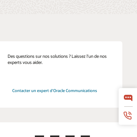
Des questions sur nos solutions ? Laissez l’un de nos
experts vous aider.
Contacter un expert d'Oracle Communications