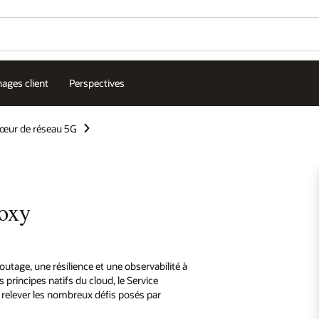
ages client
Perspectives
œur de réseau 5G
oxy
utage, une résilience et une observabilité à
 principes natifs du cloud, le Service
relever les nombreux défis posés par