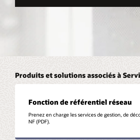
Produits et solutions associés à Se
Fonction de référentiel réseau
Prenez en charge les services de gestion, de déco
NF (PDF).