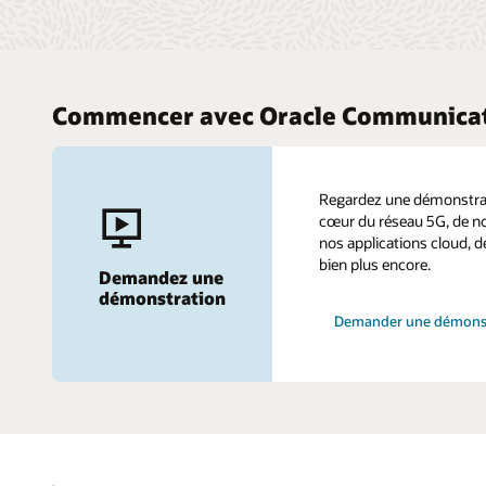
Commencer avec Oracle Communica
Regardez une démonstrat
cœur du réseau 5G, de n
nos applications cloud, d
bien plus encore.
Demandez une
démonstration
Demander une démons