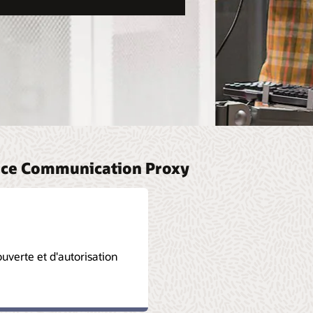
rvice Communication Proxy
uverte et d'autorisation