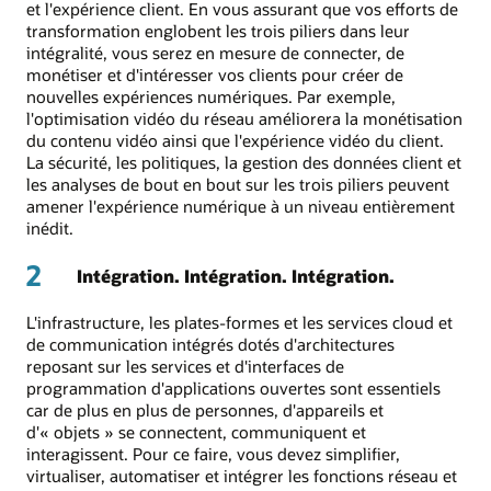
et l'expérience client. En vous assurant que vos efforts de
transformation englobent les trois piliers dans leur
intégralité, vous serez en mesure de connecter, de
monétiser et d'intéresser vos clients pour créer de
nouvelles expériences numériques. Par exemple,
l'optimisation vidéo du réseau améliorera la monétisation
du contenu vidéo ainsi que l'expérience vidéo du client.
La sécurité, les politiques, la gestion des données client et
les analyses de bout en bout sur les trois piliers peuvent
amener l'expérience numérique à un niveau entièrement
inédit.
2
Intégration. Intégration. Intégration.
L'infrastructure, les plates-formes et les services cloud et
de communication intégrés dotés d'architectures
reposant sur les services et d'interfaces de
programmation d'applications ouvertes sont essentiels
car de plus en plus de personnes, d'appareils et
d'« objets » se connectent, communiquent et
interagissent. Pour ce faire, vous devez simplifier,
virtualiser, automatiser et intégrer les fonctions réseau et