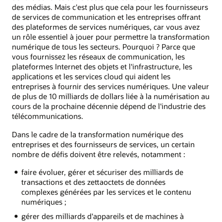
des médias. Mais c'est plus que cela pour les fournisseurs
de services de communication et les entreprises offrant
des plateformes de services numériques, car vous avez
un rôle essentiel à jouer pour permettre la transformation
numérique de tous les secteurs. Pourquoi ? Parce que
vous fournissez les réseaux de communication, les
plateformes Internet des objets et l'infrastructure, les
applications et les services cloud qui aident les
entreprises à fournir des services numériques. Une valeur
de plus de 10 milliards de dollars liée à la numérisation au
cours de la prochaine décennie dépend de l'industrie des
télécommunications.
Dans le cadre de la transformation numérique des
entreprises et des fournisseurs de services, un certain
nombre de défis doivent être relevés, notamment :
faire évoluer, gérer et sécuriser des milliards de
transactions et des zettaoctets de données
complexes générées par les services et le contenu
numériques ;
gérer des milliards d'appareils et de machines à