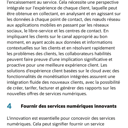
l'encaissement au service. Cela nécessite une perspective
intégrale sur l'expérience de chaque client, laquelle peut
être obtenue en collectant, en analysant et en agissant sur
les données à chaque point de contact, des nœuds réseau
aux applications mobiles en passant par les réseaux
sociaux, le libre-service et les centres de contact. En
impliquant les clients sur le canal approprié au bon
moment, en ayant accès aux données et informations
contextuelles sur les clients et en résolvant rapidement
les problèmes des clients, les collaborateurs habilités
peuvent faire preuve d'une implication significative et
proactive pour une meilleure expérience client. Les
solutions d'expérience client basées sur le cloud avec des
fonctionnalités de monétisation intégrées assurent une
intégration fluide des nouveaux clients, avec la possibilité
de créer, tarifer, facturer et générer des rapports sur les
nouvelles offres de services numériques.
4
Fournir des services numériques innovants
L'innovation est essentielle pour concevoir des services
numériques. Cela peut signifier fournir un service