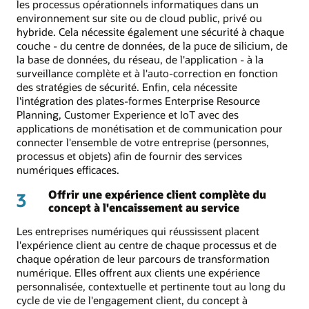
les processus opérationnels informatiques dans un
environnement sur site ou de cloud public, privé ou
hybride. Cela nécessite également une sécurité à chaque
couche - du centre de données, de la puce de silicium, de
la base de données, du réseau, de l'application - à la
surveillance complète et à l'auto-correction en fonction
des stratégies de sécurité. Enfin, cela nécessite
l'intégration des plates-formes Enterprise Resource
Planning, Customer Experience et IoT avec des
applications de monétisation et de communication pour
connecter l'ensemble de votre entreprise (personnes,
processus et objets) afin de fournir des services
numériques efficaces.
Offrir une expérience client complète du
3
concept à l'encaissement au service
Les entreprises numériques qui réussissent placent
l'expérience client au centre de chaque processus et de
chaque opération de leur parcours de transformation
numérique. Elles offrent aux clients une expérience
personnalisée, contextuelle et pertinente tout au long du
cycle de vie de l'engagement client, du concept à