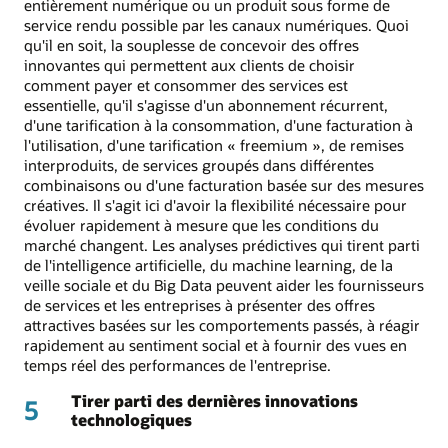
entièrement numérique ou un produit sous forme de
service rendu possible par les canaux numériques. Quoi
qu'il en soit, la souplesse de concevoir des offres
innovantes qui permettent aux clients de choisir
comment payer et consommer des services est
essentielle, qu'il s'agisse d'un abonnement récurrent,
d'une tarification à la consommation, d'une facturation à
l'utilisation, d'une tarification « freemium », de remises
interproduits, de services groupés dans différentes
combinaisons ou d'une facturation basée sur des mesures
créatives. Il s'agit ici d'avoir la flexibilité nécessaire pour
évoluer rapidement à mesure que les conditions du
marché changent. Les analyses prédictives qui tirent parti
de l'intelligence artificielle, du machine learning, de la
veille sociale et du Big Data peuvent aider les fournisseurs
de services et les entreprises à présenter des offres
attractives basées sur les comportements passés, à réagir
rapidement au sentiment social et à fournir des vues en
temps réel des performances de l'entreprise.
Tirer parti des dernières innovations
5
technologiques