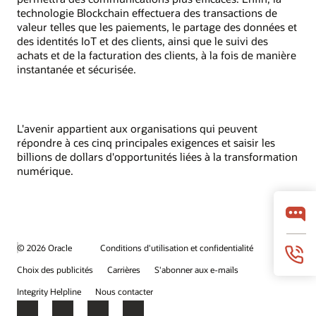
technologie Blockchain effectuera des transactions de
valeur telles que les paiements, le partage des données et
des identités IoT et des clients, ainsi que le suivi des
achats et de la facturation des clients, à la fois de manière
instantanée et sécurisée.
L'avenir appartient aux organisations qui peuvent
répondre à ces cinq principales exigences et saisir les
billions de dollars d'opportunités liées à la transformation
numérique.
© 2026 Oracle
Conditions d'utilisation et confidentialité
Choix des publicités
Carrières
S'abonner aux e-mails
Integrity Helpline
Nous contacter
Facebook
X
LinkedIn
YouTube