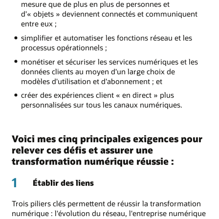
mesure que de plus en plus de personnes et
d'« objets » deviennent connectés et communiquent
entre eux ;
simplifier et automatiser les fonctions réseau et les
processus opérationnels ;
monétiser et sécuriser les services numériques et les
données clients au moyen d'un large choix de
modèles d'utilisation et d'abonnement ; et
créer des expériences client « en direct » plus
personnalisées sur tous les canaux numériques.
Voici mes cinq principales exigences pour
relever ces défis et assurer une
transformation numérique réussie :
1
Établir des liens
Trois piliers clés permettent de réussir la transformation
numérique : l'évolution du réseau, l'entreprise numérique