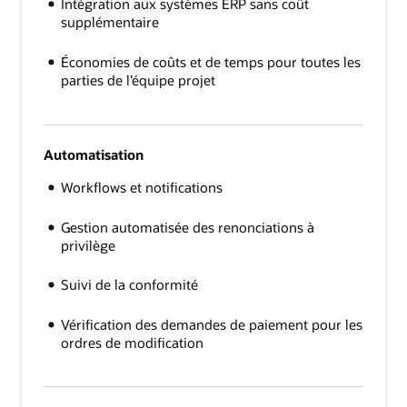
Intégration aux systèmes ERP sans coût
supplémentaire
Économies de coûts et de temps pour toutes les
parties de l’équipe projet
Automatisation
Workflows et notifications
Gestion automatisée des renonciations à
privilège
Suivi de la conformité
Vérification des demandes de paiement pour les
ordres de modification