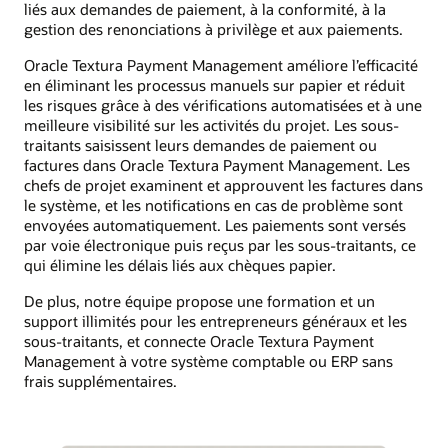
liés aux demandes de paiement, à la conformité, à la
gestion des renonciations à privilège et aux paiements.
Oracle Textura Payment Management améliore l’efficacité
en éliminant les processus manuels sur papier et réduit
les risques grâce à des vérifications automatisées et à une
meilleure visibilité sur les activités du projet. Les sous-
traitants saisissent leurs demandes de paiement ou
factures dans Oracle Textura Payment Management. Les
chefs de projet examinent et approuvent les factures dans
le système, et les notifications en cas de problème sont
envoyées automatiquement. Les paiements sont versés
par voie électronique puis reçus par les sous-traitants, ce
qui élimine les délais liés aux chèques papier.
De plus, notre équipe propose une formation et un
support illimités pour les entrepreneurs généraux et les
sous-traitants, et connecte Oracle Textura Payment
Management à votre système comptable ou ERP sans
frais supplémentaires.