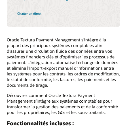
Chatter en direct
Oracle Textura Payment Management s’intègre à la
plupart des principaux systèmes comptables afin
d’assurer une circulation fluide des données entre vos
systèmes financiers clés et d’optimiser les processus de
paiement. L’intégration automatise l’échange de données
et élimine l’import-export manuel d’informations entre
les systèmes pour les contrats, les ordres de modification,
le statut de conformité, les factures, les paiements et les
documents de tirage.
Découvrez comment Oracle Textura Payment
Management s’intègre aux systèmes comptables pour
transformer la gestion des paiements et de la conformité
pour les propriétaires, les GCs et les sous-traitants.
Fonctionnalités incluses :