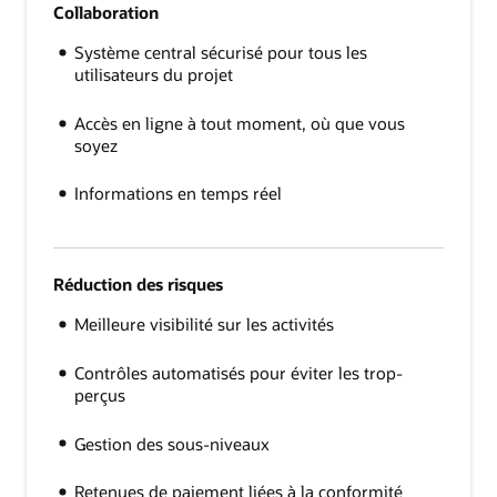
Collaboration
Système central sécurisé pour tous les
utilisateurs du projet
Accès en ligne à tout moment, où que vous
soyez
Informations en temps réel
Réduction des risques
Meilleure visibilité sur les activités
Contrôles automatisés pour éviter les trop-
perçus
Gestion des sous-niveaux
Retenues de paiement liées à la conformité