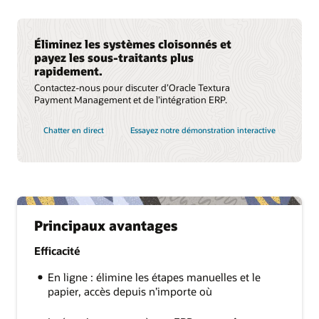
Éliminez les systèmes cloisonnés et
payez les sous-traitants plus
rapidement.
Contactez-nous pour discuter d’Oracle Textura
Payment Management et de l’intégration ERP.
Chatter en direct
Essayez notre démonstration interactive
Principaux avantages
Efficacité
En ligne : élimine les étapes manuelles et le
papier, accès depuis n’importe où