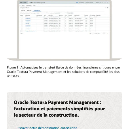
Figure 1 : Automatisez le transfert fluide de données financières critiques entre
Oracle Textura Payment Management et les solutions de comptabilité les plus
utilisées.
Oracle Textura Payment Management :
facturation et paiements simplifiés pour
le secteur de la construction.
Essayer notre démonstration autoguidée