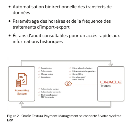
Automatisation bidirectionnelle des transferts de
données
Paramétrage des horaires et de la fréquence des
traitements d’import-export
Écrans d’audit consultables pour un accès rapide aux
informations historiques
Figure 2 : Oracle Textura Payment Management se connecte à votre système
ERP.