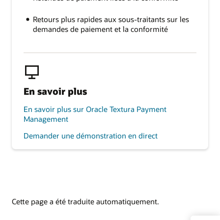
Retours plus rapides aux sous-traitants sur les
demandes de paiement et la conformité
En savoir plus
En savoir plus sur Oracle Textura Payment
Management
Demander une démonstration en direct
Cette page a été traduite automatiquement.