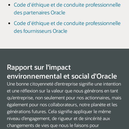
Code d'éthique et de conduite professionnelle
des partenaires Oracle
Code d'éthique et de conduite professionnelle
des fournisseurs Oracle
Rapport sur l'impact
environnemental et social d'Oracle
Une bonne citoyenneté d’entreprise signifie une intention
et une réflexion sur la valeur que nous générons en tant
qu’entreprise, non seulement pour nos actionnaires, mais
également pour nos collaborateurs, notre planète et les
générations futures. Cela signifie appliquer le même
niveau d’engagement, de rigueur et de sincérité aux
changements de vies que nous le faisons pour