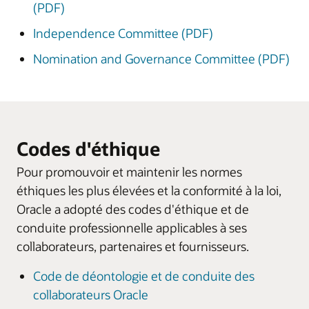
(PDF)
Independence Committee (PDF)
Nomination and Governance Committee (PDF)
Codes d'éthique
Pour promouvoir et maintenir les normes
éthiques les plus élevées et la conformité à la loi,
Oracle a adopté des codes d'éthique et de
conduite professionnelle applicables à ses
collaborateurs, partenaires et fournisseurs.
Code de déontologie et de conduite des
collaborateurs Oracle