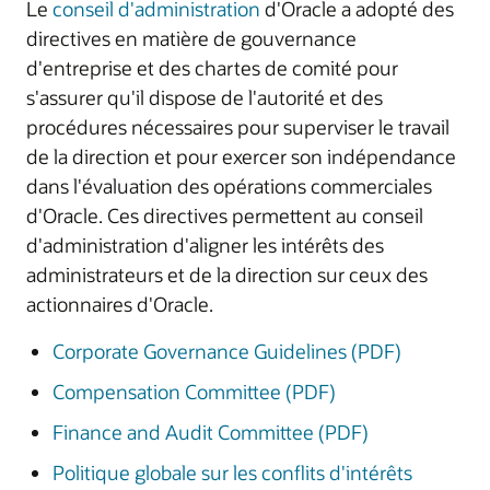
Le
conseil d'administration
d'Oracle a adopté des
directives en matière de gouvernance
d'entreprise et des chartes de comité pour
s'assurer qu'il dispose de l'autorité et des
procédures nécessaires pour superviser le travail
de la direction et pour exercer son indépendance
dans l'évaluation des opérations commerciales
d'Oracle. Ces directives permettent au conseil
d'administration d'aligner les intérêts des
administrateurs et de la direction sur ceux des
actionnaires d'Oracle.
Corporate Governance Guidelines (PDF)
Compensation Committee (PDF)
Finance and Audit Committee (PDF)
Politique globale sur les conflits d'intérêts