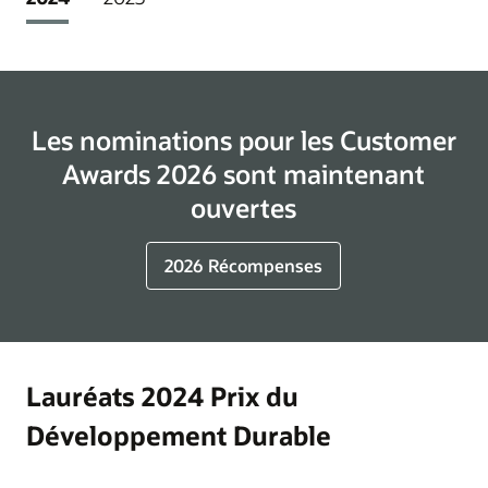
Les nominations pour les Customer
Awards 2026 sont maintenant
ouvertes
2026 Récompenses
Lauréats 2024 Prix du
Développement Durable