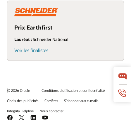
Prix Earthfirst
Lauréat :
Schneider National
Voir les finalistes
© 2026 Oracle
Conditions d'utilisation et confidentialité
Choix des publicités
Carrières
S'abonner aux e-mails
Integrity Helpline
Nous contacter
Facebook
X
LinkedIn
YouTube