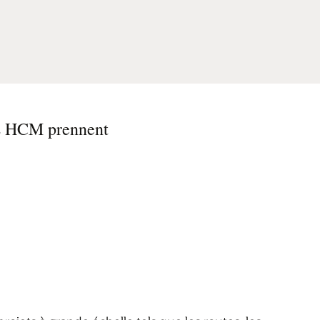
hes HCM prennent