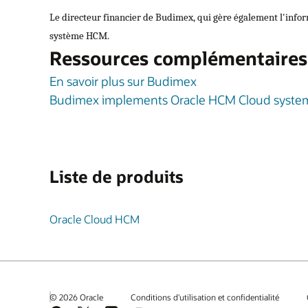
Le directeur financier de Budimex, qui gère également l'inform
système HCM.
Ressources complémentaires
En savoir plus sur Budimex
Budimex implements Oracle HCM Cloud syste
Liste de produits
Oracle Cloud HCM
© 2026 Oracle
Conditions d'utilisation et confidentialité