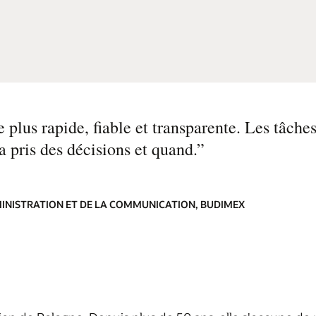
plus rapide, fiable et transparente. Les tâc
 pris des décisions et quand.
”
MINISTRATION ET DE LA COMMUNICATION, BUDIMEX