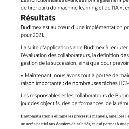
de tirer parti du machine learning et de l'IA »,
Résultats
Budimex est au cœur d'une implémentation pro
pour 2021.
La suite d'applications aide Budimex à recruter
l'évaluation des collaborateurs, la définition des 
gestion de la succession, ainsi que pour prévo
« Maintenant, nous avons tout à portée de main,
raison importante : de nombreuses tâches HCM 
Les responsables et les collaborateurs de Budim
jour des objectifs, des performances, de la rému
L'automatisation a éliminé les processus manuels, amélioré l'e
un accès partiel aux dossiers de salariés, ce qui permet à une p