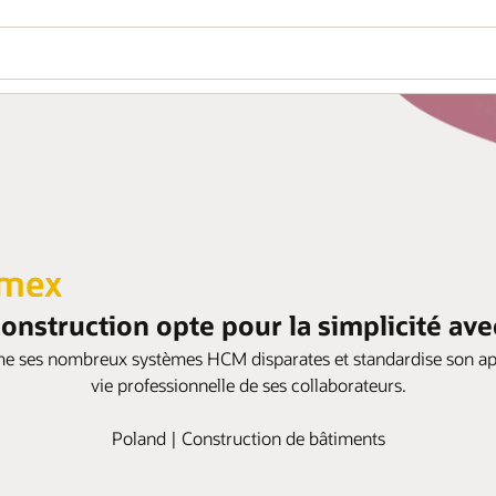
onstruction opte pour la simplicité av
e ses nombreux systèmes HCM disparates et standardise son appli
vie professionnelle de ses collaborateurs.
Poland | Construction de bâtiments