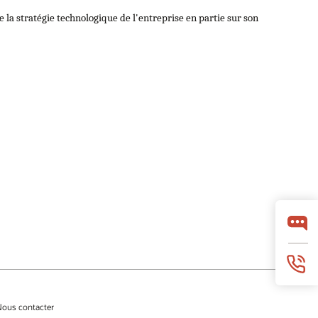
 la stratégie technologique de l'entreprise en partie sur son
ous contacter