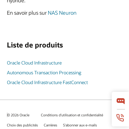
hybride.
En savoir plus sur
NAS Neuron
Liste de produits
Oracle Cloud Infrastructure
Autonomous Transaction Processing
Oracle Cloud Infrastructure FastConnect
© 2026 Oracle
Conditions d'utilisation et confidentialité
Choix des publicités
Carrières
S'abonner aux e-mails