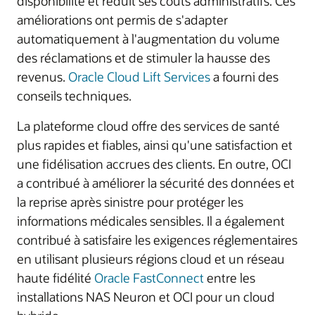
disponibilité et réduit ses coûts administratifs. Ces
améliorations ont permis de s'adapter
automatiquement à l'augmentation du volume
des réclamations et de stimuler la hausse des
revenus.
Oracle Cloud Lift Services
a fourni des
conseils techniques.
La plateforme cloud offre des services de santé
plus rapides et fiables, ainsi qu'une satisfaction et
une fidélisation accrues des clients. En outre, OCI
a contribué à améliorer la sécurité des données et
la reprise après sinistre pour protéger les
informations médicales sensibles. Il a également
contribué à satisfaire les exigences réglementaires
en utilisant plusieurs régions cloud et un réseau
haute fidélité
Oracle FastConnect
entre les
installations NAS Neuron et OCI pour un cloud