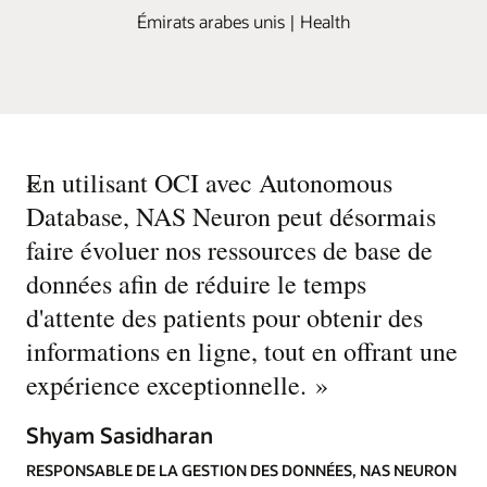
Émirats arabes unis | Health
«
En utilisant OCI avec Autonomous
Database, NAS Neuron peut désormais
faire évoluer nos ressources de base de
données afin de réduire le temps
d'attente des patients pour obtenir des
informations en ligne, tout en offrant une
expérience exceptionnelle.
»
Shyam Sasidharan
RESPONSABLE DE LA GESTION DES DONNÉES, NAS NEURON