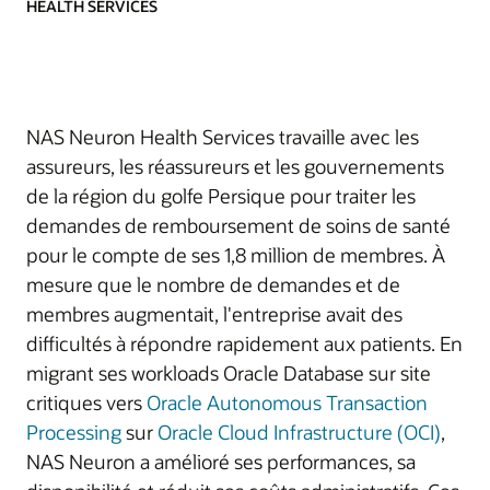
HEALTH SERVICES
NAS Neuron Health Services travaille avec les
assureurs, les réassureurs et les gouvernements
de la région du golfe Persique pour traiter les
demandes de remboursement de soins de santé
pour le compte de ses 1,8 million de membres. À
mesure que le nombre de demandes et de
membres augmentait, l'entreprise avait des
difficultés à répondre rapidement aux patients. En
migrant ses workloads Oracle Database sur site
critiques vers
Oracle Autonomous Transaction
Processing
sur
Oracle Cloud Infrastructure (OCI)
,
NAS Neuron a amélioré ses performances, sa