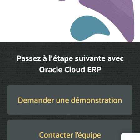
Passez à l'étape suivante avec
Oracle Cloud ERP
Demander une démonstration
Contacter l’équipe