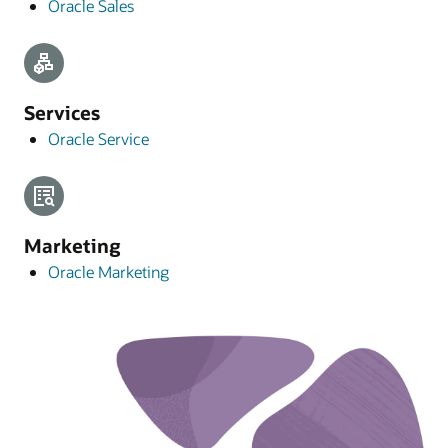
Oracle Sales
Services
Oracle Service
Marketing
Oracle Marketing