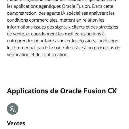
les applications agentiques Oracle Fusion. Dans cette
démonstration, des agents IA spécialisés analysent les
conditions commerciales, mettent en relation les
informations issues des signaux clients et des stratégies
de vente, et coordonnent les meilleures actions à
entreprendre pour faire avancer les dossiers, tandis que
le commercial garde le contrôle grâce à un processus de
vérification et de confirmation.
Applications de Oracle Fusion CX
Ventes