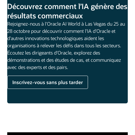
Découvrez comment l’IA génère des
résultats commerciaux
Rejoignez-nous à l'Oracle AI World à Las Vegas du 25 au
28 octobre pour découvrir comment l'IA d'Oracle et
d'autres innovations technologiques aident les
organisations à relever les défis dans tous les secteurs.
Écoutez les dirigeants d'Oracle, explorez des
démonstrations et des études de cas, et communiquez
avec des experts et des pairs.
Inscrivez-vous sans plus tarder