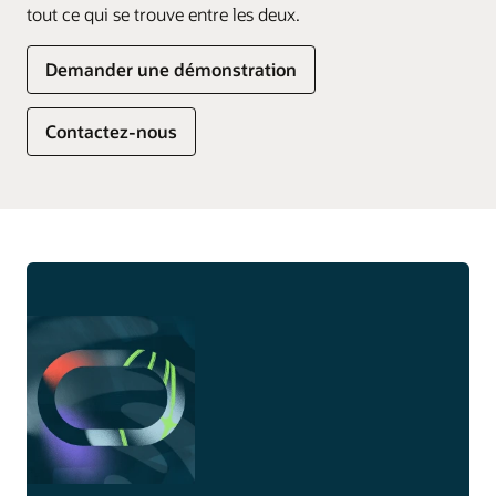
tout ce qui se trouve entre les deux.
Demander une démonstration
Contactez-nous