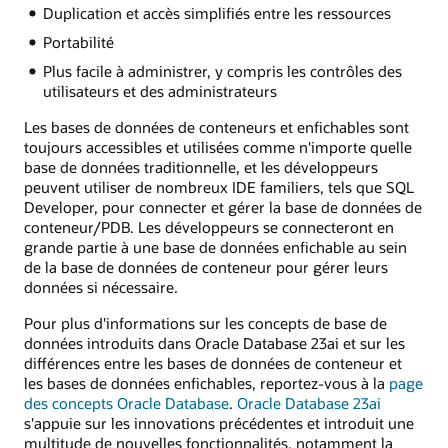
Duplication et accès simplifiés entre les ressources
Portabilité
Plus facile à administrer, y compris les contrôles des
utilisateurs et des administrateurs
Les bases de données de conteneurs et enfichables sont
toujours accessibles et utilisées comme n'importe quelle
base de données traditionnelle, et les développeurs
peuvent utiliser de nombreux IDE familiers, tels que SQL
Developer, pour connecter et gérer la base de données de
conteneur/PDB. Les développeurs se connecteront en
grande partie à une base de données enfichable au sein
de la base de données de conteneur pour gérer leurs
données si nécessaire.
Pour plus d'informations sur les concepts de base de
données introduits dans Oracle Database 23ai et sur les
différences entre les bases de données de conteneur et
les bases de données enfichables, reportez-vous à la
page
des concepts Oracle Database
.
Oracle Database 23ai
s'appuie sur les innovations précédentes et introduit une
multitude de nouvelles fonctionnalités, notamment la