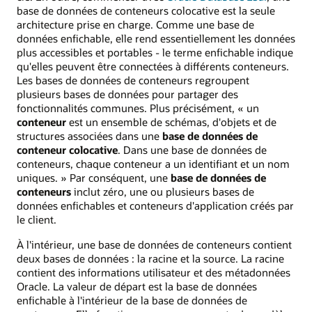
base de données de conteneurs colocative est la seule
architecture prise en charge. Comme une base de
données enfichable, elle rend essentiellement les données
plus accessibles et portables - le terme enfichable indique
qu'elles peuvent être connectées à différents conteneurs.
Les bases de données de conteneurs regroupent
plusieurs bases de données pour partager des
fonctionnalités communes. Plus précisément, « un
conteneur
est un ensemble de schémas, d'objets et de
structures associées dans une
base de données de
conteneur colocative
. Dans une base de données de
conteneurs, chaque conteneur a un identifiant et un nom
uniques. » Par conséquent, une
base de données de
conteneurs
inclut zéro, une ou plusieurs bases de
données enfichables et conteneurs d'application créés par
le client.
À l'intérieur, une base de données de conteneurs contient
deux bases de données : la racine et la source. La racine
contient des informations utilisateur et des métadonnées
Oracle. La valeur de départ est la base de données
enfichable à l'intérieur de la base de données de