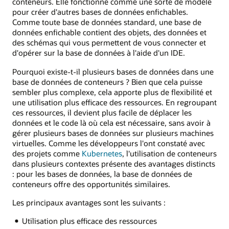
conteneurs. Elle fonctionne comme une sorte de modèle
pour créer d'autres bases de données enfichables.
Comme toute base de données standard, une base de
données enfichable contient des objets, des données et
des schémas qui vous permettent de vous connecter et
d'opérer sur la base de données à l'aide d'un IDE.
Pourquoi existe-t-il plusieurs bases de données dans une
base de données de conteneurs ? Bien que cela puisse
sembler plus complexe, cela apporte plus de flexibilité et
une utilisation plus efficace des ressources. En regroupant
ces ressources, il devient plus facile de déplacer les
données et le code là où cela est nécessaire, sans avoir à
gérer plusieurs bases de données sur plusieurs machines
virtuelles. Comme les développeurs l'ont constaté avec
des projets comme
Kubernetes
, l'utilisation de conteneurs
dans plusieurs contextes présente des avantages distincts
: pour les bases de données, la base de données de
conteneurs offre des opportunités similaires.
Les principaux avantages sont les suivants :
Utilisation plus efficace des ressources