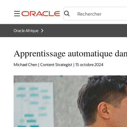
Menu
Oracle Afrique
Apprentissage automatique da
Michael Chen | Content Strategist | 15 octobre 2024