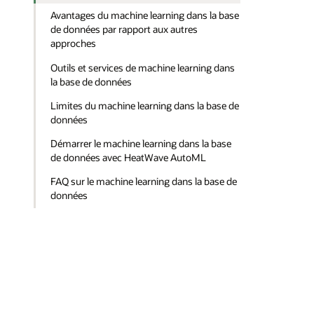
Avantages du machine learning dans la base
de données par rapport aux autres
approches
Outils et services de machine learning dans
la base de données
Limites du machine learning dans la base de
données
Démarrer le machine learning dans la base
de données avec HeatWave AutoML
FAQ sur le machine learning dans la base de
données