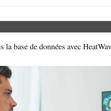
ns la base de données avec HeatW