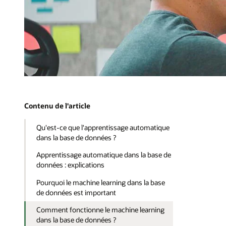
Contenu de l'article
Qu'est‑ce que l'apprentissage automatique
dans la base de données ?
Apprentissage automatique dans la base de
données : explications
Pourquoi le machine learning dans la base
de données est important
Comment fonctionne le machine learning
dans la base de données ?