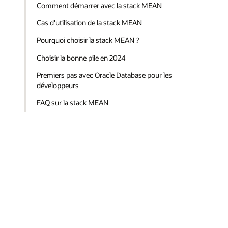
Comment démarrer avec la stack MEAN
Cas d'utilisation de la stack MEAN
Pourquoi choisir la stack MEAN ?
Choisir la bonne pile en 2024
Premiers pas avec Oracle Database pour les
développeurs
FAQ sur la stack MEAN