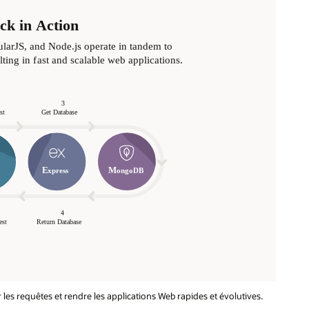
es requêtes et rendre les applications Web rapides et évolutives.