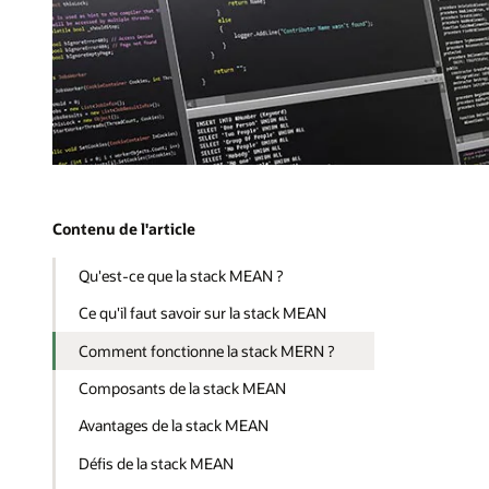
Contenu de l'article
Qu'est-ce que la stack MEAN ?
Ce qu'il faut savoir sur la stack MEAN
Comment fonctionne la stack MERN ?
Composants de la stack MEAN
Avantages de la stack MEAN
Défis de la stack MEAN