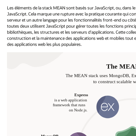
Les éléments de la stack MEAN sont basés sur JavaScript, ou, dans le 
JavaScript. Cela marque une rupture avec la pratique courante qui con
serveur et un autre langage pour les fonctionnalités front-end ou côt
toutes deux utilisent JavaScript pour gérer toutes les fonctions princi
bibliothèques, les structures et les serveurs d'applications. Cette coll
construction et la maintenance des applications web et mobiles tout en 
des applications web les plus populaires.