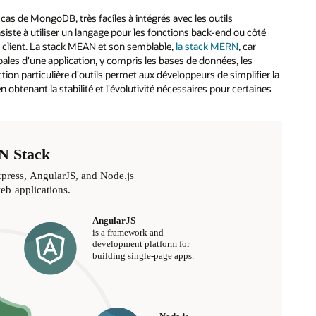
cas de MongoDB, très faciles à intégrés avec les outils
siste à utiliser un langage pour les fonctions back-end ou côté
é client. La stack MEAN et son semblable,
la stack MERN
, car
pales d'une application, y compris les bases de données, les
ection particulière d'outils permet aux développeurs de simplifier la
obtenant la stabilité et l'évolutivité nécessaires pour certaines