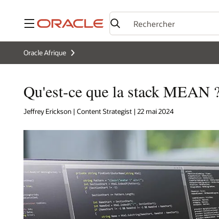
Menu
Oracle Afrique
Qu'est-ce que la stack MEAN 
Jeffrey Erickson | Content Strategist | 22 mai 2024